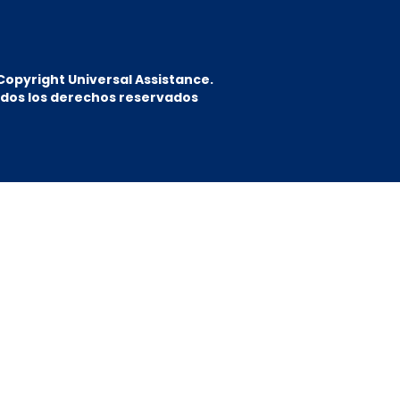
Copyright Universal Assistance.
dos los derechos reservados