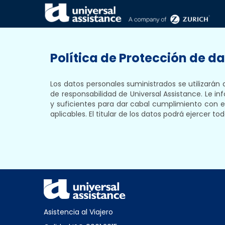
PROTECCIÓN DE DATOS
Política de Protección de d
Los datos personales suministrados se utilizarán 
de responsabilidad de Universal Assistance. Le i
y suficientes para dar cabal cumplimiento con e
aplicables. El titular de los datos podrá ejercer
Asistencia al Viajero