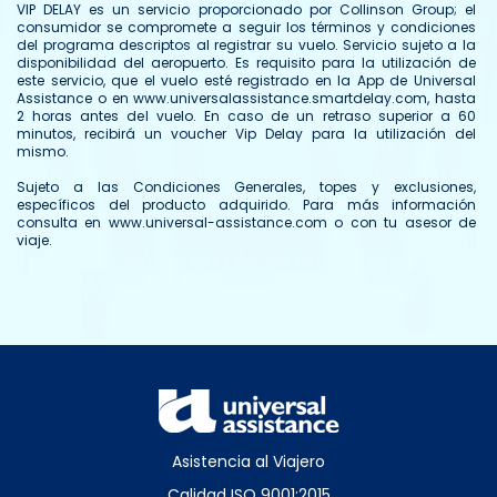
VIP DELAY es un servicio proporcionado por Collinson Group; el
consumidor se compromete a seguir los términos y condiciones
del programa descriptos al registrar su vuelo. Servicio sujeto a la
disponibilidad del aeropuerto. Es requisito para la utilización de
este servicio, que el vuelo esté registrado en la App de Universal
Assistance o en www.universalassistance.smartdelay.com, hasta
2 horas antes del vuelo. En caso de un retraso superior a 60
minutos, recibirá un voucher Vip Delay para la utilización del
mismo.
Sujeto a las Condiciones Generales, topes y exclusiones,
específicos del producto adquirido. Para más información
consulta en www.universal-assistance.com o con tu asesor de
viaje.
Asistencia al Viajero
Calidad ISO 9001:2015