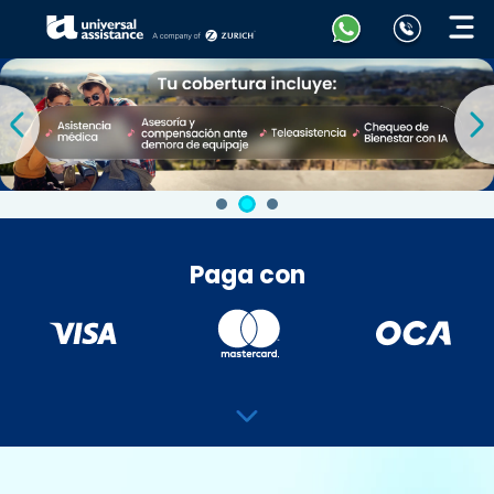
Paga con