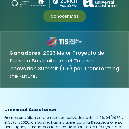
Conocer Más
Ganadores:
2023 Mejor Proyecto de
Turismo Sostenible en el Tourism
Innovation Summit (TIS) por Transforming
the Future.
Universal Assistance
Promoción válida para emisiones realizadas entre el 06/04/2026 y
el 30/04/2026, ambas fechas inclusive, para la República Oriental
del Uruguay. Para la contratación de Módulos de Días (hasta 60