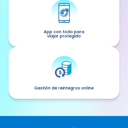
App con todo para
viajar protegido
Gestión de reintegros online