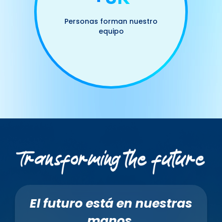
Personas forman nuestro
equipo
El futuro está en nuestras
manos.