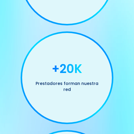
+20K
Prestadores forman nuestra
red