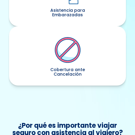
Asistencia para
Embarazadas
Cobertura ante
Cancelación
¿Por qué es importante viajar
seguro con asistencia al viajero?