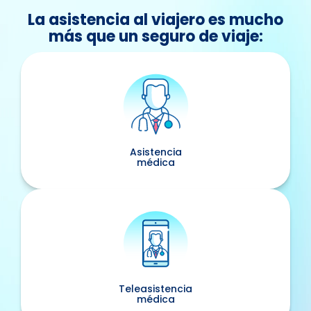
La asistencia al viajero es mucho
más que un seguro de viaje:
Asistencia
médica
Teleasistencia
médica