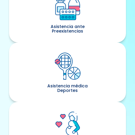
Asistencia ante
Preexistencias
Asistencia médica
Deportes