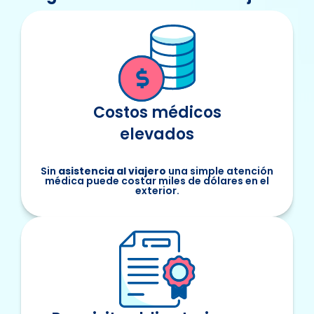
Costos médicos
elevados
Sin
asistencia al viajero
una simple atención
médica puede costar miles de dólares en el
exterior.