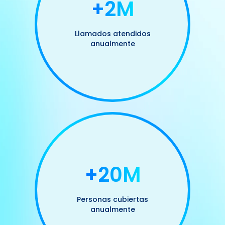
+2M
Llamados atendidos
anualmente
+20M
Personas cubiertas
anualmente