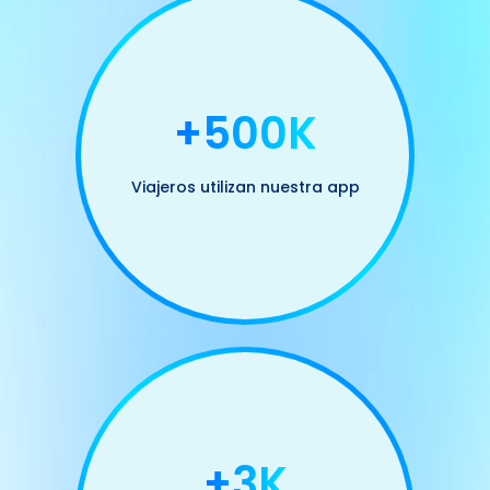
+500K
Viajeros utilizan nuestra app
+3K