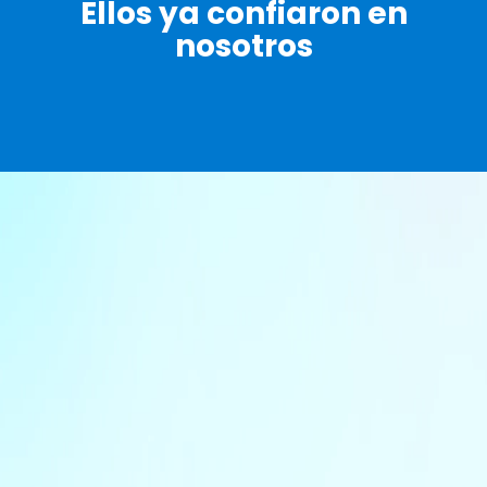
Ellos ya confiaron en
nosotros