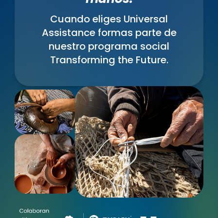
Cuando eliges Universal
Assistance formas parte de
nuestro programa social
Transforming the Future.