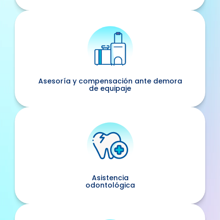
Asesoría y compensación ante demora
de equipaje
Asistencia
odontológica