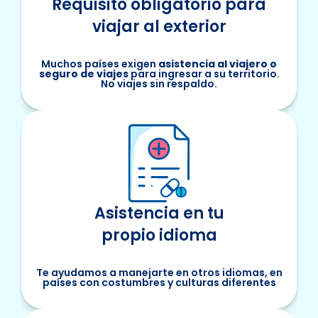
Requisito obligatorio para
viajar al exterior
Muchos países exigen
asistencia al viajero o
seguro de viajes
para ingresar a su territorio.
No viajes sin respaldo.
Asistencia en tu
propio idioma
Te ayudamos a manejarte en otros idiomas, en
países con costumbres y culturas diferentes