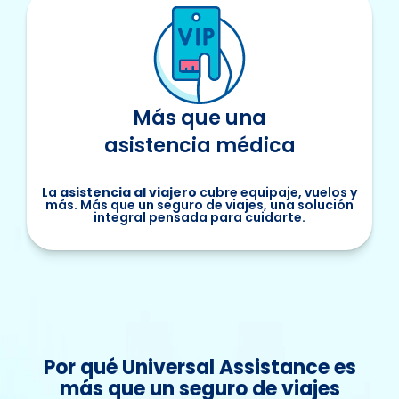
Más que una
asistencia médica
La
asistencia al viajero
cubre equipaje, vuelos y
más. Más que un seguro de viajes, una solución
integral pensada para cuidarte.
Por qué Universal Assistance es
más que un seguro de viajes