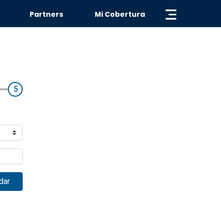
« VOLVER
Partners
Mi Cobertura