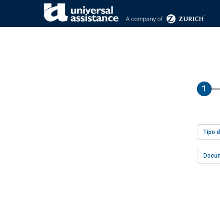
REINTEGROS