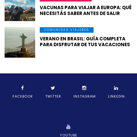
VACUNAS PARA VIAJAR A EUROPA: QUÉ
NECESITÁS SABER ANTES DE SALIR
COMUNIDAD VIAJEROS
VERANO EN BRASIL: GUÍA COMPLETA
PARA DISFRUTAR DE TUS VACACIONES
FACEBOOK
TWITTER
INSTAGRAM
LINKEDIN
YOUTUBE