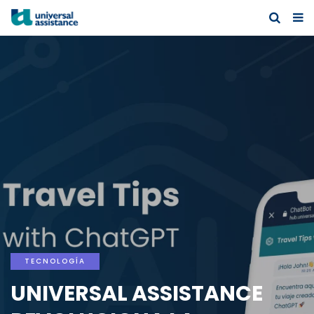
TECNOLOGÍA
UNIVERSAL ASSISTANCE