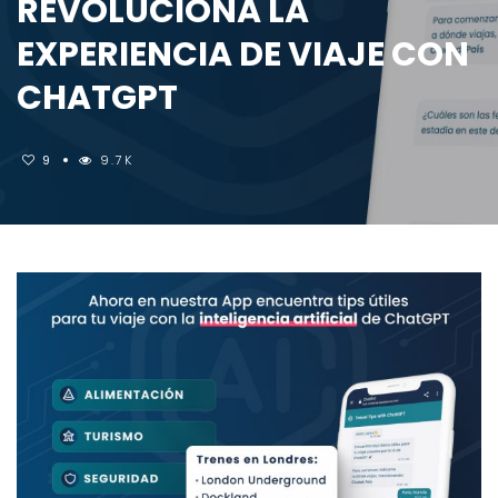
REVOLUCIONA LA
EXPERIENCIA DE VIAJE CON
CHATGPT
9
9.7K