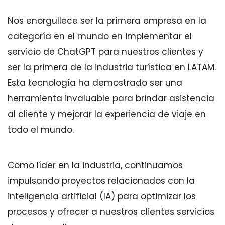
Nos enorgullece ser la primera empresa en la
categoría en el mundo en implementar el
servicio de ChatGPT para nuestros clientes y
ser la primera de la industria turística en LATAM.
Esta tecnología ha demostrado ser una
herramienta invaluable para brindar asistencia
al cliente y mejorar la experiencia de viaje en
todo el mundo.
Como líder en la industria, continuamos
impulsando proyectos relacionados con la
inteligencia artificial (IA) para optimizar los
procesos y ofrecer a nuestros clientes servicios