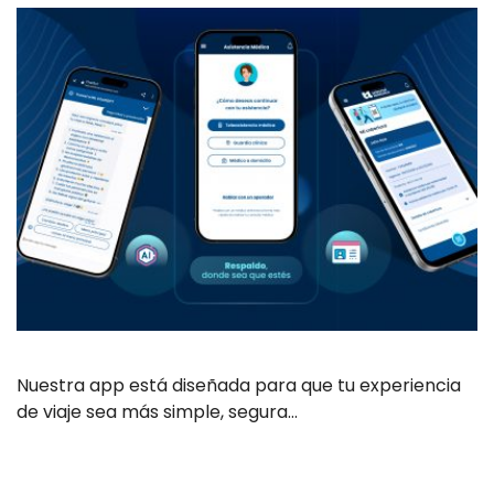
Nuestra app está diseñada para que tu experiencia
de viaje sea más simple, segura…