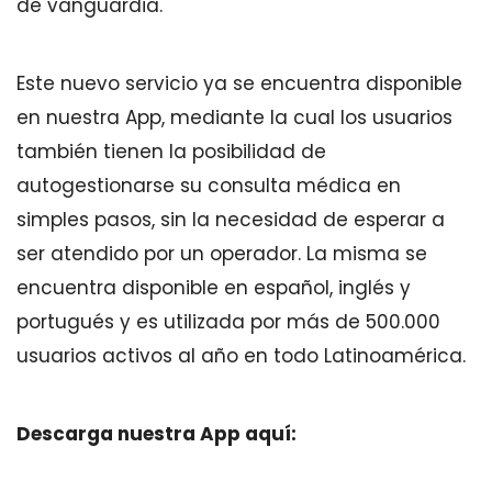
de vanguardia.
Este nuevo servicio ya se encuentra disponible
en nuestra App, mediante la cual los usuarios
también tienen la posibilidad de
autogestionarse su consulta médica en
simples pasos, sin la necesidad de esperar a
ser atendido por un operador. La misma se
encuentra disponible en español, inglés y
portugués y es utilizada por más de 500.000
usuarios activos al año en todo Latinoamérica.
Descarga nuestra App aquí: