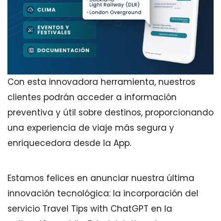
Con esta innovadora herramienta, nuestros
clientes podrán acceder a información
preventiva y útil sobre destinos, proporcionando
una experiencia de viaje más segura y
enriquecedora desde la App.
Estamos felices en anunciar nuestra última
innovación tecnológica: la incorporación del
servicio Travel Tips with ChatGPT en la