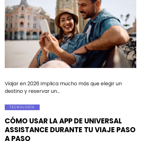
Viajar en 2026 implica mucho más que elegir un
destino y reservar un…
TECNOLOGÍA
CÓMO USAR LA APP DE UNIVERSAL
ASSISTANCE DURANTE TU VIAJE PASO
A PASO