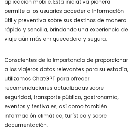
aplicación mobile. Esta iniciativa pionera
permite a los usuarios acceder a información
útil y preventiva sobre sus destinos de manera
rápida y sencilla, brindando una experiencia de
viaje aún más enriquecedora y segura.
Conscientes de la importancia de proporcionar
a los viajeros datos relevantes para su estadía,
utilizamos ChatGPT para ofrecer
recomendaciones actualizadas sobre
seguridad, transporte público, gastronomía,
eventos y festivales, así como también
información climática, turística y sobre
documentación.