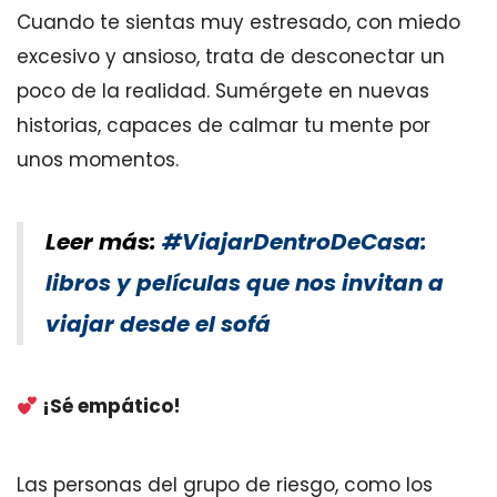
Cuando te sientas muy estresado, con miedo
excesivo y ansioso, trata de desconectar un
poco de la realidad. Sumérgete en nuevas
historias, capaces de calmar tu mente por
unos momentos.
Leer más:
#ViajarDentroDeCasa:
libros y películas que nos invitan a
viajar desde el sofá
¡Sé empático!
Las personas del grupo de riesgo, como los