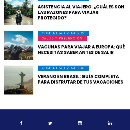
ASISTENCIA AL VIAJERO: ¿CUÁLES SON
LAS RAZONES PARA VIAJAR
PROTEGIDO?
COMUNIDAD VIAJEROS
SALUD Y PREVENCIÓN
VACUNAS PARA VIAJAR A EUROPA: QUÉ
NECESITÁS SABER ANTES DE SALIR
COMUNIDAD VIAJEROS
VERANO EN BRASIL: GUÍA COMPLETA
PARA DISFRUTAR DE TUS VACACIONES