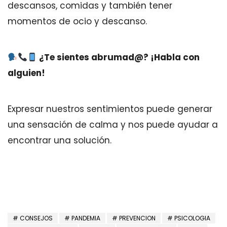
descansos, comidas y también tener
momentos de ocio y descanso.
¿Te sientes abrumad@? ¡Habla con
alguien!
Expresar nuestros sentimientos puede generar
una sensación de calma y nos puede ayudar a
encontrar una solución.
CONSEJOS
PANDEMIA
PREVENCION
PSICOLOGIA