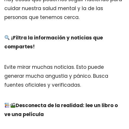
cuidar nuestra salud mental y la de las
personas que tenemos cerca.
¡Filtra la información y noticias que
compartes!
Evite mirar muchas noticias. Esto puede
generar mucha angustia y pánico. Busca
fuentes oficiales y verificadas.
Desconecta de la realidad: lee un libro o
ve una película