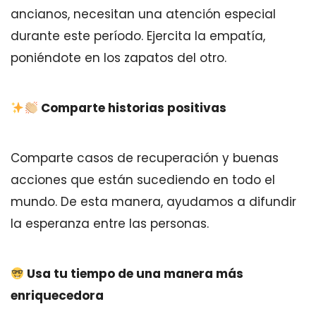
ancianos, necesitan una atención especial
durante este período. Ejercita la empatía,
poniéndote en los zapatos del otro.
Comparte historias positivas
Comparte casos de recuperación y buenas
acciones que están sucediendo en todo el
mundo. De esta manera, ayudamos a difundir
la esperanza entre las personas.
Usa tu tiempo de una manera más
enriquecedora