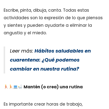
Escribe, pinta, dibuja, canta. Todas estas
actividades son la expresión de lo que piensas
y sientes y pueden ayudarte a eliminar la
angustia y el miedo.
Leer más:
Hábitos saludables en
cuarentena: ¿Qué podemos
cambiar en nuestra rutina?
Mantén (o crea) una rutina
Es importante crear horas de trabajo,