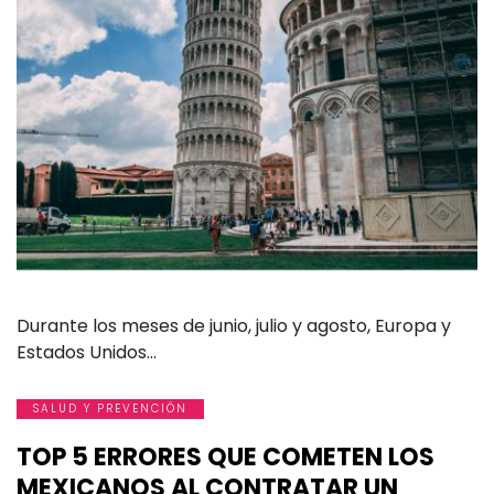
Durante los meses de junio, julio y agosto, Europa y
Estados Unidos…
SALUD Y PREVENCIÓN
TOP 5 ERRORES QUE COMETEN LOS
MEXICANOS AL CONTRATAR UN