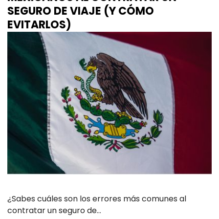
SEGURO DE VIAJE (Y CÓMO
EVITARLOS)
¿Sabes cuáles son los errores más comunes al
contratar un seguro de…