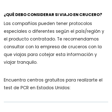
¿QUÉ DEBO CONSIDERAR SI VIAJO EN CRUCERO?
Las compañías pueden tener protocolos
especiales o diferentes según el país/región y
el producto contratado. Te recomendamos
consultar con la empresa de cruceros con la
que viajas para cotejar esta información y
viajar tranquilo.
Encuentra centros gratuitos para realizarte el
test de PCR en Estados Unidos: