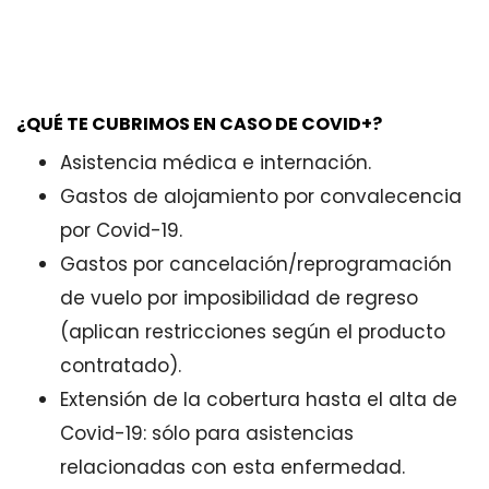
¿QUÉ TE CUBRIMOS EN CASO DE COVID+?
Asistencia médica e internación.
Gastos de alojamiento por convalecencia
por Covid-19.
Gastos por cancelación/reprogramación
de vuelo por imposibilidad de regreso
(aplican restricciones según el producto
contratado).
Extensión de la cobertura hasta el alta de
Covid-19: sólo para asistencias
relacionadas con esta enfermedad.