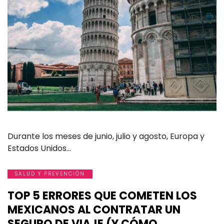
Durante los meses de junio, julio y agosto, Europa y
Estados Unidos…
SALUD Y PREVENCIÓN
TOP 5 ERRORES QUE COMETEN LOS
MEXICANOS AL CONTRATAR UN
SEGURO DE VIAJE (Y CÓMO