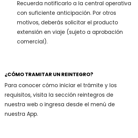
Recuerda notificarlo a la central operativa
con suficiente anticipación. Por otros
motivos, deberás solicitar el producto
extensión en viaje (sujeto a aprobación
comercial).
¿CÓMO TRAMITAR UN REINTEGRO?
Para conocer cómo iniciar el trámite y los
requisitos, visita la sección reintegros de
nuestra web o ingresa desde el menú de
nuestra App.