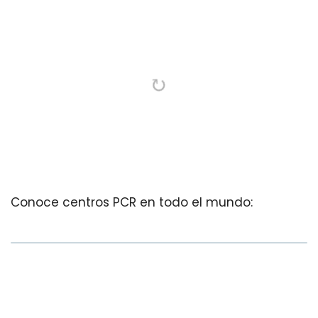
Conoce centros PCR en todo el mundo: