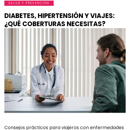
SALUD Y PREVENCIÓN
DIABETES, HIPERTENSIÓN Y VIAJES:
¿QUÉ COBERTURAS NECESITAS?
Consejos prácticos para viajeros con enfermedades