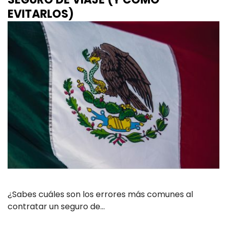
EVITARLOS)
¿Sabes cuáles son los errores más comunes al
contratar un seguro de…