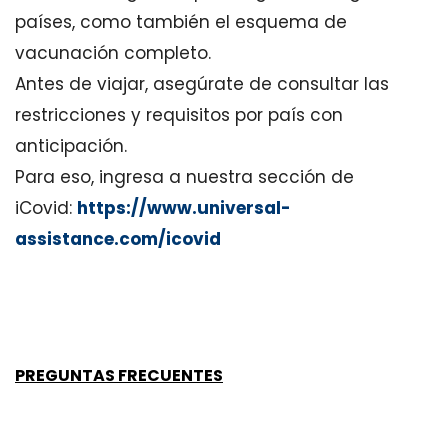
países, como también el esquema de
vacunación completo.
Antes de viajar, asegúrate de consultar las
restricciones y requisitos por país con
anticipación.
Para eso, ingresa a nuestra sección de
iCovid:
https://www.universal-
assistance.com/icovid
PREGUNTAS FRECUENTES