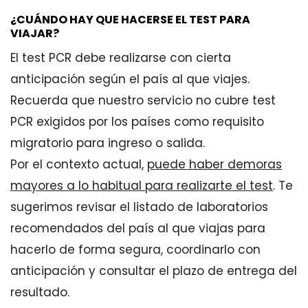
¿CUÁNDO HAY QUE HACERSE EL TEST PARA
VIAJAR?
El test PCR debe realizarse con cierta
anticipación según el país al que viajes.
Recuerda que nuestro servicio no cubre test
PCR exigidos por los países como requisito
migratorio para ingreso o salida.
Por el contexto actual,
puede haber demoras
mayores a lo habitual para realizarte el test
. Te
sugerimos revisar el listado de laboratorios
recomendados del país al que viajas para
hacerlo de forma segura, coordinarlo con
anticipación y consultar el plazo de entrega del
resultado.