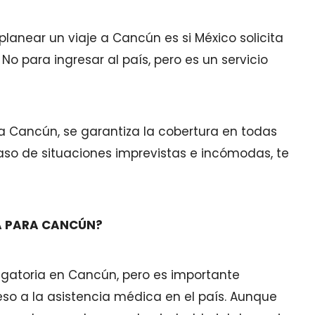
anear un viaje a Cancún es si México solicita
No para ingresar al país, pero es un servicio
 Cancún, se garantiza la cobertura en todas
so de situaciones imprevistas e incómodas, te
A PARA CANCÚN?
ligatoria en Cancún, pero es importante
eso a la asistencia médica en el país. Aunque