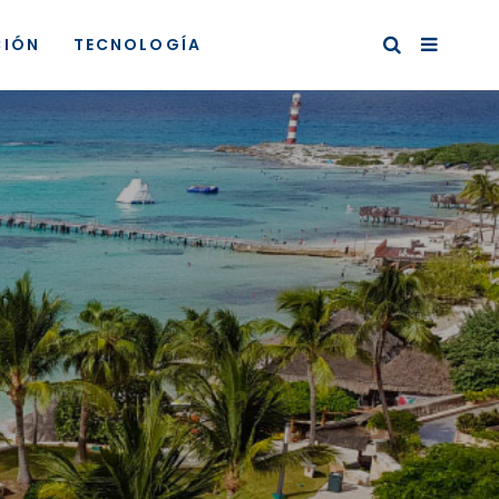
CIÓN
TECNOLOGÍA