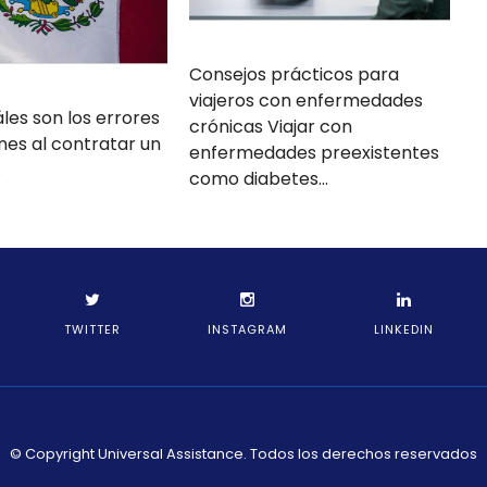
Consejos prácticos para
viajeros con enfermedades
les son los errores
crónicas Viajar con
es al contratar un
enfermedades preexistentes
…
como diabetes…
TWITTER
INSTAGRAM
LINKEDIN
© Copyright Universal Assistance. Todos los derechos reservados