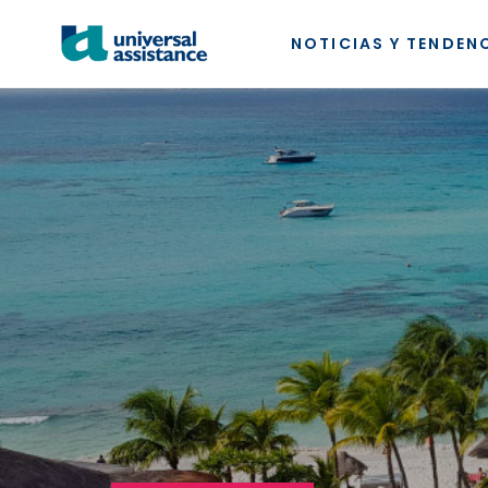
NOTICIAS Y TENDEN