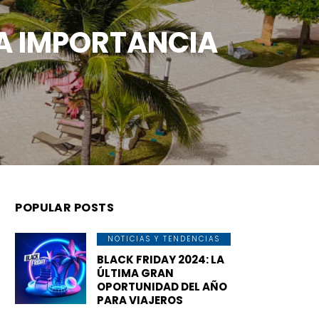
LA IMPORTANCIA
POPULAR POSTS
NOTICIAS Y TENDENCIAS
BLACK FRIDAY 2024: LA
ÚLTIMA GRAN
OPORTUNIDAD DEL AÑO
PARA VIAJEROS