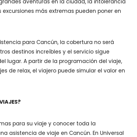
grandes aventuras en la ciudad, la intolerancia
las excursiones más extremas pueden poner en
istencia para Cancún, la cobertura no será
ros destinos increíbles y el servicio sigue
lugar. A partir de la programación del viaje,
s de relax, el viajero puede simular el valor en
VIAJES?
mas para su viaje y conocer toda la
na asistencia de viaje en Cancún. En Universal