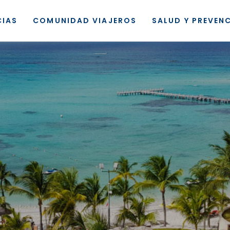
CIAS
COMUNIDAD VIAJEROS
SALUD Y PREVEN