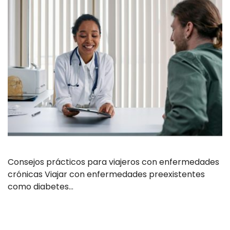
Consejos prácticos para viajeros con enfermedades
crónicas Viajar con enfermedades preexistentes
como diabetes…