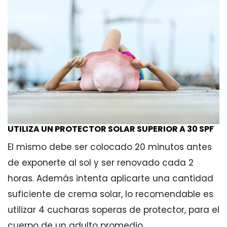
UTILIZA UN PROTECTOR SOLAR SUPERIOR A 30 SPF
El mismo debe ser colocado 20 minutos antes
de exponerte al sol y ser renovado cada 2
horas. Además intenta aplicarte una cantidad
suficiente de crema solar, lo recomendable es
utilizar 4 cucharas soperas de protector, para el
cuerpo de un adulto promedio.