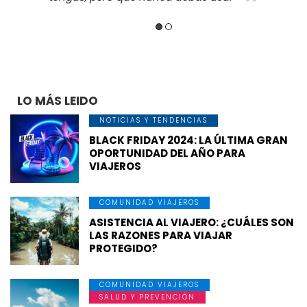
LO MÁS LEIDO
NOTICIAS Y TENDENCIAS
BLACK FRIDAY 2024: LA ÚLTIMA GRAN
OPORTUNIDAD DEL AÑO PARA
VIAJEROS
COMUNIDAD VIAJEROS
ASISTENCIA AL VIAJERO: ¿CUÁLES SON
LAS RAZONES PARA VIAJAR
PROTEGIDO?
COMUNIDAD VIAJEROS
SALUD Y PREVENCIÓN