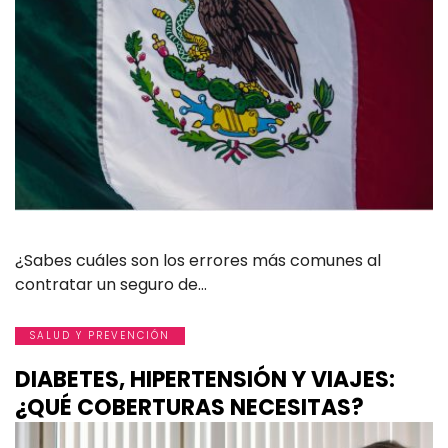
¿Sabes cuáles son los errores más comunes al
contratar un seguro de…
SALUD Y PREVENCIÓN
DIABETES, HIPERTENSIÓN Y VIAJES:
¿QUÉ COBERTURAS NECESITAS?