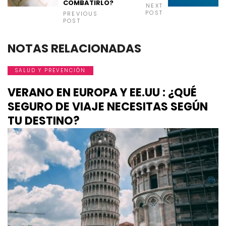
COMBATIRLO?
NEXT
POST
PREVIOUS
POST
NOTAS RELACIONADAS
SALUD Y PREVENCIÓN
VERANO EN EUROPA Y EE.UU : ¿QUÉ
SEGURO DE VIAJE NECESITAS SEGÚN
TU DESTINO?