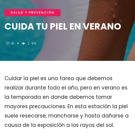
SALUD Y PREVENCIÓN
CUIDA TU PIEL EN VERANO
0
2.9K
Cuidar la piel es una tarea que debemos
realizar durante todo el año, pero en verano es
la temporada en donde debemos tomar
mayores precauciones. En esta estación la piel
suele resecarse, mancharse y hasta dañarse a
causa de la exposición a los rayos del sol.