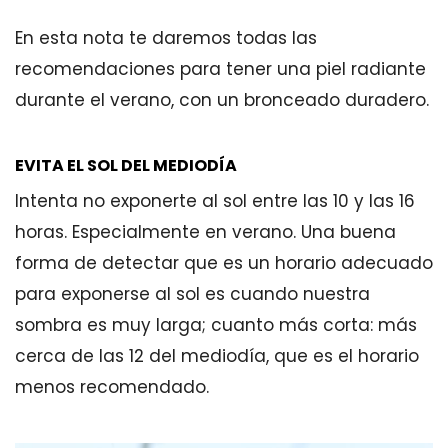
En esta nota te daremos todas las
recomendaciones para tener una piel radiante
durante el verano, con un bronceado duradero.
EVITA EL SOL DEL MEDIODÍA
Intenta no exponerte al sol entre las 10 y las 16
horas. Especialmente en verano. Una buena
forma de detectar que es un horario adecuado
para exponerse al sol es cuando nuestra
sombra es muy larga; cuanto más corta: más
cerca de las 12 del mediodía, que es el horario
menos recomendado.