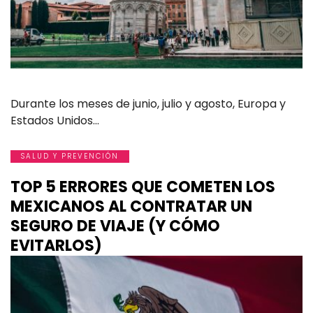
Durante los meses de junio, julio y agosto, Europa y
Estados Unidos…
SALUD Y PREVENCIÓN
TOP 5 ERRORES QUE COMETEN LOS
MEXICANOS AL CONTRATAR UN
SEGURO DE VIAJE (Y CÓMO
EVITARLOS)