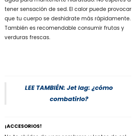
tener sensación de sed. El calor puede provocar
que tu cuerpo se deshidrate más rápidamente.
También es recomendable consumir frutas y
verduras frescas.
LEE TAMBIÉN: Jet lag: ¿cómo
combatirlo?
¡ACCESORIOS!