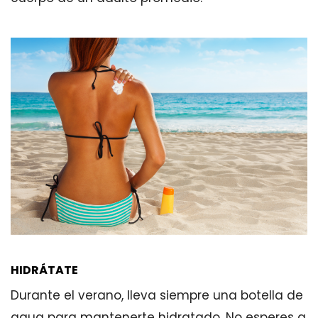
HIDRÁTATE
Durante el verano, lleva siempre una botella de
agua para mantenerte hidratado. No esperes a