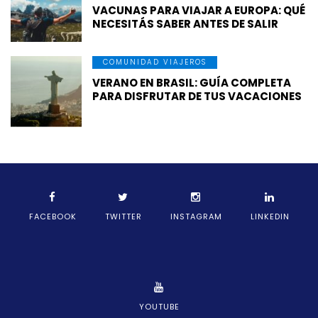
VACUNAS PARA VIAJAR A EUROPA: QUÉ
NECESITÁS SABER ANTES DE SALIR
COMUNIDAD VIAJEROS
VERANO EN BRASIL: GUÍA COMPLETA
PARA DISFRUTAR DE TUS VACACIONES
FACEBOOK
TWITTER
INSTAGRAM
LINKEDIN
YOUTUBE