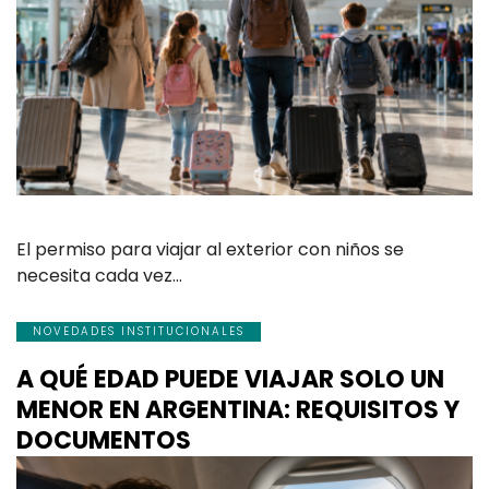
El permiso para viajar al exterior con niños se
necesita cada vez…
NOVEDADES INSTITUCIONALES
A QUÉ EDAD PUEDE VIAJAR SOLO UN
MENOR EN ARGENTINA: REQUISITOS Y
DOCUMENTOS