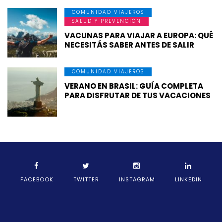
COMUNIDAD VIAJEROS
SALUD Y PREVENCIÓN
VACUNAS PARA VIAJAR A EUROPA: QUÉ
NECESITÁS SABER ANTES DE SALIR
COMUNIDAD VIAJEROS
VERANO EN BRASIL: GUÍA COMPLETA
PARA DISFRUTAR DE TUS VACACIONES
FACEBOOK
TWITTER
INSTAGRAM
LINKEDIN