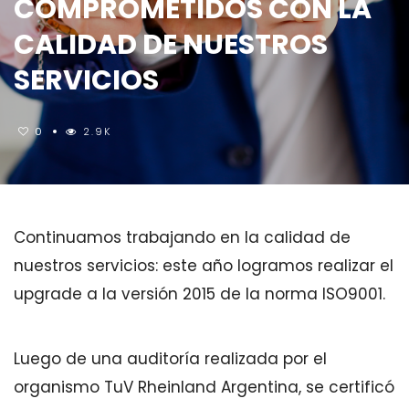
COMPROMETIDOS CON LA
CALIDAD DE NUESTROS
SERVICIOS
0
2.9K
Continuamos trabajando en la calidad de
nuestros servicios: este año logramos realizar el
upgrade a la versión 2015 de la norma ISO9001.
Luego de una auditoría realizada por el
organismo TuV Rheinland Argentina, se certificó