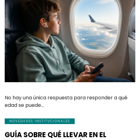
No hay una única respuesta para responder a qué
edad se puede…
NOVEDADES INSTITUCIONALES
GUÍA SOBRE QUÉ LLEVAR EN EL