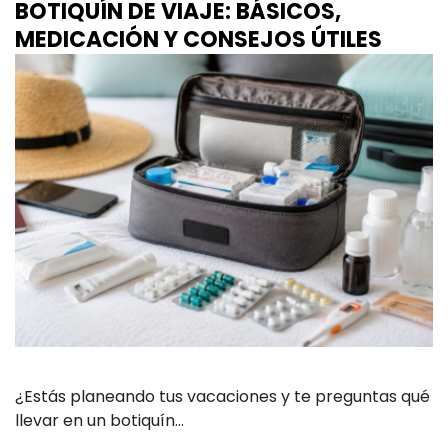
BOTIQUÍN DE VIAJE: BÁSICOS,
MEDICACIÓN Y CONSEJOS ÚTILES
¿Estás planeando tus vacaciones y te preguntas qué
llevar en un botiquín…