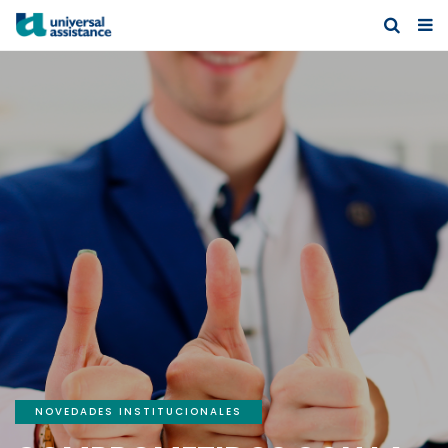
NOVEDADES INSTITUCIONALES