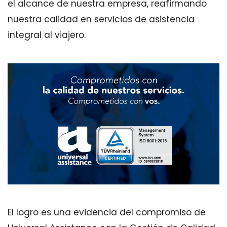
el alcance de nuestra empresa, reafirmando
nuestra calidad en servicios de asistencia
integral al viajero.
El logro es una evidencia del compromiso de