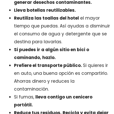
generar desechos contaminantes.
Lleva botellas reutilizables.
Reutiliza las toallas del hotel
el mayor
tiempo que puedas. Así ayudas a disminuir
el consumo de agua y detergente que se
destina para lavarlas.
Si puedes ir a algún sitio en bici o
caminando, hazlo.
Prefiere el transporte público.
Si quieres ir
en auto, una buena opción es compartirlo.
Ahorras dinero y reduces la
contaminación.
Si fumas,
lleva contigo un cenicero
portátil.
Reduce tus residuos. Recicla y evita dejar