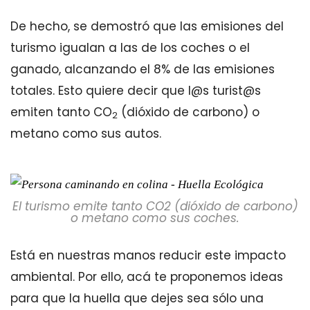
De hecho, se demostró que las emisiones del
turismo igualan a las de los coches o el
ganado, alcanzando el 8% de las emisiones
totales. Esto quiere decir que l@s turist@s
emiten tanto CO
(dióxido de carbono) o
2
metano como sus autos.
El turismo emite tanto CO2 (dióxido de carbono)
o metano como sus coches.
Está en nuestras manos reducir este impacto
ambiental. Por ello, acá te proponemos ideas
para que la huella que dejes sea sólo una