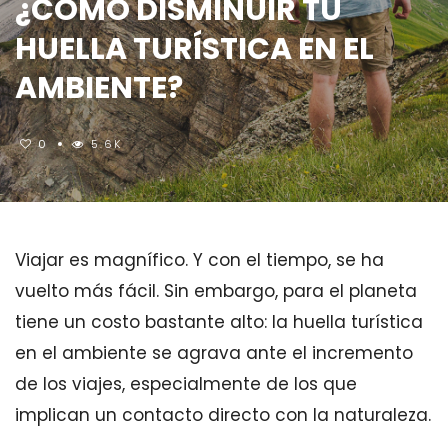
¿CÓMO DISMINUIR TU
HUELLA TURÍSTICA EN EL
AMBIENTE?
0
5.6K
Viajar es magnífico. Y con el tiempo, se ha
vuelto más fácil. Sin embargo, para el planeta
tiene un costo bastante alto: la huella turística
en el ambiente se agrava ante el incremento
de los viajes, especialmente de los que
implican un contacto directo con la naturaleza.