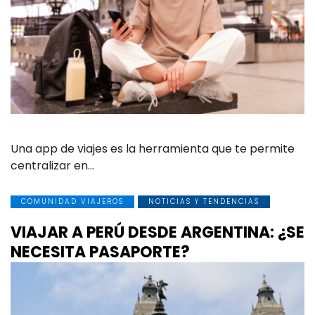
Una app de viajes es la herramienta que te permite
centralizar en…
COMUNIDAD VIAJEROS
NOTICIAS Y TENDENCIAS
VIAJAR A PERÚ DESDE ARGENTINA: ¿SE
NECESITA PASAPORTE?