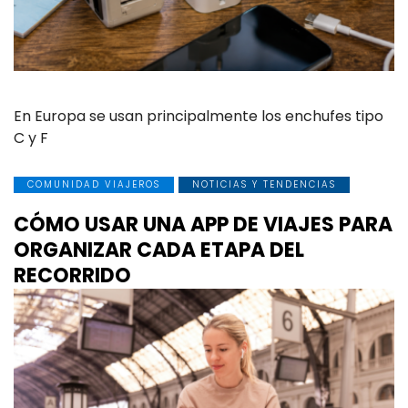
En Europa se usan principalmente los enchufes tipo
C y F
COMUNIDAD VIAJEROS
NOTICIAS Y TENDENCIAS
CÓMO USAR UNA APP DE VIAJES PARA
ORGANIZAR CADA ETAPA DEL
RECORRIDO