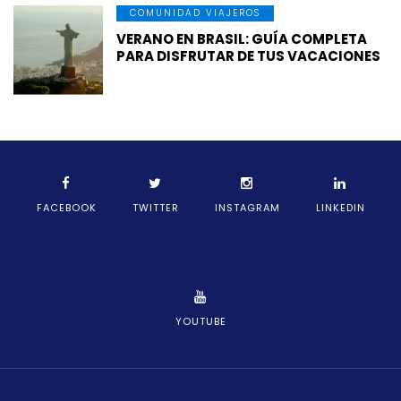
COMUNIDAD VIAJEROS
VERANO EN BRASIL: GUÍA COMPLETA
PARA DISFRUTAR DE TUS VACACIONES
FACEBOOK
TWITTER
INSTAGRAM
LINKEDIN
YOUTUBE