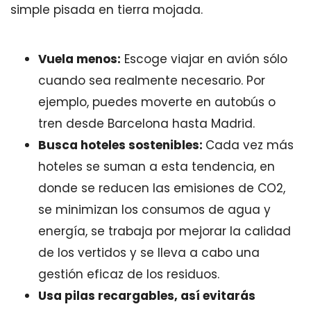
simple pisada en tierra mojada.
Vuela menos:
Escoge viajar en avión sólo
cuando sea realmente necesario. Por
ejemplo, puedes moverte en autobús o
tren desde Barcelona hasta Madrid.
Busca hoteles sostenibles:
Cada vez más
hoteles se suman a esta tendencia, en
donde se reducen las emisiones de CO2,
se minimizan los consumos de agua y
energía, se trabaja por mejorar la calidad
de los vertidos y se lleva a cabo una
gestión eficaz de los residuos.
Usa pilas recargables, así evitarás