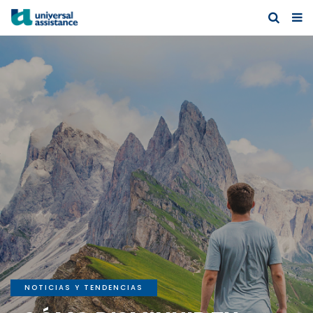
NOTICIAS Y TENDENCIAS