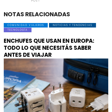
POST
NOTAS RELACIONADAS
COMUNIDAD VIAJEROS
NOTICIAS Y TENDENCIAS
TECNOLOGÍA
ENCHUFES QUE USAN EN EUROPA:
TODO LO QUE NECESITÁS SABER
ANTES DE VIAJAR