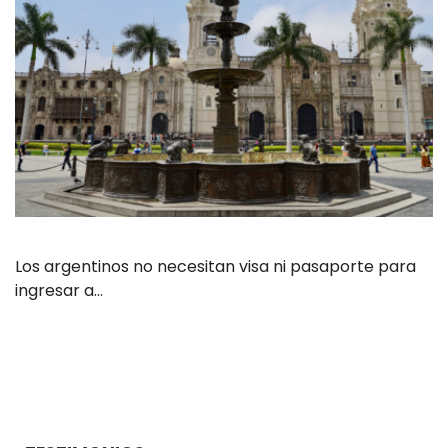
Los argentinos no necesitan visa ni pasaporte para
ingresar a…