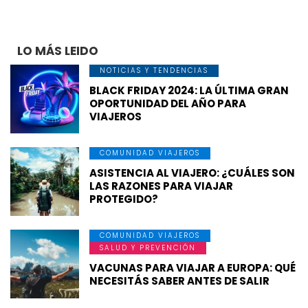
LO MÁS LEIDO
NOTICIAS Y TENDENCIAS
BLACK FRIDAY 2024: LA ÚLTIMA GRAN
OPORTUNIDAD DEL AÑO PARA
VIAJEROS
COMUNIDAD VIAJEROS
ASISTENCIA AL VIAJERO: ¿CUÁLES SON
LAS RAZONES PARA VIAJAR
PROTEGIDO?
COMUNIDAD VIAJEROS
SALUD Y PREVENCIÓN
VACUNAS PARA VIAJAR A EUROPA: QUÉ
NECESITÁS SABER ANTES DE SALIR