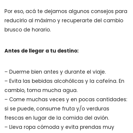
Por eso, acá te dejamos algunos consejos para
reducirlo al máximo y recuperarte del cambio
brusco de horario.
Antes de llegar a tu destino:
– Duerme bien antes y durante el viaje.
– Evita las bebidas alcohólicas y la cafeína. En
cambio, toma mucha agua.
– Come muchas veces y en pocas cantidades:
si se puede, consume fruta y/o verduras
frescas en lugar de la comida del avión.
– Lleva ropa cómoda y evita prendas muy