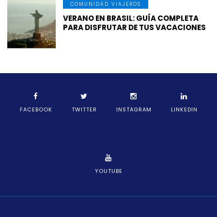
COMUNIDAD VIAJEROS
VERANO EN BRASIL: GUÍA COMPLETA
PARA DISFRUTAR DE TUS VACACIONES
FACEBOOK
TWITTER
INSTAGRAM
LINKEDIN
YOUTUBE