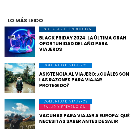
LO MÁS LEIDO
NOTICIAS Y TENDENCIAS
BLACK FRIDAY 2024: LA ÚLTIMA GRAN
OPORTUNIDAD DEL AÑO PARA
VIAJEROS
COMUNIDAD VIAJEROS
ASISTENCIA AL VIAJERO: ¿CUÁLES SON
LAS RAZONES PARA VIAJAR
PROTEGIDO?
COMUNIDAD VIAJEROS
SALUD Y PREVENCIÓN
VACUNAS PARA VIAJAR A EUROPA: QUÉ
NECESITÁS SABER ANTES DE SALIR