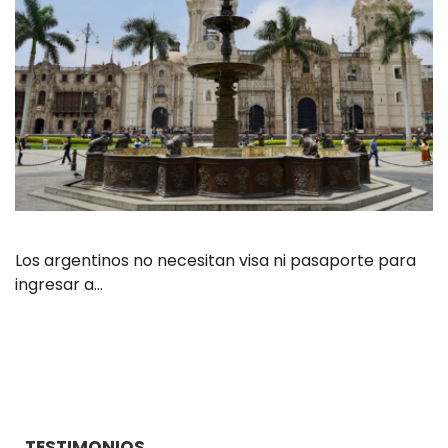
Los argentinos no necesitan visa ni pasaporte para
ingresar a…
TESTIMONIOS