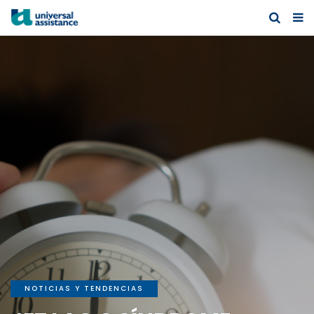
NOTICIAS Y TENDENCIAS