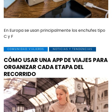
En Europa se usan principalmente los enchufes tipo
C y F
COMUNIDAD VIAJEROS
NOTICIAS Y TENDENCIAS
CÓMO USAR UNA APP DE VIAJES PARA
ORGANIZAR CADA ETAPA DEL
RECORRIDO