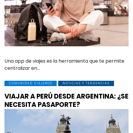
Una app de viajes es la herramienta que te permite
centralizar en…
COMUNIDAD VIAJEROS
NOTICIAS Y TENDENCIAS
VIAJAR A PERÚ DESDE ARGENTINA: ¿SE
NECESITA PASAPORTE?