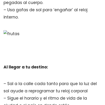
pegadas al cuerpo.
– Usa gafas de sol para ‘engañar’ al reloj
interno.
Al llegar a tu destino:
– Sal a la calle cada tanto para que la luz del
sol ayude a reprogramar tu reloj corporal
– Sigue el horario y el ritmo de vida de la