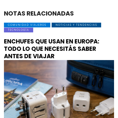
NOTAS RELACIONADAS
COMUNIDAD VIAJEROS
NOTICIAS Y TENDENCIAS
TECNOLOGÍA
ENCHUFES QUE USAN EN EUROPA:
TODO LO QUE NECESITÁS SABER
ANTES DE VIAJAR