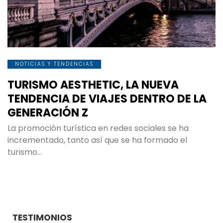
NOTICIAS Y TENDENCIAS
TURISMO AESTHETIC, LA NUEVA
TENDENCIA DE VIAJES DENTRO DE LA
GENERACIÓN Z
La promoción turística en redes sociales se ha
incrementado, tanto así que se ha formado el
turismo…
TESTIMONIOS