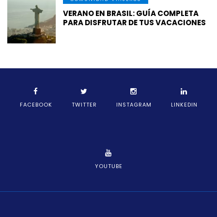
VERANO EN BRASIL: GUÍA COMPLETA
PARA DISFRUTAR DE TUS VACACIONES
FACEBOOK
TWITTER
INSTAGRAM
LINKEDIN
YOUTUBE