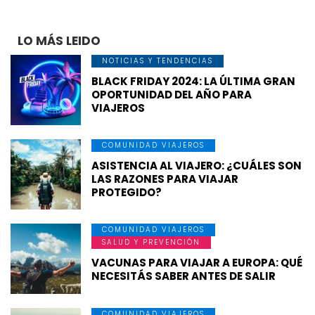
LO MÁS LEIDO
NOTICIAS Y TENDENCIAS
BLACK FRIDAY 2024: LA ÚLTIMA GRAN
OPORTUNIDAD DEL AÑO PARA
VIAJEROS
COMUNIDAD VIAJEROS
ASISTENCIA AL VIAJERO: ¿CUÁLES SON
LAS RAZONES PARA VIAJAR
PROTEGIDO?
COMUNIDAD VIAJEROS
SALUD Y PREVENCIÓN
VACUNAS PARA VIAJAR A EUROPA: QUÉ
NECESITÁS SABER ANTES DE SALIR
COMUNIDAD VIAJEROS