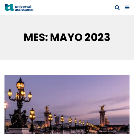
MES:
MAYO 2023