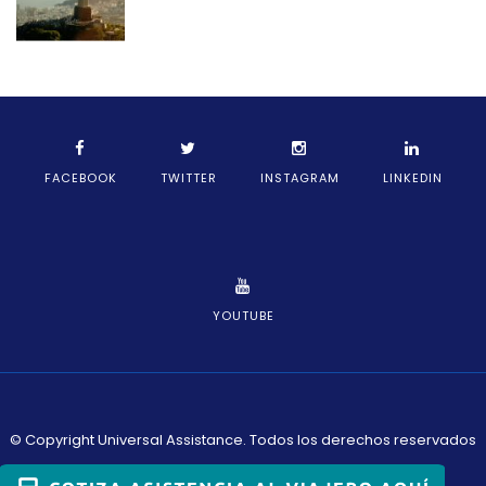
FACEBOOK
TWITTER
INSTAGRAM
LINKEDIN
YOUTUBE
© Copyright Universal Assistance. Todos los derechos reservados