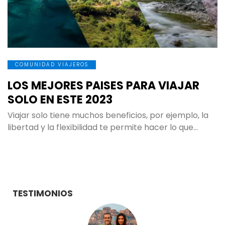
COMUNIDAD VIAJEROS
LOS MEJORES PAISES PARA VIAJAR
SOLO EN ESTE 2023
Viajar solo tiene muchos beneficios, por ejemplo, la
libertad y la flexibilidad te permite hacer lo que…
TESTIMONIOS