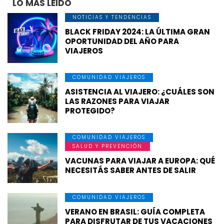
LO MÁS LEIDO
NOTICIAS Y TENDENCIAS
BLACK FRIDAY 2024: LA ÚLTIMA GRAN
OPORTUNIDAD DEL AÑO PARA
VIAJEROS
COMUNIDAD VIAJEROS
ASISTENCIA AL VIAJERO: ¿CUÁLES SON
LAS RAZONES PARA VIAJAR
PROTEGIDO?
COMUNIDAD VIAJEROS
SALUD Y PREVENCIÓN
VACUNAS PARA VIAJAR A EUROPA: QUÉ
NECESITÁS SABER ANTES DE SALIR
COMUNIDAD VIAJEROS
VERANO EN BRASIL: GUÍA COMPLETA
PARA DISFRUTAR DE TUS VACACIONES