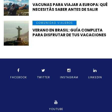
VACUNAS PARA VIAJAR A EUROPA: QUÉ
NECESITÁS SABER ANTES DE SALIR
COMUNIDAD VIAJEROS
VERANO EN BRASIL: GUÍA COMPLETA
PARA DISFRUTAR DE TUS VACACIONES
FACEBOOK
TWITTER
INSTAGRAM
LINKEDIN
YOUTUBE