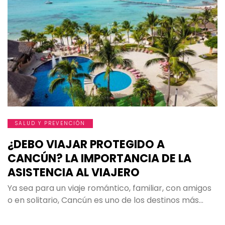
SALUD Y PREVENCIÓN
¿DEBO VIAJAR PROTEGIDO A
CANCÚN? LA IMPORTANCIA DE LA
ASISTENCIA AL VIAJERO
Ya sea para un viaje romántico, familiar, con amigos
o en solitario, Cancún es uno de los destinos más…