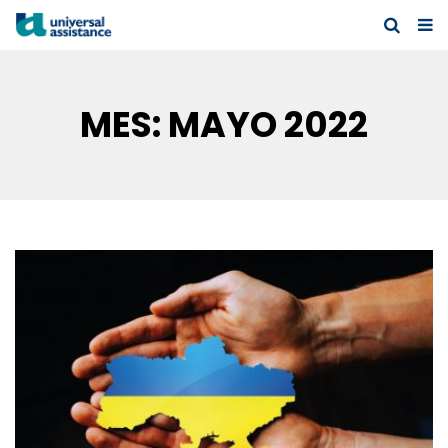
MES:
MAYO 2022