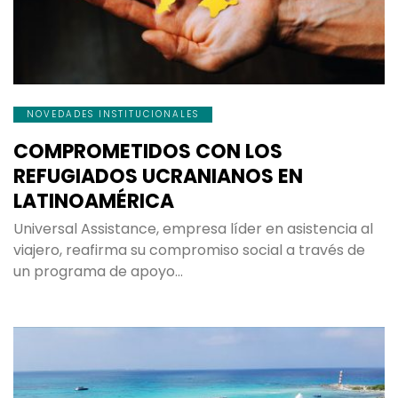
NOVEDADES INSTITUCIONALES
COMPROMETIDOS CON LOS
REFUGIADOS UCRANIANOS EN
LATINOAMÉRICA
Universal Assistance, empresa líder en asistencia al
viajero, reafirma su compromiso social a través de
un programa de apoyo…