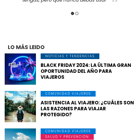
LO MÁS LEIDO
NOTICIAS Y TENDENCIAS
BLACK FRIDAY 2024: LA ÚLTIMA GRAN
OPORTUNIDAD DEL AÑO PARA
VIAJEROS
COMUNIDAD VIAJEROS
ASISTENCIA AL VIAJERO: ¿CUÁLES SON
LAS RAZONES PARA VIAJAR
PROTEGIDO?
COMUNIDAD VIAJEROS
SALUD Y PREVENCIÓN