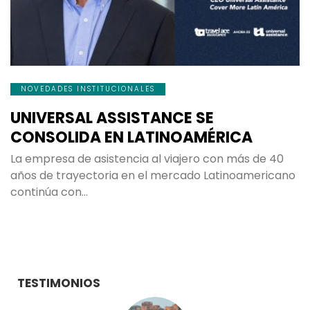
NOVEDADES INSTITUCIONALES
UNIVERSAL ASSISTANCE SE
CONSOLIDA EN LATINOAMÉRICA
La empresa de asistencia al viajero con más de 40
años de trayectoria en el mercado Latinoamericano
continúa con…
TESTIMONIOS