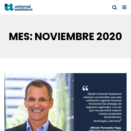
MES:
NOVIEMBRE 2020