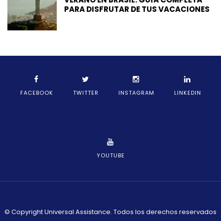
PARA DISFRUTAR DE TUS VACACIONES
FACEBOOK
TWITTER
INSTAGRAM
LINKEDIN
YOUTUBE
© Copyright Universal Assistance. Todos los derechos reservados