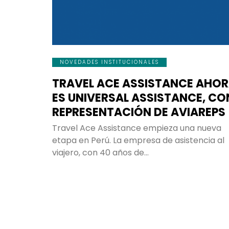
NOVEDADES INSTITUCIONALES
TRAVEL ACE ASSISTANCE AHO
ES UNIVERSAL ASSISTANCE, CO
REPRESENTACIÓN DE AVIAREPS
Travel Ace Assistance empieza una nueva
etapa en Perú. La empresa de asistencia al
viajero, con 40 años de…