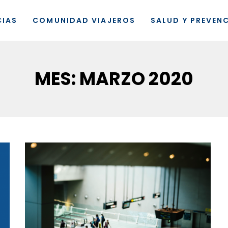
CIAS
COMUNIDAD VIAJEROS
SALUD Y PREVEN
MES:
MARZO 2020
Viajeros360