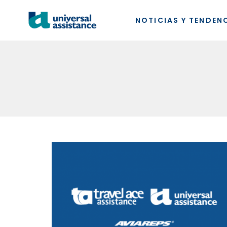
NOTICIAS Y TENDEN