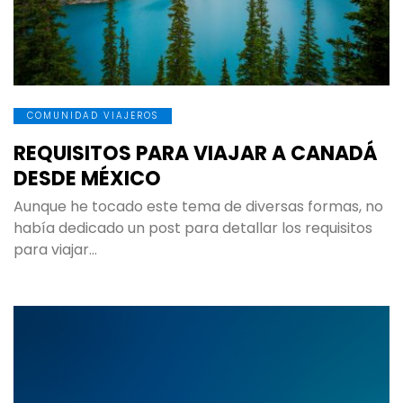
COMUNIDAD VIAJEROS
REQUISITOS PARA VIAJAR A CANADÁ
DESDE MÉXICO
Aunque he tocado este tema de diversas formas, no
había dedicado un post para detallar los requisitos
para viajar…