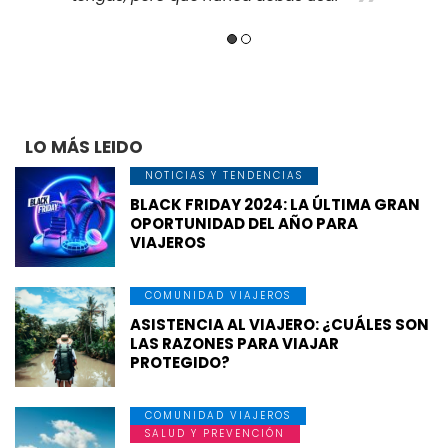
LO MÁS LEIDO
NOTICIAS Y TENDENCIAS
BLACK FRIDAY 2024: LA ÚLTIMA GRAN
OPORTUNIDAD DEL AÑO PARA
VIAJEROS
COMUNIDAD VIAJEROS
ASISTENCIA AL VIAJERO: ¿CUÁLES SON
LAS RAZONES PARA VIAJAR
PROTEGIDO?
COMUNIDAD VIAJEROS
SALUD Y PREVENCIÓN