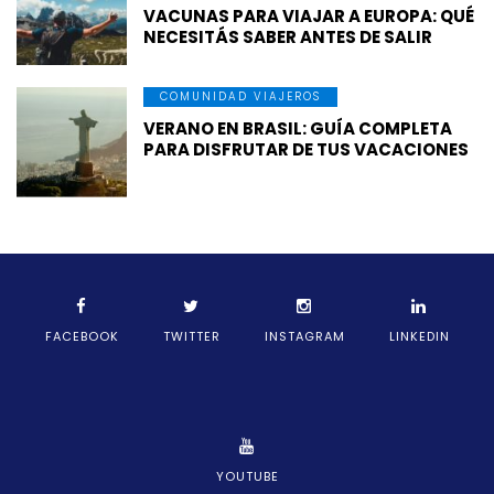
VACUNAS PARA VIAJAR A EUROPA: QUÉ
NECESITÁS SABER ANTES DE SALIR
COMUNIDAD VIAJEROS
VERANO EN BRASIL: GUÍA COMPLETA
PARA DISFRUTAR DE TUS VACACIONES
FACEBOOK
TWITTER
INSTAGRAM
LINKEDIN
YOUTUBE