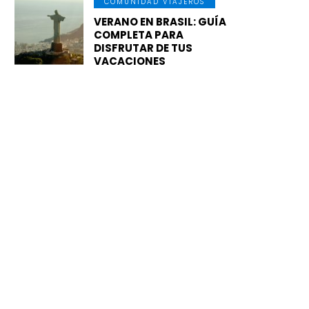
COMUNIDAD VIAJEROS
VERANO EN BRASIL: GUÍA
COMPLETA PARA
DISFRUTAR DE TUS
VACACIONES