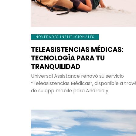
NOVEDADES INSTITUCIONALES
TELEASISTENCIAS MÉDICAS:
TECNOLOGÍA PARA TU
TRANQUILIDAD
Universal Assistance renovó su servicio
“Teleasistencias Médicas”, disponible a trav
de su app mobile para Android y