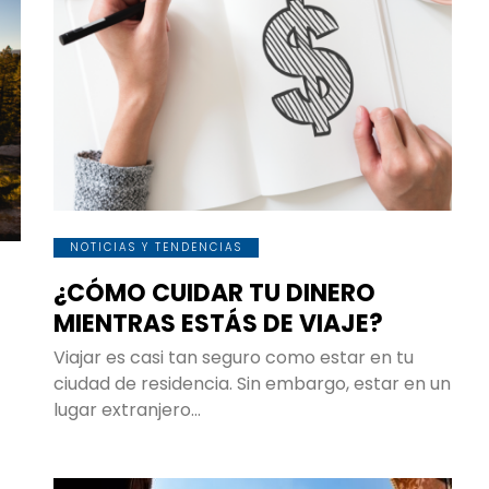
NOTICIAS Y TENDENCIAS
¿CÓMO CUIDAR TU DINERO
O
MIENTRAS ESTÁS DE VIAJE?
Viajar es casi tan seguro como estar en tu
ciudad de residencia. Sin embargo, estar en un
lugar extranjero…