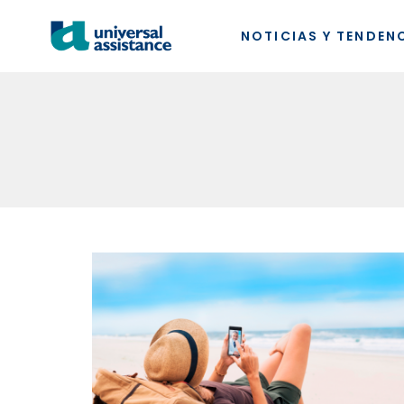
NOTICIAS Y TENDEN