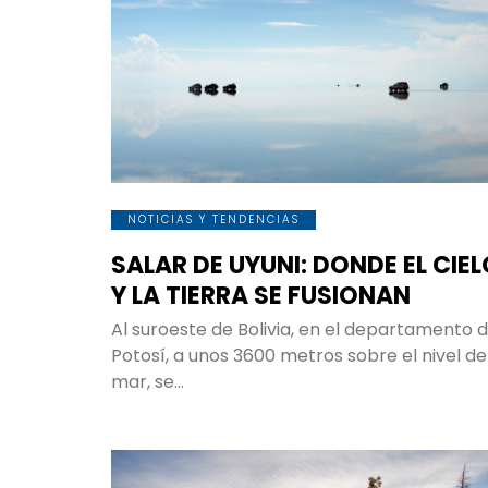
NOTICIAS Y TENDENCIAS
SALAR DE UYUNI: DONDE EL CIE
Y LA TIERRA SE FUSIONAN
Al suroeste de Bolivia, en el departamento 
Potosí, a unos 3600 metros sobre el nivel de
mar, se…