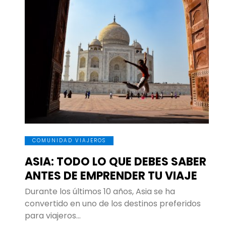
COMUNIDAD VIAJEROS
ASIA: TODO LO QUE DEBES SABER
ANTES DE EMPRENDER TU VIAJE
Durante los últimos 10 años, Asia se ha
convertido en uno de los destinos preferidos
para viajeros…