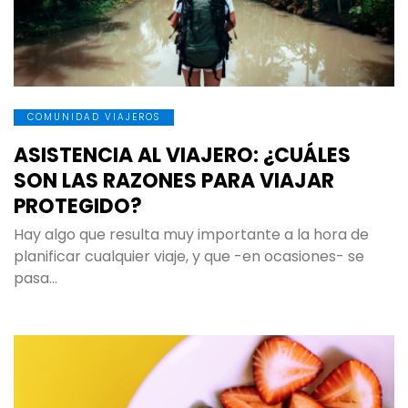
COMUNIDAD VIAJEROS
ASISTENCIA AL VIAJERO: ¿CUÁLES
SON LAS RAZONES PARA VIAJAR
PROTEGIDO?
Hay algo que resulta muy importante a la hora de
planificar cualquier viaje, y que -en ocasiones- se
pasa…