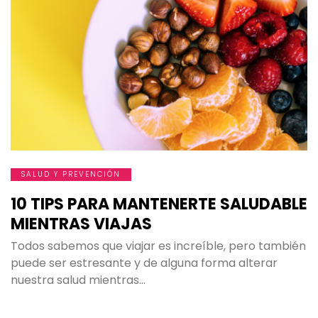
SALUD Y PREVENCIÓN
10 TIPS PARA MANTENERTE SALUDABLE
MIENTRAS VIAJAS
Todos sabemos que viajar es increíble, pero también
puede ser estresante y de alguna forma alterar
nuestra salud mientras…