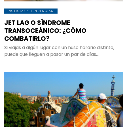
NOTICIAS Y TENDENCIAS
JET LAG O SÍNDROME
TRANSOCEÁNICO: ¿CÓMO
COMBATIRLO?
Si viajas a algún lugar con un huso horario distinto,
puede que lleguen a pasar un par de días…