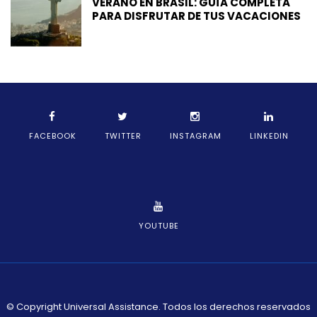
VERANO EN BRASIL: GUÍA COMPLETA
PARA DISFRUTAR DE TUS VACACIONES
FACEBOOK
TWITTER
INSTAGRAM
LINKEDIN
YOUTUBE
© Copyright Universal Assistance. Todos los derechos reservados