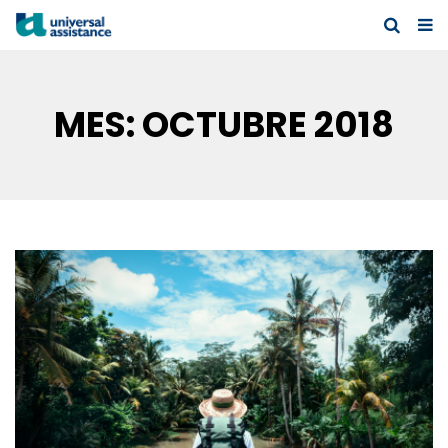
MES:
OCTUBRE 2018