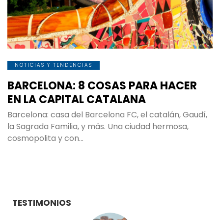
NOTICIAS Y TENDENCIAS
BARCELONA: 8 COSAS PARA HACER
EN LA CAPITAL CATALANA
Barcelona: casa del Barcelona FC, el catalán, Gaudí,
la Sagrada Familia, y más. Una ciudad hermosa,
cosmopolita y con…
TESTIMONIOS