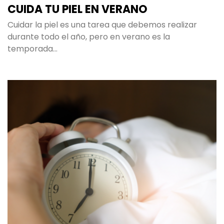
CUIDA TU PIEL EN VERANO
Cuidar la piel es una tarea que debemos realizar
durante todo el año, pero en verano es la
temporada…