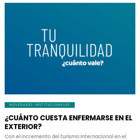
NOVEDADES INSTITUCIONALES
¿CUÁNTO CUESTA ENFERMARSE EN EL
EXTERIOR?
Con el incremento del turismo internacional en el