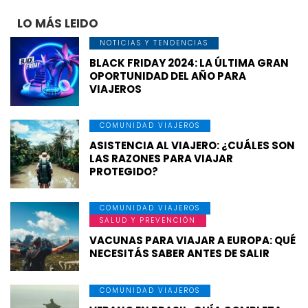
LO MÁS LEIDO
NOTICIAS Y TENDENCIAS
BLACK FRIDAY 2024: LA ÚLTIMA GRAN
OPORTUNIDAD DEL AÑO PARA
VIAJEROS
COMUNIDAD VIAJEROS
ASISTENCIA AL VIAJERO: ¿CUÁLES SON
LAS RAZONES PARA VIAJAR
PROTEGIDO?
COMUNIDAD VIAJEROS
SALUD Y PREVENCIÓN
VACUNAS PARA VIAJAR A EUROPA: QUÉ
NECESITÁS SABER ANTES DE SALIR
COMUNIDAD VIAJEROS