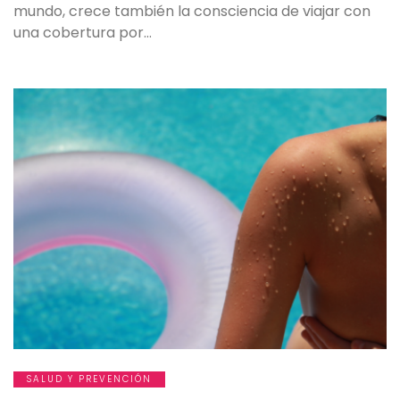
mundo, crece también la consciencia de viajar con
una cobertura por…
SALUD Y PREVENCIÓN