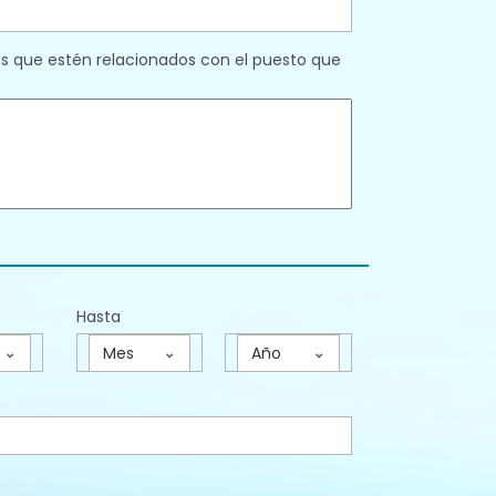
os que estén relacionados con el puesto que
Hasta
Mes
Año