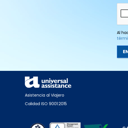
Al ha
térmi
Asistencia al Viajero
Calidad ISO 9001:2015