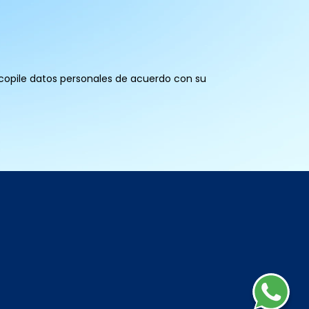
recopile datos personales de acuerdo con su