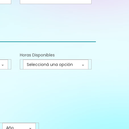
Horas Disponibles
Seleccioná una opción
Año