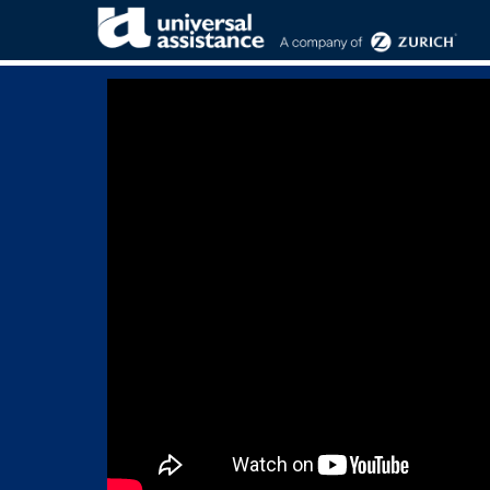
LA EMPRESA . NUESTRA EMPRESA