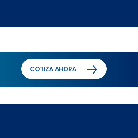
COTIZA AHORA