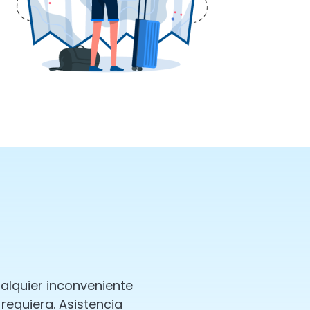
ualquier inconveniente
 requiera. Asistencia