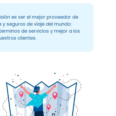
isión es ser el mejor proveedor de
a y seguros de viaje del mundo:
terminos de servicios y mejor a los
uestros clientes.