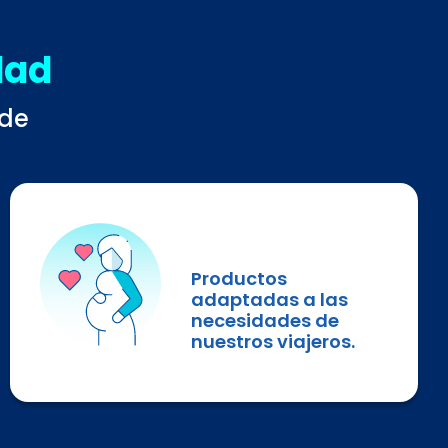
dad
 de
Productos
adaptadas a las
necesidades de
nuestros viajeros.