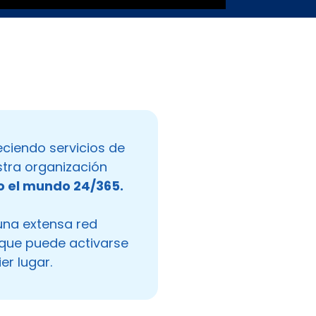
ciendo servicios de
tra organización
o el mundo 24/365.
una extensa red
 que puede activarse
er lugar.