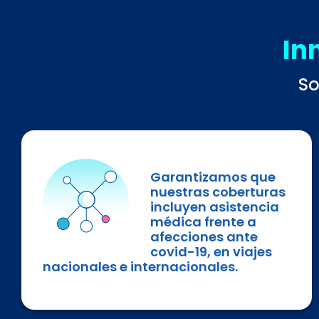
In
So
Garantizamos que
nuestras coberturas
incluyen asistencia
médica frente a
afecciones ante
covid-19, en viajes
nacionales e internacionales.