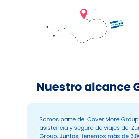
Nuestro alcance 
Somos parte del Cover More Group, 
asistencia y seguro de viajes del Zu
Group. Juntos, tenemos más de 3.0