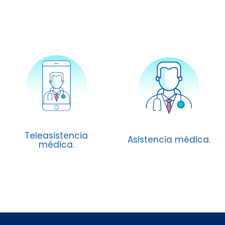
Teleasistencia
Asistencia médica.
médica.