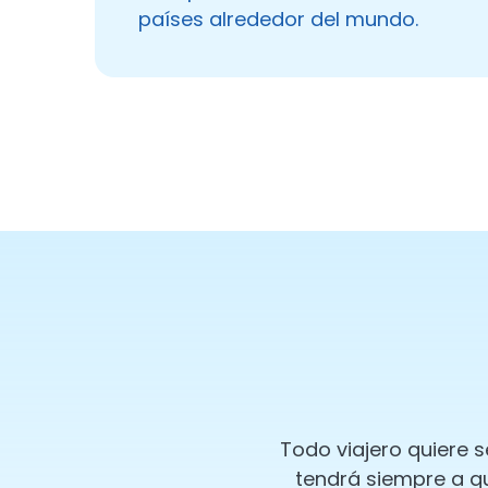
países alrededor del mundo.
Todo viajero quiere s
tendrá siempre a qui