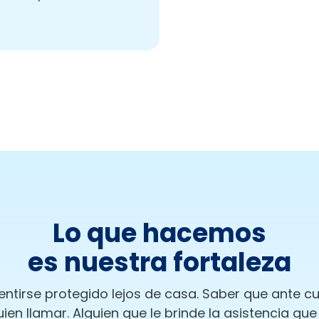
Lo que hacemos
es nuestra fortaleza
entirse protegido lejos de casa. Saber que ante c
en llamar. Alguien que le brinde la asistencia que