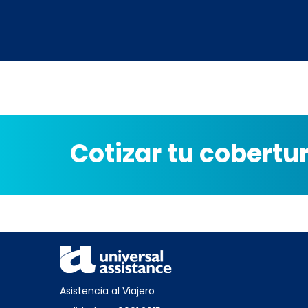
Cotizar tu cobertu
Asistencia al Viajero