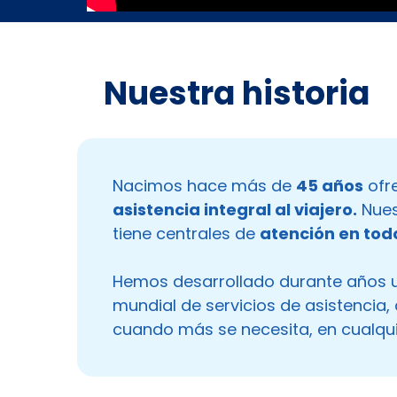
Nuestra historia
Nacimos hace más de
45 años
ofre
asistencia integral al viajero.
Nues
tiene centrales de
atención en tod
Hemos desarrollado durante años 
mundial de servicios de asistencia,
cuando más se necesita, en cualqui