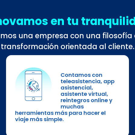
novamos en tu tranquili
mos una empresa con una filosofía
transformación orientada al cliente.
Contamos con
teleasistencia, app
asistencial,
asistente virtual,
reintegros online y
muchas
herramientas más para hacer el
viaje más simple.