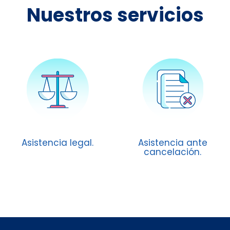
Nuestros servicios
Asistencia legal.
Asistencia ante
cancelación.