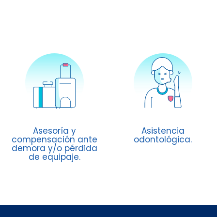
Asesoría y
Asistencia
compensación ante
odontológica.
demora y/o pérdida
de equipaje.