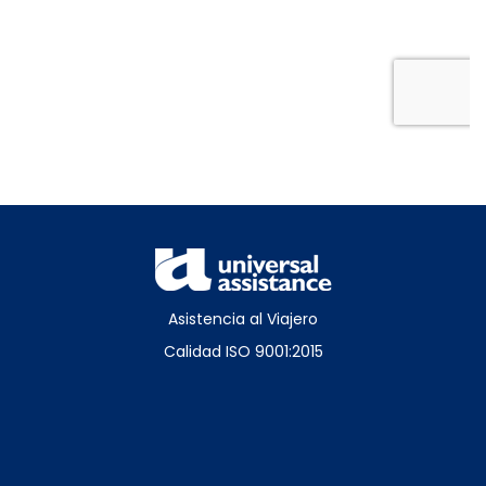
Asistencia al Viajero
Calidad ISO 9001:2015