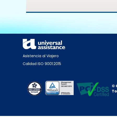
Asistencia al Viajero
Calidad ISO 9001:2015
© 
To