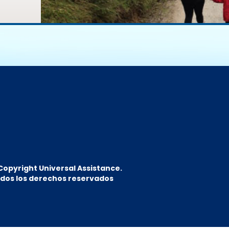
Copyright Universal Assistance.
dos los derechos reservados