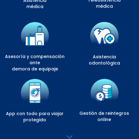
Teleasistencia
Asistencia
médica
médica
Asesoría y compensación
Asistencia
ante
odontológica
demora de equipaje
Gestión de reintegros
App con todo para viajar
online
protegido