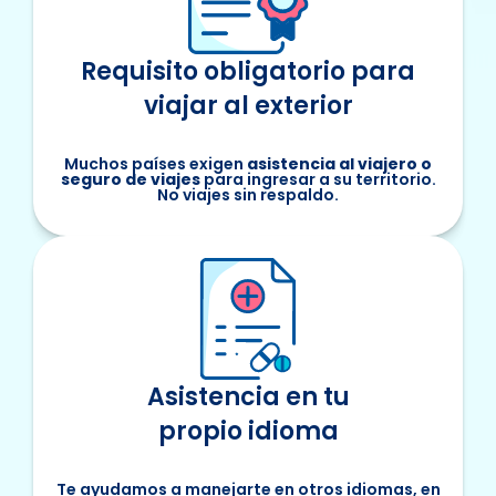
Requisito obligatorio para
viajar al exterior
Muchos países exigen
asistencia al viajero o
seguro de viajes
para ingresar a su territorio.
No viajes sin respaldo.
Asistencia en tu
propio idioma
Te ayudamos a manejarte en otros idiomas, en