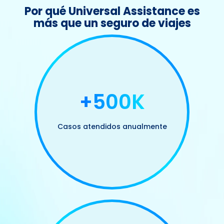
Por qué Universal Assistance es
más que un seguro de viajes
+500K
Casos atendidos anualmente