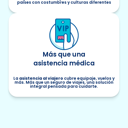
países con costumbres y culturas diferentes
Más que una
asistencia médica
La
asistencia al viajero
cubre equipaje, vuelos y
más. Más que un seguro de viajes, una solución
integral pensada para cuidarte.