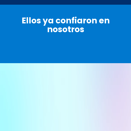
Ellos ya confiaron en
nosotros