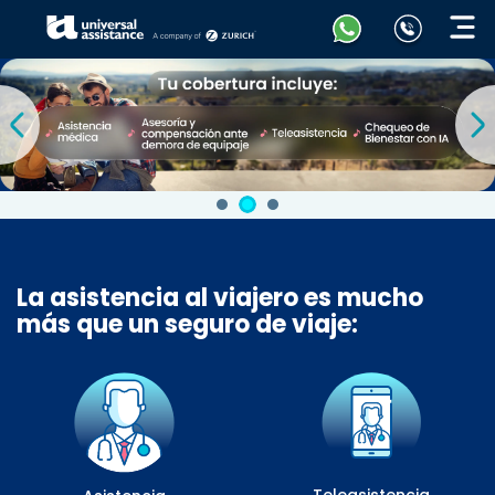
La asistencia al viajero es mucho
más que un seguro de viaje: