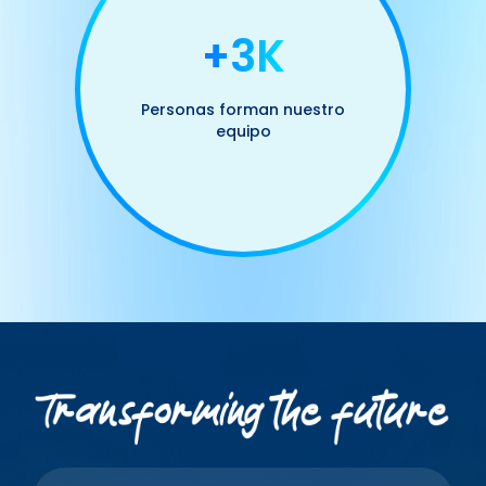
+3K
Personas forman nuestro
equipo