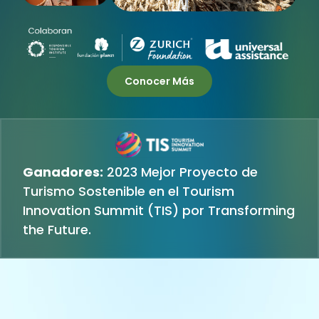
Conocer Más
Ganadores:
2023 Mejor Proyecto de
Turismo Sostenible en el Tourism
Innovation Summit (TIS) por Transforming
the Future.