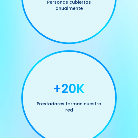
Personas cubiertas
anualmente
+20K
Prestadores forman nuestra
red