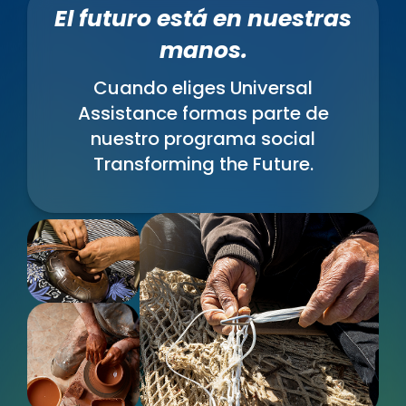
El futuro está en nuestras
manos.
Cuando eliges Universal
Assistance formas parte de
nuestro programa social
Transforming the Future.