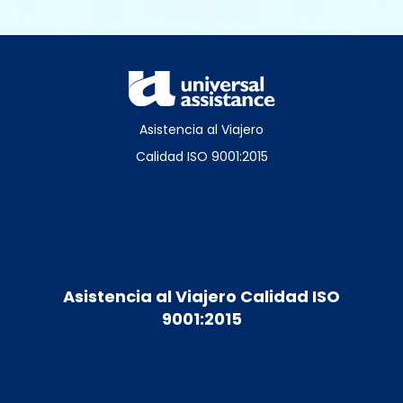
Asistencia al Viajero
Calidad ISO 9001:2015
Asistencia al Viajero Calidad ISO
9001:2015