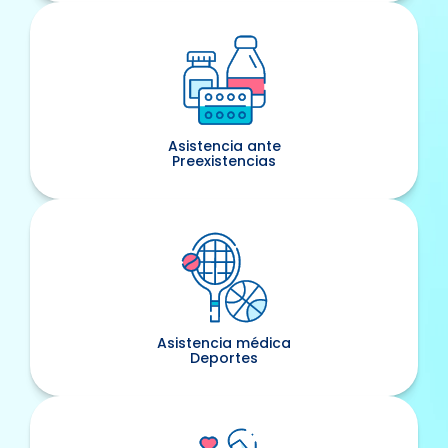
Asistencia ante
Preexistencias
Asistencia médica
Deportes