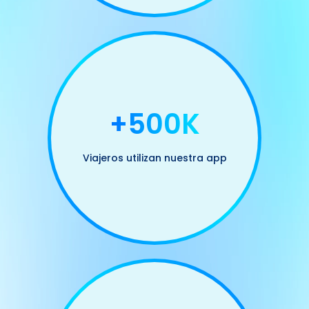
+500K
Viajeros utilizan nuestra app