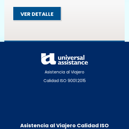
VER DETALLE
Asistencia al Viajero
Calidad ISO 9001:2015
Asistencia al Viajero Calidad ISO