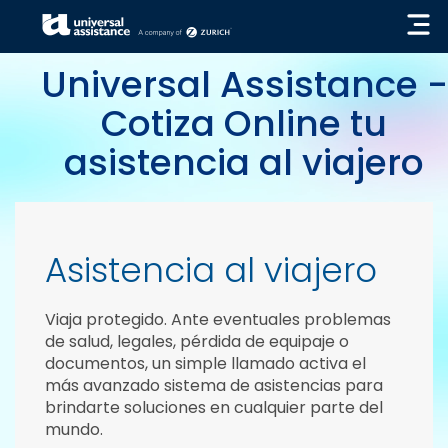
« VOLVER
Universal Assistance -
Cotiza Online tu
asistencia al viajero
Asistencia al viajero
Viaja protegido
. Ante eventuales problemas
de salud, legales, pérdida de equipaje o
documentos, un simple llamado activa el
más avanzado sistema de asistencias para
brindarte soluciones en
cualquier parte del
mundo
.