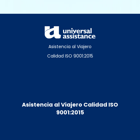
Asistencia al Viajero
Calidad ISO 9001:2015
Asistencia al Viajero Calidad ISO
9001:2015