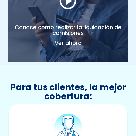
Conoce como realizar la liquidación de
comisiones
Ver ahora
Para tus clientes, la mejor
cobertura: