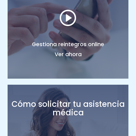
Gestiona reintegros online
Ver ahora
Cómo solicitar tu asistencia
médica