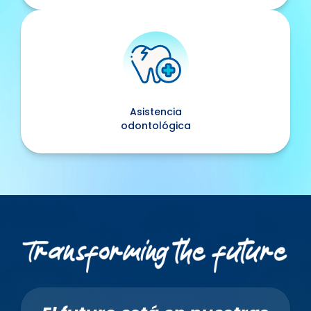
Asistencia
odontológica