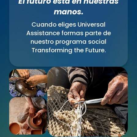
El futuro está en nuestras
manos.
Cuando eliges Universal
Assistance formas parte de
nuestro programa social
Transforming the Future.