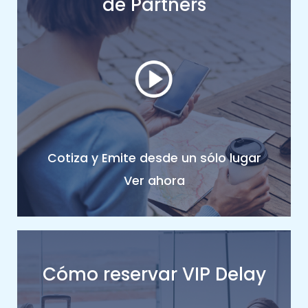
de Partners
Cotiza y Emite desde un sólo lugar
Ver ahora
Cómo reservar VIP Delay