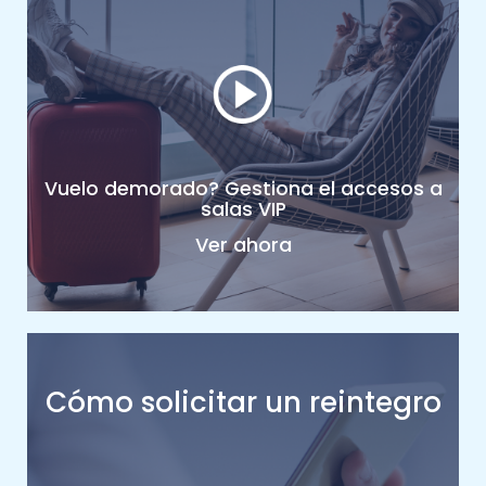
Vuelo demorado? Gestiona el accesos a
salas VIP
Ver ahora
Cómo solicitar un reintegro