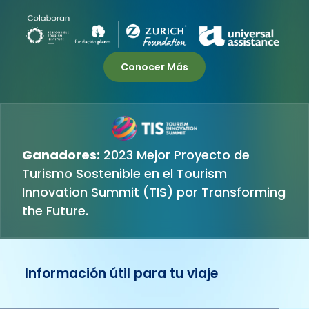
Conocer Más
Ganadores:
2023 Mejor Proyecto de
Turismo Sostenible en el Tourism
Innovation Summit (TIS) por Transforming
the Future.
Información útil para tu viaje