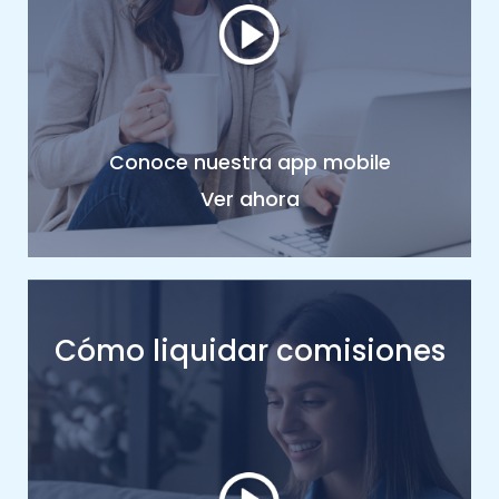
Conoce nuestra app mobile
Ver ahora
Cómo liquidar comisiones