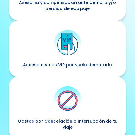
Asesoría y compensación ante demora y/o
pérdida de equipaje
Acceso a salas VIP por vuelo demorado
Gastos por Cancelación o Interrupción de tu
viaje