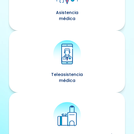
Asistencia
médica
Teleasistencia
médica