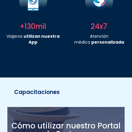
+130mil
24x7
Viajeros
utilizan nuestra
Atención
App
médica
personalizada
Capacitaciones
Cómo utilizar nuestro Portal