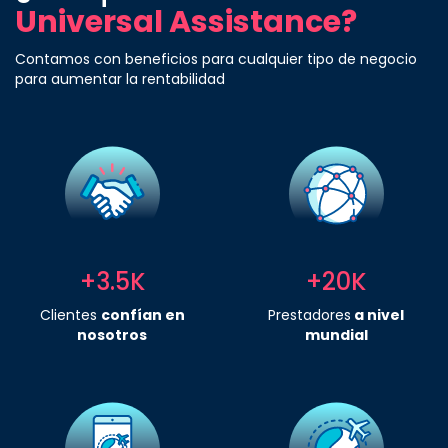
Universal Assistance?
Contamos con beneficios para cualquier tipo de negocio
para aumentar la rentabilidad
+3.5K
+20K
Clientes
confían en
Prestadores
a nivel
nosotros
mundial