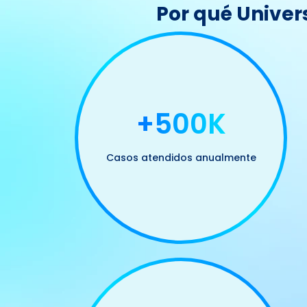
Por qué Univer
+500K
Casos atendidos anualmente