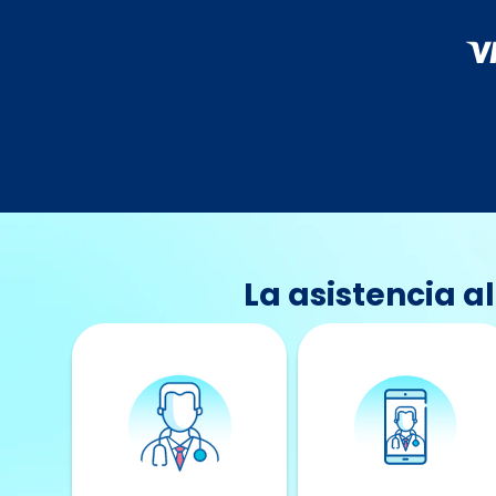
La asistencia 