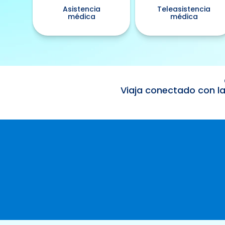
Asistencia
Teleasistencia
médica
médica
Viaja conectado con la