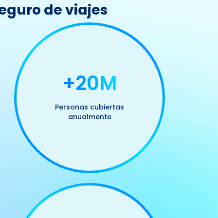
eguro de viajes
+20M
Personas cubiertas
anualmente