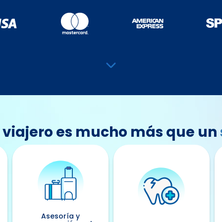
al viajero es mucho más que un
Asesoría y