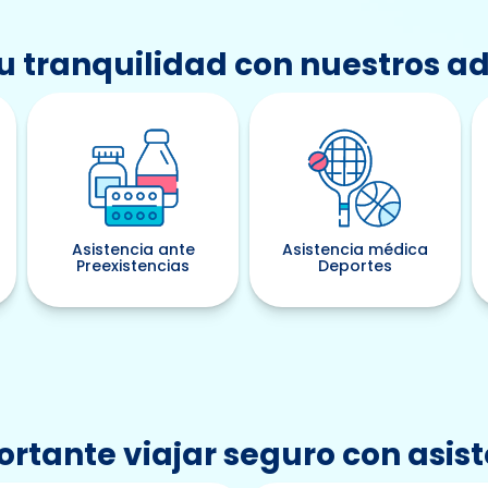
u tranquilidad con nuestros ad
Asistencia ante
Asistencia médica
Preexistencias
Deportes
rtante viajar seguro con asist