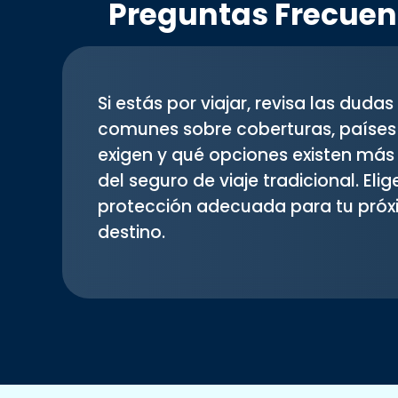
Preguntas Frecuen
Si estás por viajar, revisa las duda
comunes sobre coberturas, países
exigen y qué opciones existen más 
del seguro de viaje tradicional. Elig
protección adecuada para tu pró
destino.