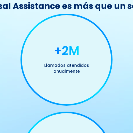
sal Assistance es más que un s
+2M
Llamados atendidos
anualmente