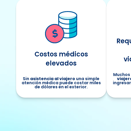
Requ
Costos médicos
vi
elevados
Muchos 
Sin
asistencia al viajero
una simple
viajer
atención médica puede costar miles
ingresar 
de dólares en el exterior.