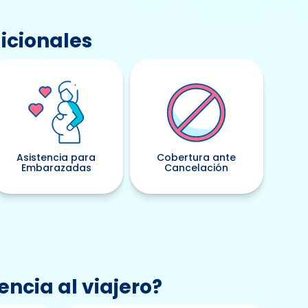
icionales
Asistencia para
Cobertura ante
Embarazadas
Cancelación
encia al viajero?