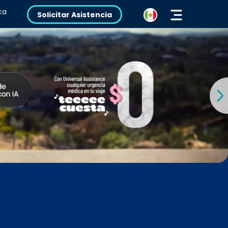
ca
Solicitar Asistencia