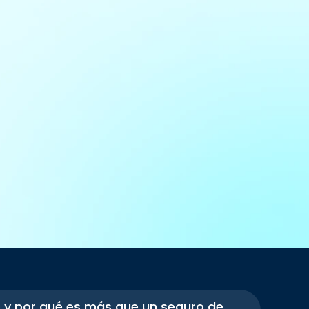
o y por qué es más que un seguro de