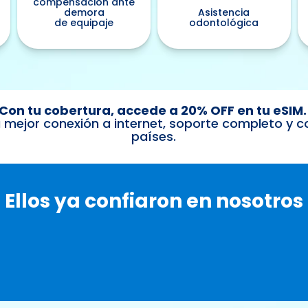
compensación ante
demora
Asistencia
de equipaje
odontológica
Con tu cobertura, accede a 20% OFF en tu eSIM
 mejor conexión a internet, soporte completo y 
países.
Ellos ya confiaron en nosotros