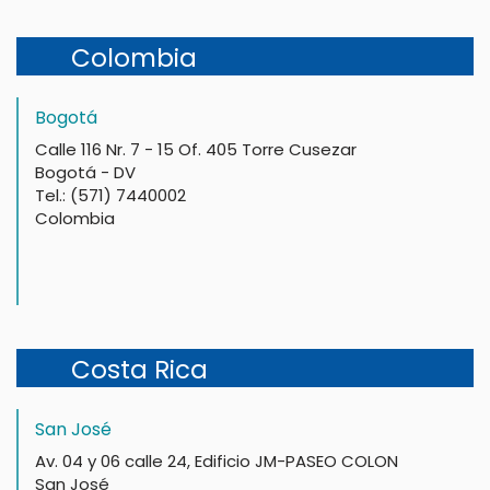
Colombia
Bogotá
Calle 116 Nr. 7 - 15 Of. 405 Torre Cusezar
Bogotá - DV
Tel.: (571) 7440002
Colombia
Costa Rica
San José
Av. 04 y 06 calle 24, Edificio JM-PASEO COLON
San José