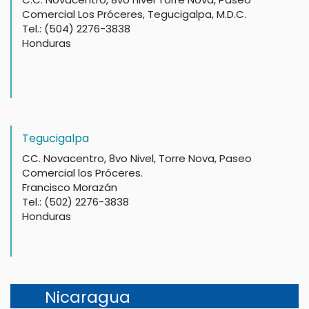
Comercial Los Próceres, Tegucigalpa, M.D.C.
Tel.: (504) 2276-3838
Honduras
Tegucigalpa
CC. Novacentro, 8vo Nivel, Torre Nova, Paseo
Comercial los Próceres.
Francisco Morazán
Tel.: (502) 2276-3838
Honduras
Nicaragua