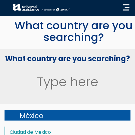
« GO BACK
What country are you
searching?
What country are you searching?
México
Ciudad de Mexico