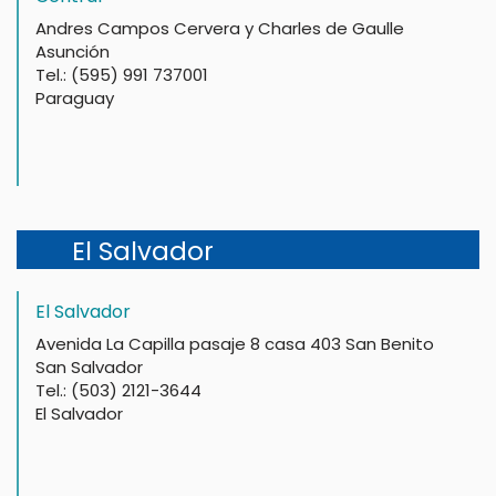
Andres Campos Cervera y Charles de Gaulle
Asunción
Tel.: (595) 991 737001
Paraguay
El Salvador
El Salvador
Avenida La Capilla pasaje 8 casa 403 San Benito
San Salvador
Tel.: (503) 2121-3644
El Salvador