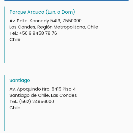
Parque Arauco (Lun. a Dom)
Av. Pdte. Kennedy 5413, 7550000
Las Condes, Región Metropolitana, Chile
Tel.: +56 9 9458 78 76
Chile
Santiago
Av. Apoquindo Nro. 6419 Piso 4
Santiago de Chile, Las Condes
Tel.: (562) 24956000
Chile