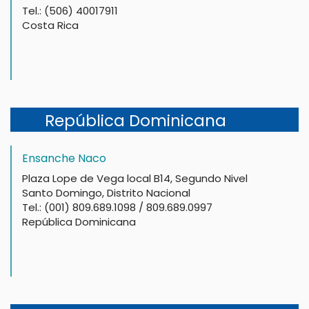
Tel.: (506) 40017911
Costa Rica
República Dominicana
Ensanche Naco
Plaza Lope de Vega local B14, Segundo Nivel
Santo Domingo, Distrito Nacional
Tel.: (001) 809.689.1098 / 809.689.0997
República Dominicana