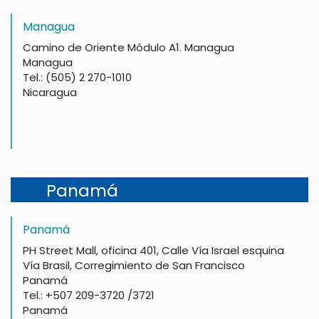
Managua
Camino de Oriente Módulo A1. Managua
Managua
Tel.: (505) 2 270-1010
Nicaragua
Panamá
Panamá
PH Street Mall, oficina 401, Calle Vía Israel esquina
Vía Brasil, Corregimiento de San Francisco
Panamá
Tel.: +507 209-3720 /3721
Panamá