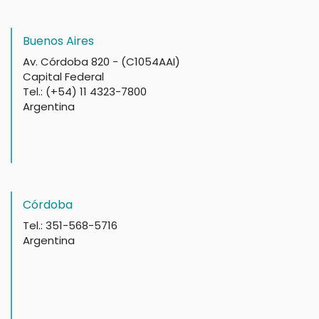
Buenos Aires
Av. Córdoba 820 - (C1054AAI)
Capital Federal
Tel.: (+54) 11 4323-7800
Argentina
Córdoba
Tel.: 351-568-5716
Argentina