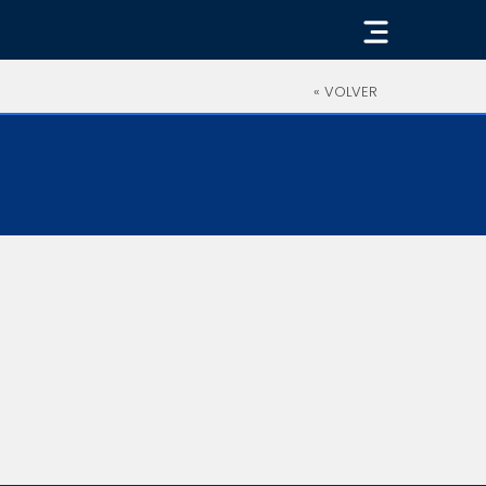
« VOLVER