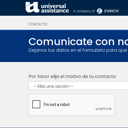
CONTACTO
Comunicate con n
Dejanos tus datos en el formulario para qu
Por favor elija el motivo de tu contacto