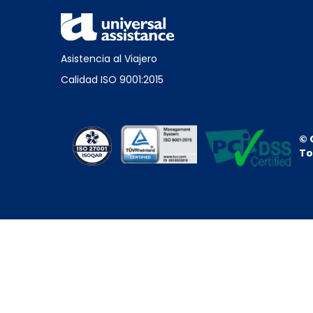
Asistencia al Viajero
Calidad ISO 9001:2015
© 
To