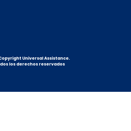
Copyright Universal Assistance.
dos los derechos reservados