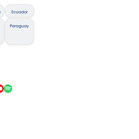
a
Ecuador
Paraguay