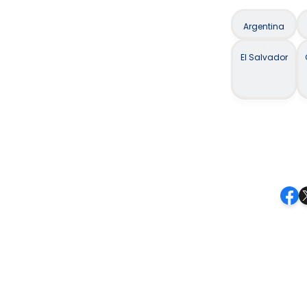
Argentina
El Salvador