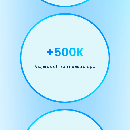
+500K
Viajeros utilizan nuestra app