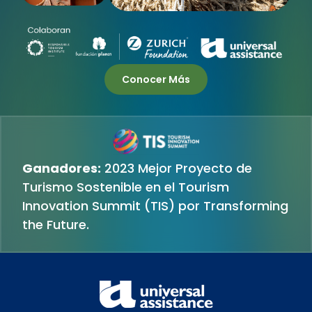
Conocer Más
Ganadores:
2023 Mejor Proyecto de
Turismo Sostenible en el Tourism
Innovation Summit (TIS) por Transforming
the Future.