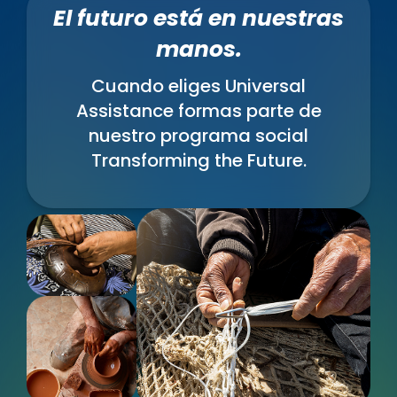
El futuro está en nuestras
manos.
Cuando eliges Universal
Assistance formas parte de
nuestro programa social
Transforming the Future.