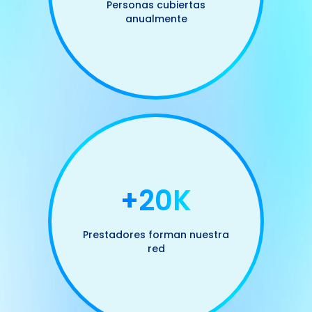
Personas cubiertas
anualmente
+20K
Prestadores forman nuestra
red