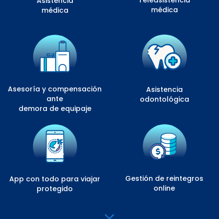
Teleasistencia
Asistencia
médica
médica
Asesoría y compensación
Asistencia
ante
odontológica
demora de equipaje
Gestión de reintegros
App con todo para viajar
online
protegido