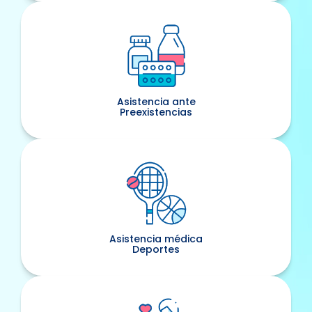
Asistencia ante
Preexistencias
Asistencia médica
Deportes