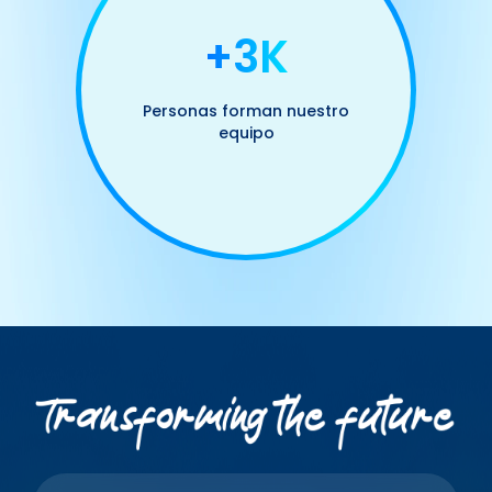
+3K
Personas forman nuestro
equipo