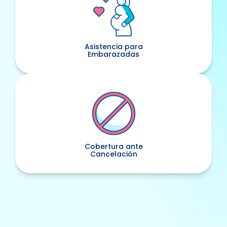
Asistencia para
Embarazadas
Cobertura ante
Cancelación