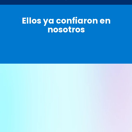
Ellos ya confiaron en
nosotros