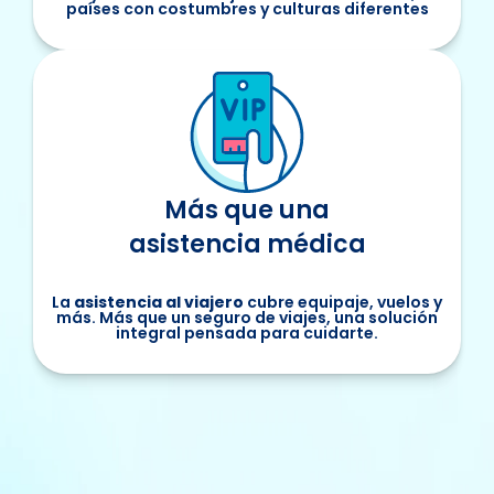
países con costumbres y culturas diferentes
Más que una
asistencia médica
La
asistencia al viajero
cubre equipaje, vuelos y
más. Más que un seguro de viajes, una solución
integral pensada para cuidarte.