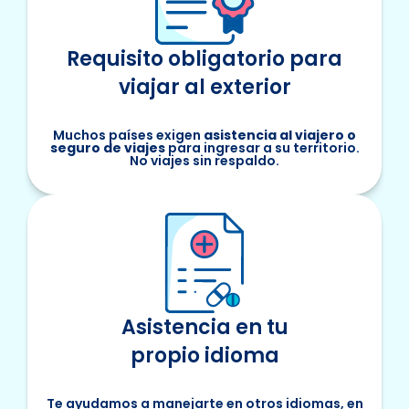
Requisito obligatorio para
viajar al exterior
Muchos países exigen
asistencia al viajero o
seguro de viajes
para ingresar a su territorio.
No viajes sin respaldo.
Asistencia en tu
propio idioma
Te ayudamos a manejarte en otros idiomas, en