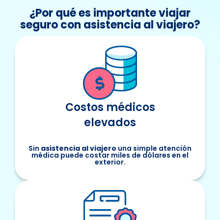
¿Por qué es importante viajar
seguro con asistencia al viajero?
Costos médicos
elevados
Sin
asistencia al viajero
una simple atención
médica puede costar miles de dólares en el
exterior.