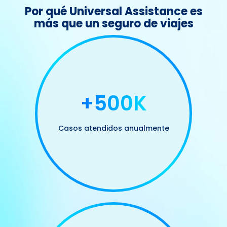
Por qué Universal Assistance es
más que un seguro de viajes
+500K
Casos atendidos anualmente