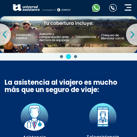
La asistencia al viajero es mucho
más que un seguro de viaje: