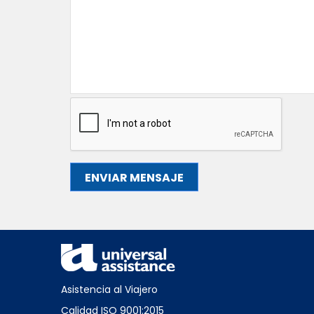
Asistencia al Viajero
Calidad ISO 9001:2015