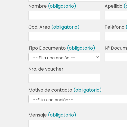
Nombre
(obligatorio)
Apellido
(
Cod. Area
(obligatorio)
Teléfono
Tipo Documento
(obligatorio)
N° Docu
Nro. de voucher
Motivo de contacto
(obligatorio)
Mensaje
(obligatorio)