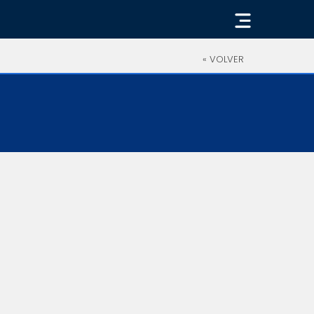
« VOLVER