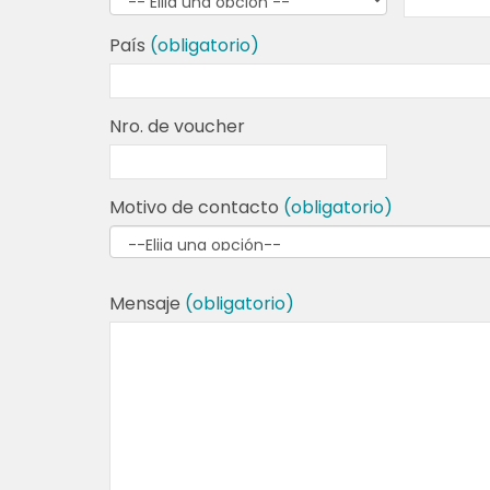
País
(obligatorio)
Nro. de voucher
Motivo de contacto
(obligatorio)
Mensaje
(obligatorio)