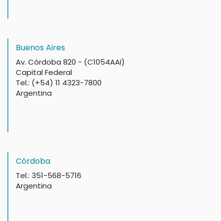
Buenos Aires
Av. Córdoba 820 - (C1054AAI)
Capital Federal
Tel.: (+54) 11 4323-7800
Argentina
Córdoba
Tel.: 351-568-5716
Argentina