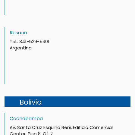
Rosario
Tel.: 341-529-5301
Argentina
Bolivia
Cochabamba
Av. Santa Cruz Esquina Beni, Edificio Comercial
Center, Piso 8, Of. 2