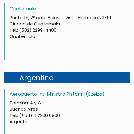
Guatemala
Punto 15, 2° calle Bulevar Vista Hermosa 23-51
Ciudad de Guatemala
Tel.: (502) 2299-4400
Guatemala
Argentina
Aeropuerto Int. Ministro Pistarini (Ezeiza)
Terminal A y C
Buenos Aires
Tel.: (+54) 11 2206 0906
Argentina