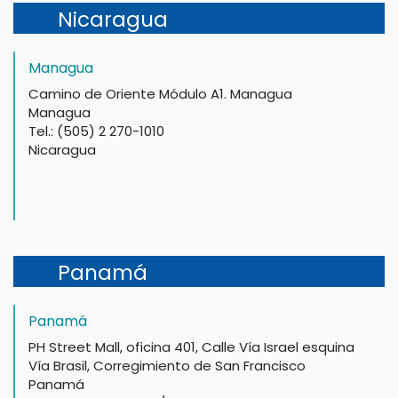
Nicaragua
Managua
Camino de Oriente Módulo A1. Managua
Managua
Tel.: (505) 2 270-1010
Nicaragua
Panamá
Panamá
PH Street Mall, oficina 401, Calle Vía Israel esquina
Vía Brasil, Corregimiento de San Francisco
Panamá