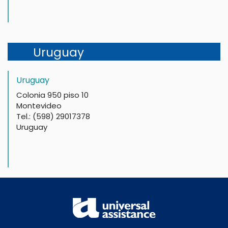
Uruguay
Uruguay
Colonia 950 piso 10
Montevideo
Tel.: (598) 29017378
Uruguay