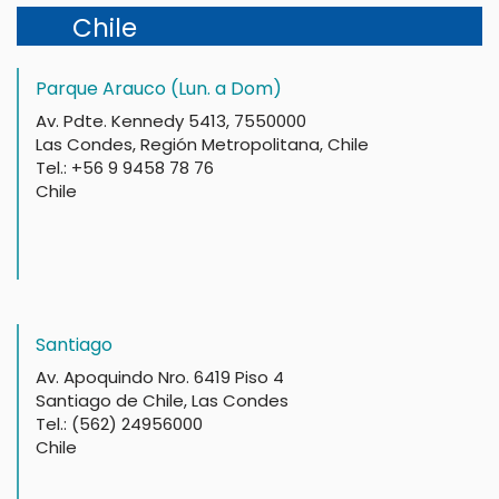
Chile
Parque Arauco (Lun. a Dom)
Av. Pdte. Kennedy 5413, 7550000
Las Condes, Región Metropolitana, Chile
Tel.: +56 9 9458 78 76
Chile
Santiago
Av. Apoquindo Nro. 6419 Piso 4
Santiago de Chile, Las Condes
Tel.: (562) 24956000
Chile