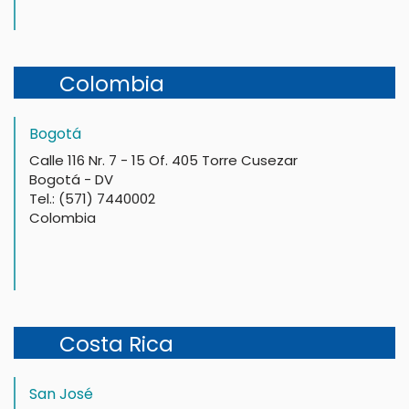
Colombia
Bogotá
Calle 116 Nr. 7 - 15 Of. 405 Torre Cusezar
Bogotá - DV
Tel.: (571) 7440002
Colombia
Costa Rica
San José