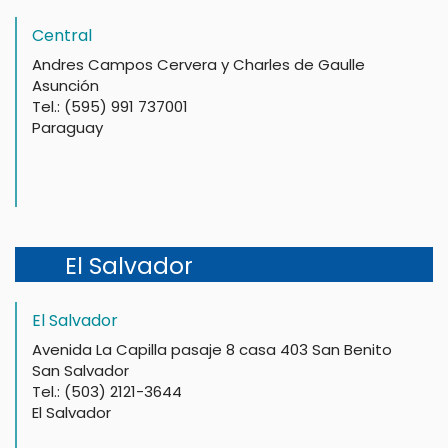
Central
Andres Campos Cervera y Charles de Gaulle
Asunción
Tel.: (595) 991 737001
Paraguay
El Salvador
El Salvador
Avenida La Capilla pasaje 8 casa 403 San Benito
San Salvador
Tel.: (503) 2121-3644
El Salvador