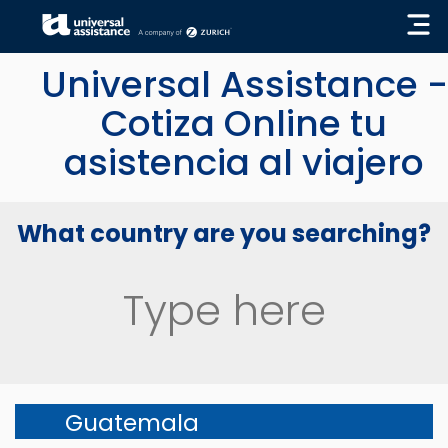
« GO BACK
Universal Assistance -
Cotiza Online tu
asistencia al viajero
What country are you searching?
Guatemala