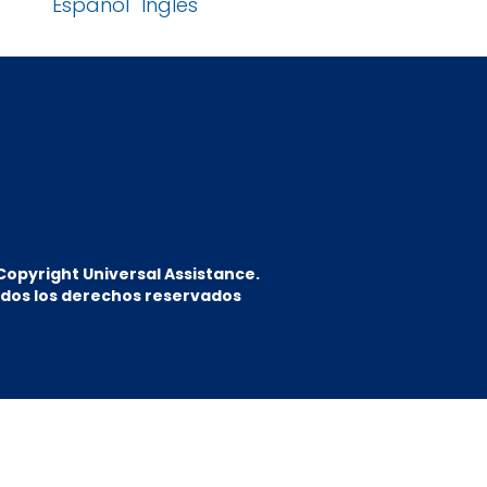
Español
Inglés
Copyright Universal Assistance.
dos los derechos reservados