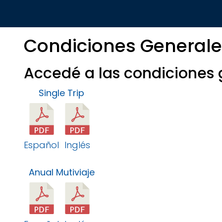
Condiciones General
Accedé a las condiciones 
Single Trip
Español
Inglés
Anual Mutiviaje