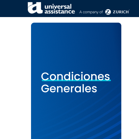
Condiciones generales