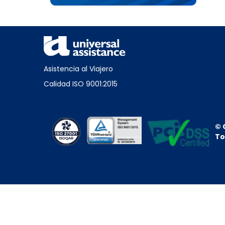
Asistencia al Viajero
Calidad ISO 9001:2015
© 
To