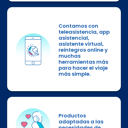
Contamos con
teleasistencia, app
asistencial,
asistente virtual,
reintegros online y
muchas
herramientas más
para hacer el viaje
más simple.
Productos
adaptadas a las
necesidades de