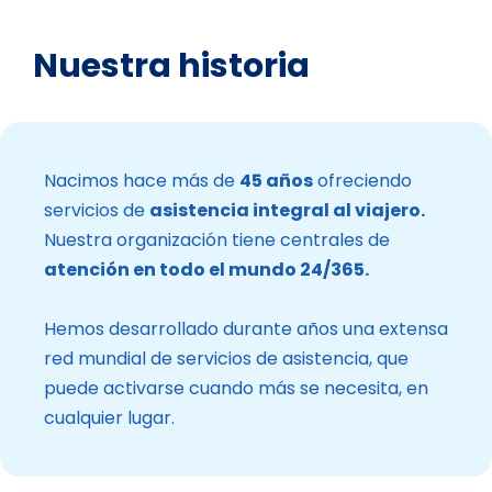
Nuestra historia
Nacimos hace más de
45 años
ofreciendo
servicios de
asistencia integral al viajero.
Nuestra organización tiene centrales de
atención en todo el mundo 24/365.
Hemos desarrollado durante años una extensa
red mundial de servicios de asistencia, que
puede activarse cuando más se necesita, en
cualquier lugar.