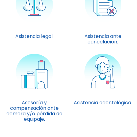
Asistencia legal.
Asistencia ante
cancelación.
Asesoría y
Asistencia odontológica.
compensación ante
demora y/o pérdida de
equipaje.