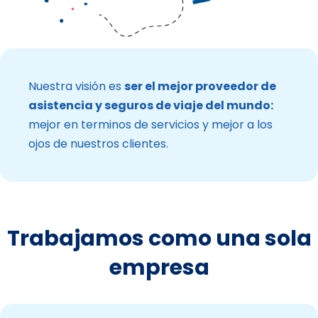
Nuestra visión es
ser el mejor proveedor de
asistencia y seguros de viaje del mundo:
mejor en terminos de servicios y mejor a los
ojos de nuestros clientes.
Trabajamos como una sola
empresa