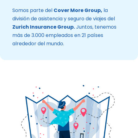
Somos parte del
Cover More Group,
la
división de asistencia y seguro de viajes del
Zurich Insurance Group.
Juntos, tenemos
más de 3.000 empleados en 21 países
alrededor del mundo.