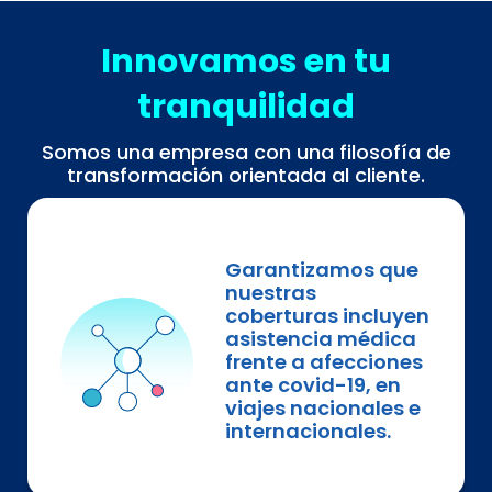
Innovamos en tu
tranquilidad
Somos una empresa con una filosofía de
transformación orientada al cliente.
Garantizamos que
nuestras
coberturas incluyen
asistencia médica
frente a afecciones
ante covid-19, en
viajes nacionales e
internacionales.