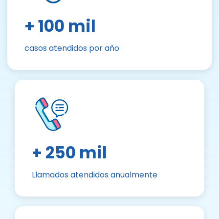
+ 100 mil
casos atendidos por año
+ 250 mil
Llamados atendidos anualmente