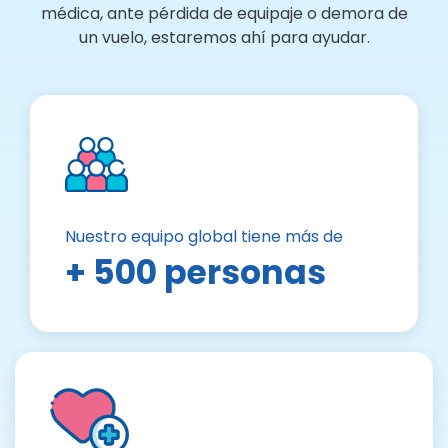
médica, ante pérdida de equipaje o demora de
un vuelo, estaremos ahí para ayudar.
Nuestro equipo global tiene más de
+ 500 personas