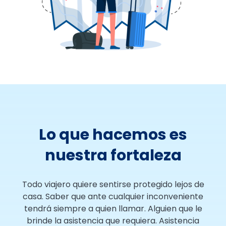
Lo que hacemos es
nuestra fortaleza
Todo viajero quiere sentirse protegido lejos de
casa. Saber que ante cualquier inconveniente
tendrá siempre a quien llamar. Alguien que le
brinde la asistencia que requiera. Asistencia