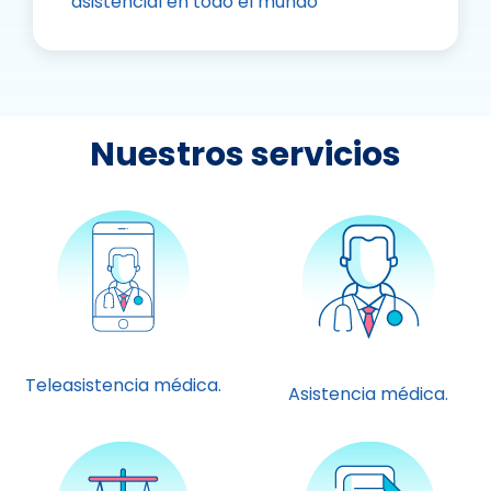
asistencial en todo el mundo
Nuestros servicios
Teleasistencia médica.
Asistencia médica.