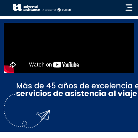
« VOLVER
Más de 45 años de excelencia 
servicios de asistencia al viaje