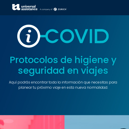
Protocolos de higiene y
seguridad en viajes
Aquí podrás encontrar toda la información que necesitas para
planear tu próximo viaje en esta nueva normalidad.