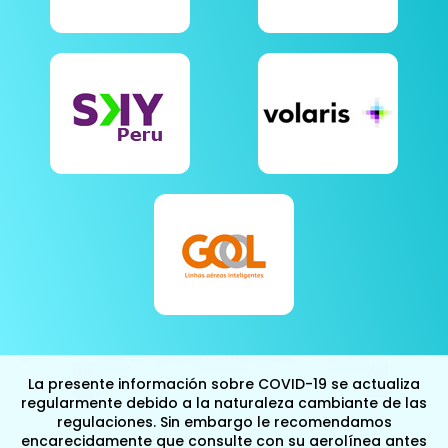
La presente información sobre COVID-19 se actualiza
regularmente debido a la naturaleza cambiante de las
regulaciones. Sin embargo le recomendamos
encarecidamente que consulte con su aerolínea antes