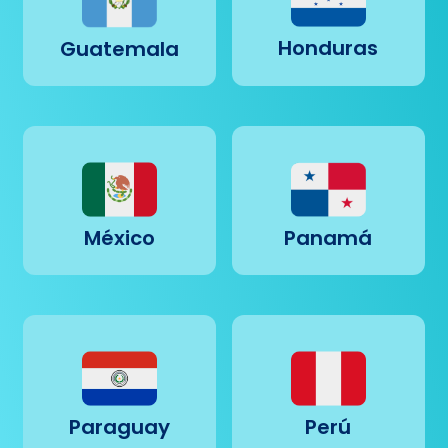
Honduras
Guatemala
México
Panamá
Paraguay
Perú