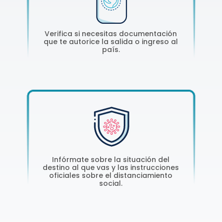
Verifica si necesitas documentación
que te autorice la salida o ingreso al
país.
Infórmate sobre la situación del
destino al que vas y las instrucciones
oficiales sobre el distanciamiento
social.