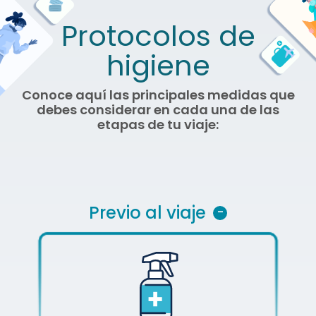
Protocolos de
higiene
Conoce aquí las principales medidas que
debes considerar en cada una de las
etapas de tu viaje:
Previo al viaje
-