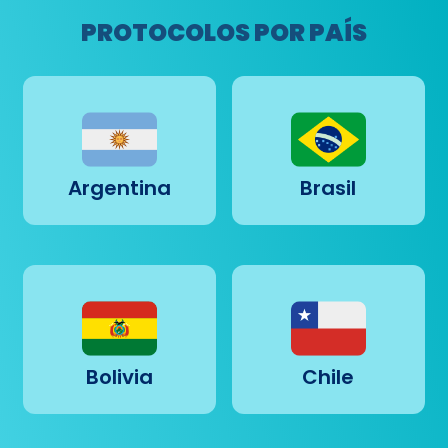
PROTOCOLOS POR PAÍS
Argentina
Brasil
Bolivia
Chile