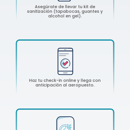
Asegúrate de llevar tu kit de
sanitización (tapabocas, guantes y
alcohol en gel).
Haz tu check-in online y llega con
anticipación al aeropuesto.