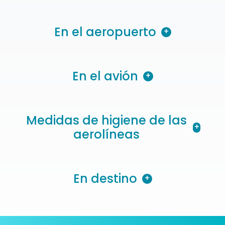
En el aeropuerto
+
En el avión
+
Medidas de higiene de las
+
aerolíneas
En destino
+