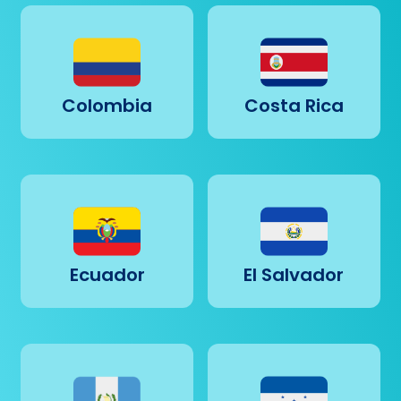
Colombia
Costa Rica
Ecuador
El Salvador