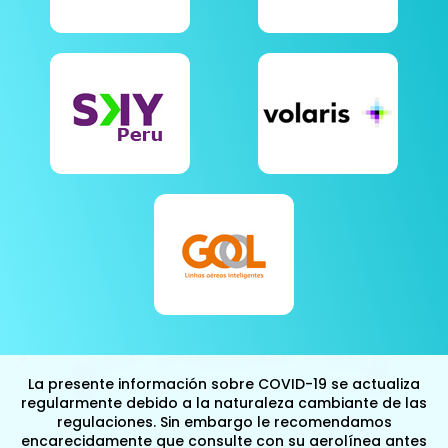
La presente información sobre COVID-19 se actualiza
regularmente debido a la naturaleza cambiante de las
regulaciones. Sin embargo le recomendamos
encarecidamente que consulte con su aerolínea antes