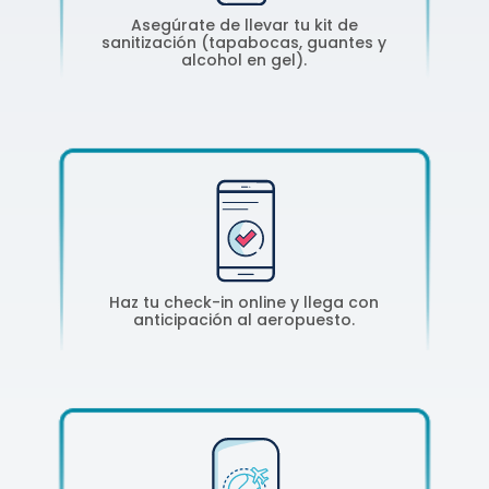
Asegúrate de llevar tu kit de
sanitización (tapabocas, guantes y
alcohol en gel).
Haz tu check-in online y llega con
anticipación al aeropuesto.