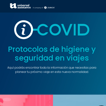
Protocolos de higiene y
seguridad en viajes
Aquí podrás encontrar toda la información que necesitas para
planear tu próximo viaje en esta nueva normalidad.