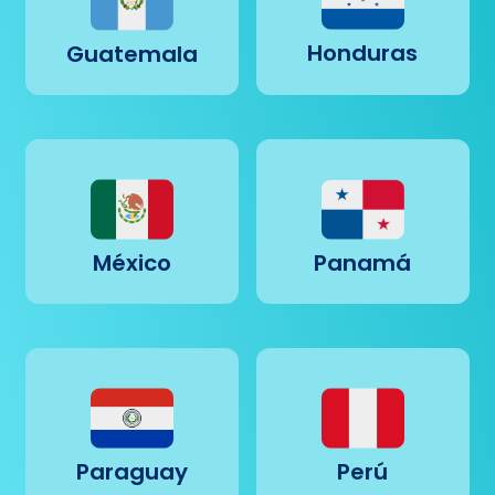
Honduras
Guatemala
México
Panamá
Paraguay
Perú