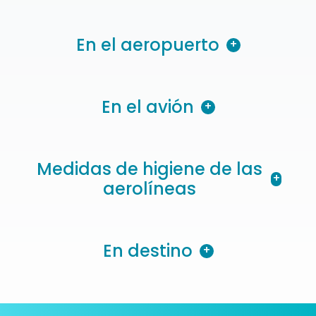
En el aeropuerto
+
En el avión
+
Medidas de higiene de las
+
aerolíneas
En destino
+