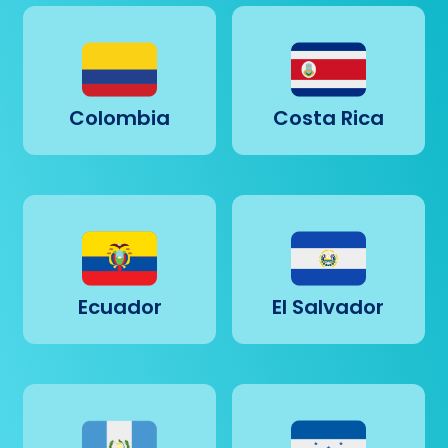
Colombia
Costa Rica
Ecuador
El Salvador