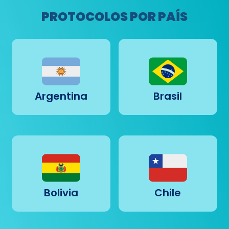
PROTOCOLOS POR PAÍS
Argentina
Brasil
Bolivia
Chile