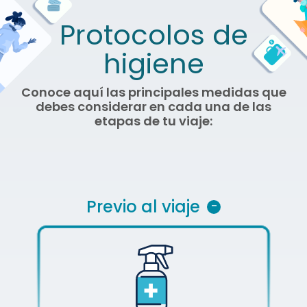
Protocolos de
higiene
Conoce aquí las principales medidas que
debes considerar en cada una de las
etapas de tu viaje:
Previo al viaje
-