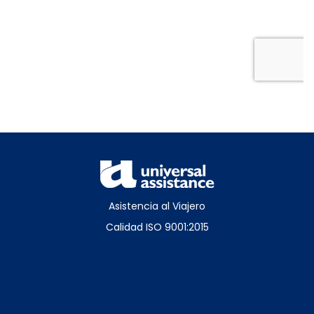
Asistencia al Viajero
Calidad ISO 9001:2015