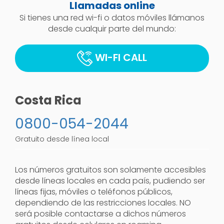
Llamadas online
Si tienes una red wi-fi o datos móviles llámanos
desde cualquir parte del mundo:
WI-FI CALL
Costa Rica
0800-054-2044
Gratuito desde línea local
Los números gratuitos son solamente accesibles
desde líneas locales en cada país, pudiendo ser
líneas fijas, móviles o teléfonos públicos,
dependiendo de las restricciones locales. NO
será posible contactarse a dichos números