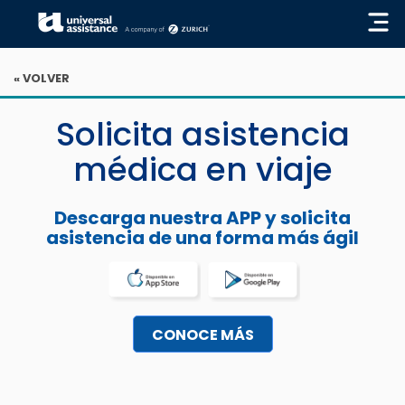
« VOLVER
Solicita asistencia
médica en viaje
Descarga nuestra APP y solicita
asistencia de una forma más ágil
CONOCE MÁS