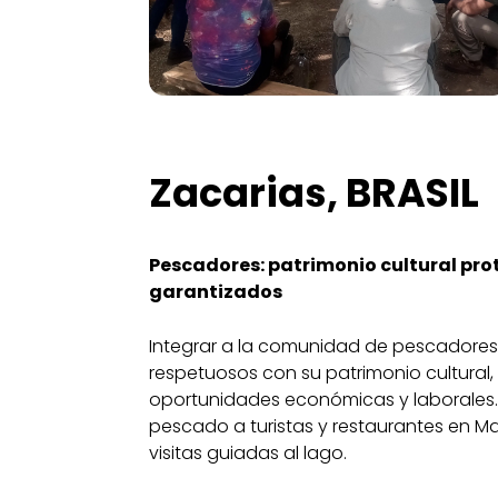
Zacarias, BRASIL
Pescadores: patrimonio cultural pro
garantizados
Integrar a la comunidad de pescadores
respetuosos con su patrimonio cultural,
oportunidades económicas y laborales
pescado a turistas y restaurantes en M
visitas guiadas al lago.