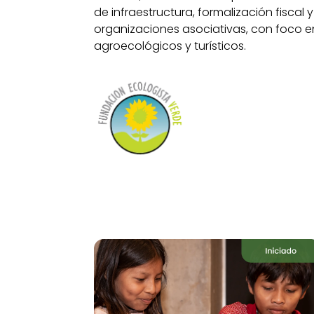
de infraestructura, formalización fiscal 
organizaciones asociativas, con foco 
agroecológicos y turísticos.