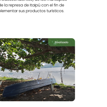
 la represa de Itaipú con el fin de
plementar sus productos turísticos.