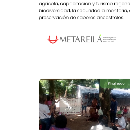
agrícola, capacitación y turismo regen
biodiversidad, la seguridad alimentaria,
preservación de saberes ancestrales.