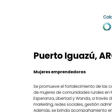
Puerto Iguazú, A
Mujeres emprendedoras
Se promueve el fortalecimiento de las
de mujeres de comunidades rurales en P
Esperanza, Libertad y Wanda, a través 
marketing, redes sociales, gestión admini
Además, se brinda acompañamiento en 