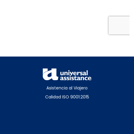
Asistencia al Viajero
Calidad ISO 9001:2015