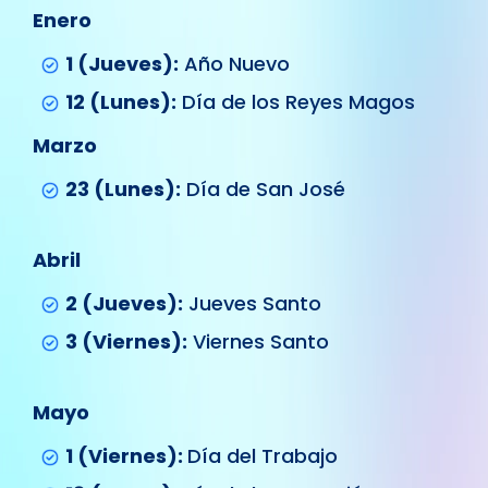
Enero
1 (Jueves):
Año Nuevo
12 (Lunes):
Día de los Reyes Magos
Marzo
23 (Lunes):
Día de San José
Abril
2 (Jueves):
Jueves Santo
3 (Viernes):
Viernes Santo
Mayo
1 (Viernes):
Día del Trabajo