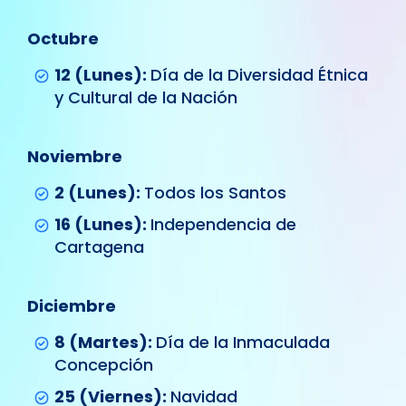
Octubre
12 (Lunes):
Día de la Diversidad Étnica
y Cultural de la Nación
Noviembre
2 (Lunes):
Todos los Santos
16 (Lunes):
Independencia de
Cartagena
Diciembre
8 (Martes):
Día de la Inmaculada
Concepción
25 (Viernes):
Navidad