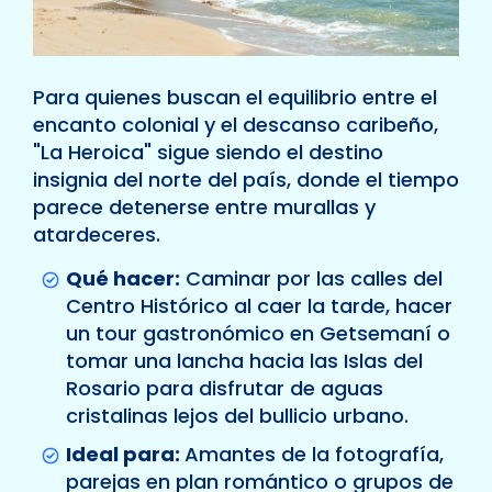
Para quienes buscan el equilibrio entre el
encanto colonial y el descanso caribeño,
"La Heroica" sigue siendo el destino
insignia del norte del país, donde el tiempo
parece detenerse entre murallas y
atardeceres.
Qué hacer:
Caminar por las calles del
Centro Histórico al caer la tarde, hacer
un tour gastronómico en Getsemaní o
tomar una lancha hacia las Islas del
Rosario para disfrutar de aguas
cristalinas lejos del bullicio urbano.
Ideal para:
Amantes de la fotografía,
parejas en plan romántico o grupos de