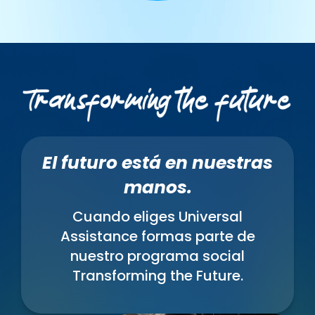
El futuro está en nuestras
manos.
Cuando eliges Universal
Assistance formas parte de
nuestro programa social
Transforming the Future.