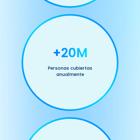
+20M
Personas cubiertas
anualmente