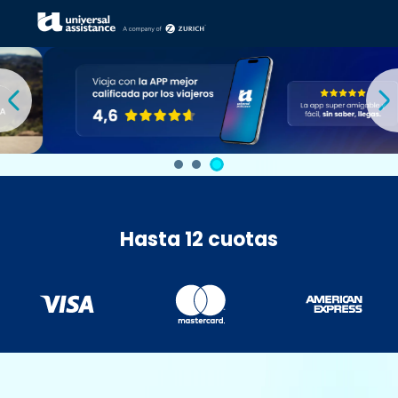
Hasta
12
cuotas