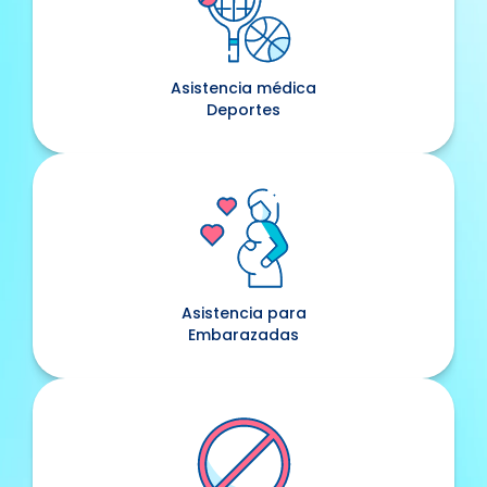
Asistencia médica
Deportes
Asistencia para
Embarazadas