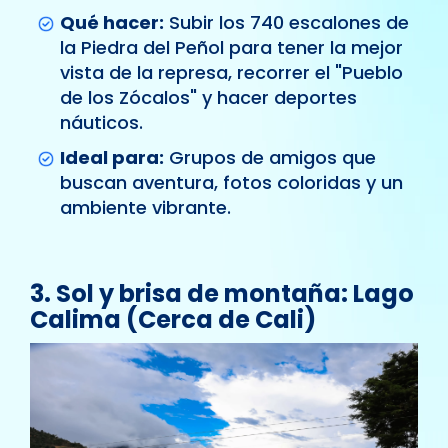
Qué hacer:
Subir los 740 escalones de
la Piedra del Peñol para tener la mejor
vista de la represa, recorrer el "Pueblo
de los Zócalos" y hacer deportes
náuticos.
Ideal para:
Grupos de amigos que
buscan aventura, fotos coloridas y un
ambiente vibrante.
3. Sol y brisa de montaña: Lago
Calima (Cerca de Cali)