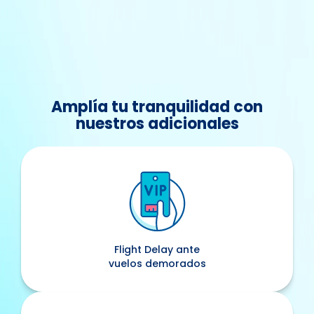
Amplía tu tranquilidad con
nuestros adicionales
Flight Delay ante
vuelos demorados