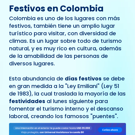
Festivos en Colombia
Colombia es uno de los lugares con más
festivos, también tiene un amplio lugar
turístico para visitar, con diversidad de
climas. Es un lugar sobre todo de turismo
natural, y es muy rico en cultura, además
de la amabilidad de las personas de
diversos lugares.
Esta abundancia de
días festivos
se debe
en gran medida a la "Ley Emiliani" (Ley 51
de 1983), la cual traslada la mayoría de las
festividades
al lunes siguiente para
fomentar el turismo interno y el descanso
laboral, creando los famosos "puentes".