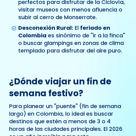
perfectos para disfrutar de la Ciclovía,
visitar museos con menos afluencia o
subir al cerro de Monserrate.
Desconexión Rural:
El
feriado en
Colombia
es sinónimo de "ir a la finca"
o buscar glampings en zonas de clima
templado para disfrutar del aire puro.
¿Dónde viajar un fin de
semana festivo?
Para planear un "puente" (fin de semana
largo) en Colombia, lo ideal es buscar
destinos que estén a menos de 3 o 4
horas de las ciudades principales. El 2026