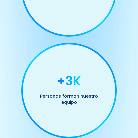
+3K
Personas forman nuestro
equipo