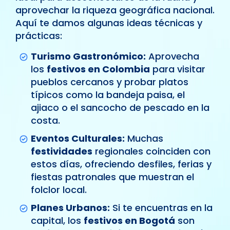
aprovechar la riqueza geográfica nacional.
Aquí te damos algunas ideas técnicas y
prácticas:
Turismo Gastronómico:
Aprovecha
los
festivos en Colombia
para visitar
pueblos cercanos y probar platos
típicos como la bandeja paisa, el
ajiaco o el sancocho de pescado en la
costa.
Eventos Culturales:
Muchas
festividades
regionales coinciden con
estos días, ofreciendo desfiles, ferias y
fiestas patronales que muestran el
folclor local.
Planes Urbanos:
Si te encuentras en la
capital, los
festivos en Bogotá
son