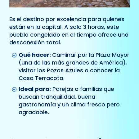
Es el destino por excelencia para quienes
están en la capital. A solo 3 horas, este
pueblo congelado en el tiempo ofrece una
desconexión total.
Qué hacer:
Caminar por la Plaza Mayor
(una de las más grandes de América),
visitar los Pozos Azules o conocer la
Casa Terracota.
Ideal para:
Parejas o familias que
buscan tranquilidad, buena
gastronomía y un clima fresco pero
agradable.