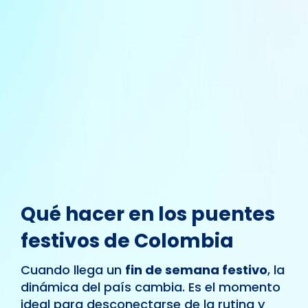
Qué hacer en los puentes
festivos de Colombia
Cuando llega un
fin de semana festivo
, la
dinámica del país cambia. Es el momento
ideal para desconectarse de la rutina y