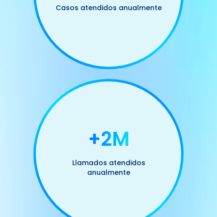
Casos atendidos anualmente
+2M
Llamados atendidos
anualmente