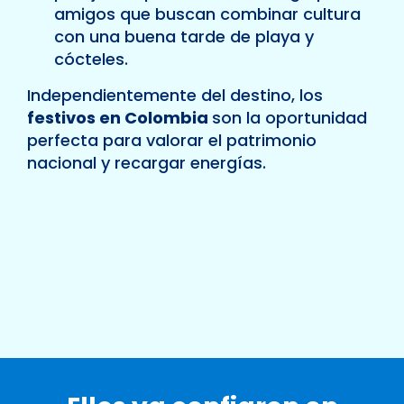
amigos que buscan combinar cultura
con una buena tarde de playa y
cócteles.
Independientemente del destino, los
festivos en Colombia
son la oportunidad
perfecta para valorar el patrimonio
nacional y recargar energías.