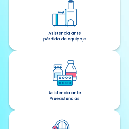
Asistencia ante
pérdida de equipaje
Asistencia ante
Preexistencias