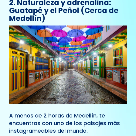
2. Naturaleza y adrenalina:
Guatapé y el Peñol (Cerca de
Medellín)
A menos de 2 horas de Medellín, te
encuentras con uno de los paisajes más
instagrameables del mundo.