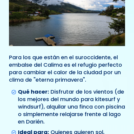
Para los que están en el suroccidente, el
embalse del Calima es el refugio perfecto
para cambiar el calor de la ciudad por un
clima de "eterna primavera".
Qué hacer:
Disfrutar de los vientos (de
los mejores del mundo para kitesurf y
windsurf), alquilar una finca con piscina
o simplemente relajarse frente al lago
en Darién.
Ideal para:
Quienes quieren sol,