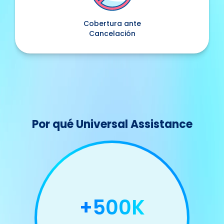
Cobertura ante
Cancelación
Por qué Universal Assistance
+500K