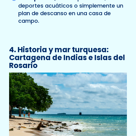
deportes acuáticos o simplemente un
plan de descanso en una casa de
campo.
4. Historia y mar turquesa:
Cartagena de Indias e Islas del
Rosario