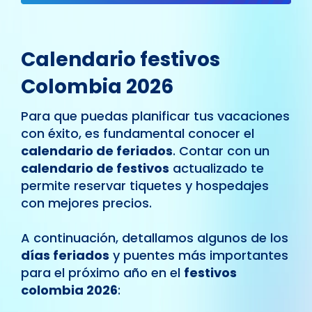
Calendario festivos
Colombia 2026
Para que puedas planificar tus vacaciones
con éxito, es fundamental conocer el
calendario de feriados
. Contar con un
calendario de festivos
actualizado te
permite reservar tiquetes y hospedajes
con mejores precios.
A continuación, detallamos algunos de los
días feriados
y puentes más importantes
para el próximo año en el
festivos
colombia 2026
: