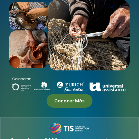
Conocer Más