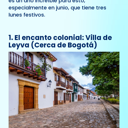
es un año increíble para esto,
especialmente en junio, que tiene tres
lunes festivos.
1. El encanto colonial: Villa de
Leyva (Cerca de Bogotá)