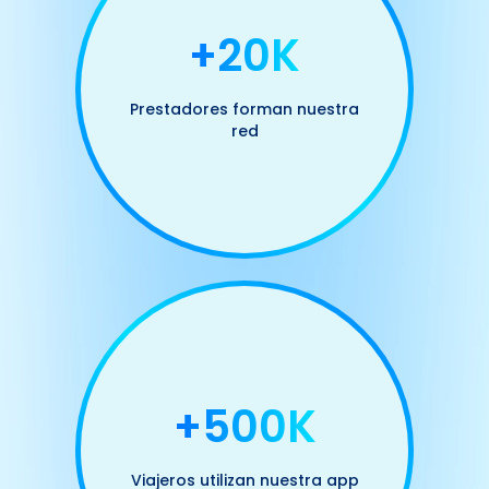
+20K
Prestadores forman nuestra
red
+500K
Viajeros utilizan nuestra app