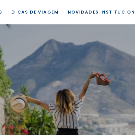
S
DICAS DE VIAGEM
NOVIDADES INSTITUCION