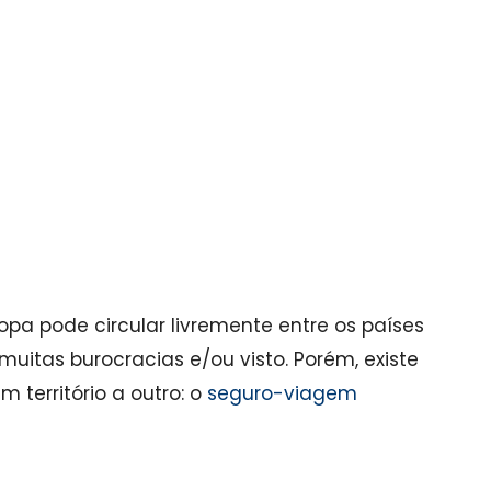
opa pode circular livremente entre os países
uitas burocracias e/ou visto. Porém, existe
 território a outro: o
seguro-viagem