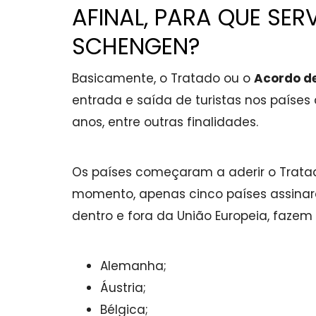
AFINAL, PARA QUE SER
SCHENGEN?
Basicamente, o Tratado ou o
Acordo d
entrada e saída de turistas nos paíse
anos, entre outras finalidades.
Os países começaram a aderir o Trata
momento, apenas cinco países assinar
dentro e fora da União Europeia, fazem
Alemanha;
Áustria;
Bélgica;