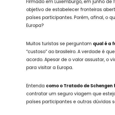
Firmado em Luxemburgo, em junho de 1
objetivo de estabelecer fronteiras aber
países participantes. Porém, afinal, o
Europa?
Muitos turistas se perguntam
qual é a 
“custoso” ao brasileiro. A verdade é 
acordo. Apesar de o valor assustar, o 
para visitar a Europa.
Entenda
como o Tratado de Schengen 
contratar um seguro viagem que esteja
países participantes e outras dúvidas s