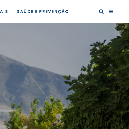
AIS
SAÚDE E PREVENÇÃO