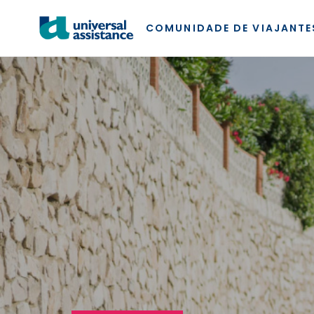
COMUNIDADE DE VIAJANTE