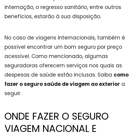
internação, o regresso sanitário, entre outros
benefícios, estarão à sua disposição.
No caso de viagens internacionais, também é
possível encontrar um bom seguro por preço
acessível. Como mencionado, algumas
seguradoras oferecem serviços nos quais as
despesas de saúde estão inclusas. Saiba
como
fazer o seguro saúde de viagem ao exterior
a
seguir.
ONDE FAZER O SEGURO
VIAGEM NACIONAL E