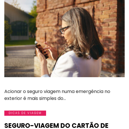
Acionar o seguro viagem numa emergência no
exterior é mais simples do…
DICAS DE VIAGEM
SEGURO-VIAGEM DO CARTÃO DE