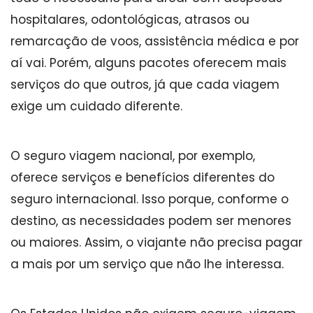
hospitalares, odontológicas, atrasos ou
remarcação de voos, assistência médica e por
aí vai. Porém, alguns pacotes oferecem mais
serviços do que outros, já que cada viagem
exige um cuidado diferente.
O seguro viagem nacional, por exemplo,
oferece serviços e benefícios diferentes do
seguro internacional. Isso porque, conforme o
destino, as necessidades podem ser menores
ou maiores. Assim, o viajante não precisa pagar
a mais por um serviço que não lhe interessa.