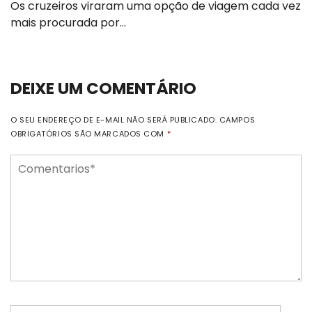
Os cruzeiros viraram uma opção de viagem cada vez
mais procurada por…
DEIXE UM COMENTÁRIO
O SEU ENDEREÇO DE E-MAIL NÃO SERÁ PUBLICADO.
CAMPOS
OBRIGATÓRIOS SÃO MARCADOS COM
*