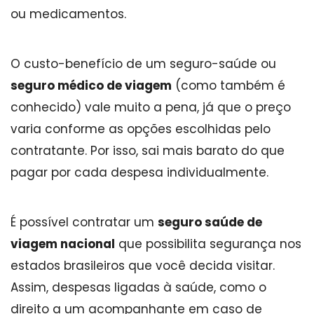
ou medicamentos.
O custo-benefício de um seguro-saúde ou
seguro médico de viagem
(como também é
conhecido) vale muito a pena, já que o preço
varia conforme as opções escolhidas pelo
contratante. Por isso, sai mais barato do que
pagar por cada despesa individualmente.
É possível contratar um
seguro saúde de
viagem nacional
que possibilita segurança nos
estados brasileiros que você decida visitar.
Assim, despesas ligadas à saúde, como o
direito a um acompanhante em caso de