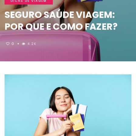
DICAS DE VIAGEM
SEGURO SAÚDE VIAGEM:
POR QUE E COMO FAZER?
0
4.2K