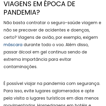
VIAGENS EM ÉPOCA DE
PANDEMIA?
Não basta contratar o seguro-saúde viagem e
não se precaver de acidentes e doenças,
certo? Viagens de avião, por exemplo, exigem
máscara
durante todo o voo. Além disso,
passar álcool em gel continua sendo de
extrema importância para evitar
contaminações.
É possível viajar na pandemia com segurança.
Para isso, evite lugares aglomerados e opte
pela visita a lugares turísticos em dias menos
movimentados. Hospedagens em hotéis e