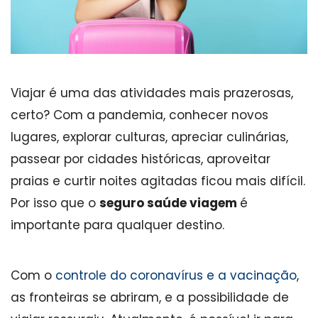
Viajar é uma das atividades mais prazerosas,
certo? Com a pandemia, conhecer novos
lugares, explorar culturas, apreciar culinárias,
passear por cidades históricas, aproveitar
praias e curtir noites agitadas ficou mais difícil.
Por isso que o
seguro saúde viagem
é
importante para qualquer destino.
Com o
controle do coronavírus e a vacinação
,
as fronteiras se abriram, e a possibilidade de