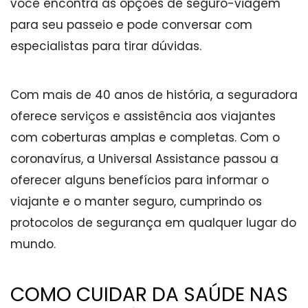
você encontra as opções de seguro-viagem
para seu passeio e pode conversar com
especialistas para tirar dúvidas.
Com mais de 40 anos de história, a seguradora
oferece serviços e assistência aos viajantes
com coberturas amplas e completas. Com o
coronavírus, a Universal Assistance passou a
oferecer alguns benefícios para informar o
viajante e o manter seguro, cumprindo os
protocolos de segurança em qualquer lugar do
mundo.
COMO CUIDAR DA SAÚDE NAS