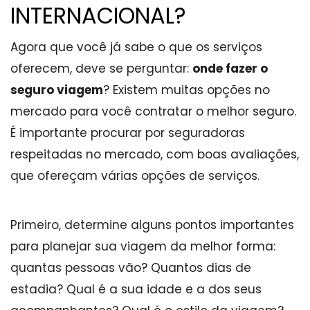
INTERNACIONAL?
Agora que você já sabe o que os serviços
oferecem, deve se perguntar:
onde fazer o
seguro viagem
? Existem muitas opções no
mercado para você contratar o melhor seguro.
É importante procurar por seguradoras
respeitadas no mercado, com boas avaliações,
que ofereçam várias opções de serviços.
Primeiro, determine alguns pontos importantes
para planejar sua viagem da melhor forma:
quantas pessoas vão? Quantos dias de
estadia? Qual é a sua idade e a dos seus