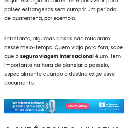
viajar ressurgiu. Atualmente, é possível ir para
países estrangeiros sem cumprir um período
de quarentena, por exemplo.
Entretanto, algumas coisas não mudaram
nesse meio-tempo. Quem viaja para fora, sabe
que o
seguro viagem internacional
é um item
importante na hora de planejar o passeio,
especialmente quando o destino exige esse
documento.