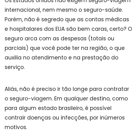
Os Estados Unidos não exigem seguro-viagem
internacional, nem mesmo o seguro-saúde.
Porém, não é segredo que as contas médicas
e hospitalares dos EUA são bem caras, certo? O
seguro arca com as despesas (totais ou
parciais) que você pode ter na região, o que
auxilia no atendimento e na prestação do
serviço.
Aliás, não é preciso ir tão longe para contratar
o seguro-viagem. Em qualquer destino, como
para algum estado brasileiro, é possível
contrair doenças ou infecções, por inúmeros
motivos.