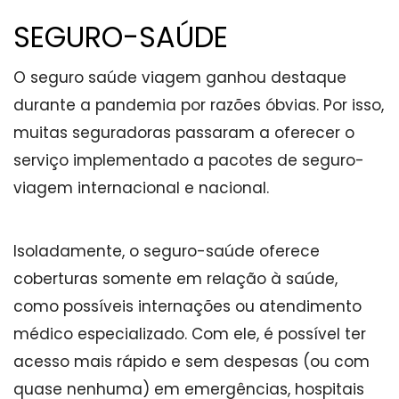
SEGURO-SAÚDE
O seguro saúde viagem ganhou destaque
durante a pandemia por razões óbvias. Por isso,
muitas seguradoras passaram a oferecer o
serviço implementado a pacotes de seguro-
viagem internacional e nacional.
Isoladamente, o seguro-saúde oferece
coberturas somente em relação à saúde,
como possíveis internações ou atendimento
médico especializado. Com ele, é possível ter
acesso mais rápido e sem despesas (ou com
quase nenhuma) em emergências, hospitais