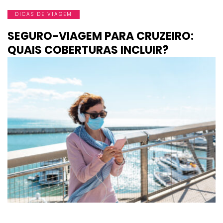
DICAS DE VIAGEM
SEGURO-VIAGEM PARA CRUZEIRO:
QUAIS COBERTURAS INCLUIR?