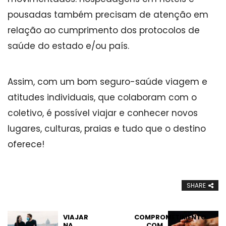
pousadas também precisam de atenção em
relação ao cumprimento dos protocolos de
saúde do estado e/ou país.
Assim, com um bom seguro-saúde viagem e
atitudes individuais, que colaboram com o
coletivo, é possível viajar e conhecer novos
lugares, culturas, praias e tudo que o destino
oferece!
SHARE
VIAJAR
COMPROMETIMENTO
NA
COM