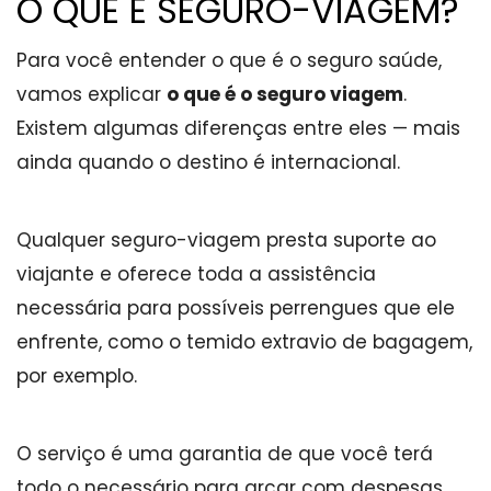
O QUE É SEGURO-VIAGEM?
Para você entender o que é o seguro saúde,
vamos explicar
o que é o seguro viagem
.
Existem algumas diferenças entre eles — mais
ainda quando o destino é internacional.
Qualquer seguro-viagem presta suporte ao
viajante e oferece toda a assistência
necessária para possíveis perrengues que ele
enfrente, como o temido extravio de bagagem,
por exemplo.
O serviço é uma garantia de que você terá
todo o necessário para arcar com despesas