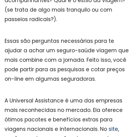
acompanhantes? Qual é o estilo da viagem?
(se trata de algo mais tranquilo ou com
passeios radicais?).
Essas são perguntas necessárias para te
ajudar a achar um seguro-saúde viagem que
mais combine com a jornada. Feito isso, você
pode partir para as pesquisas e cotar preços
on-line em algumas seguradoras.
A Universal Assistance é uma das empresas
mais reconhecidas no mercado. Ela oferece
ótimos pacotes e benefícios extras para
viagens nacionais e internacionais. No
site
,