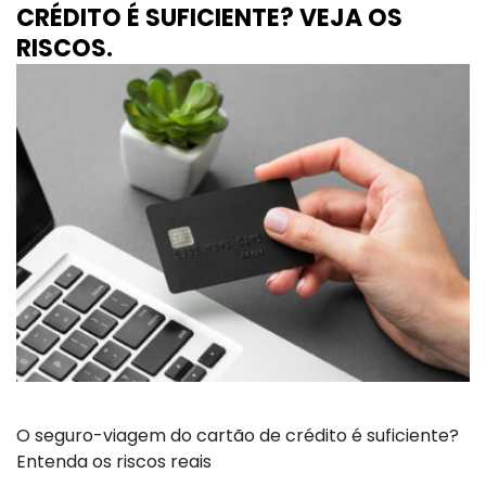
CRÉDITO É SUFICIENTE? VEJA OS
RISCOS.
O seguro-viagem do cartão de crédito é suficiente?
Entenda os riscos reais