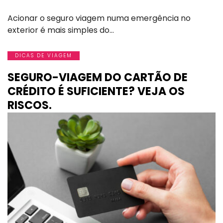
Acionar o seguro viagem numa emergência no
exterior é mais simples do…
DICAS DE VIAGEM
SEGURO-VIAGEM DO CARTÃO DE
CRÉDITO É SUFICIENTE? VEJA OS
RISCOS.