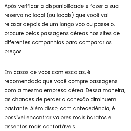
Após verificar a disponibilidade e fazer a sua
reserva no local (ou locais) que você vai
relaxar depois de um longo voo ou passeio,
procure pelas passagens aéreas nos sites de
diferentes companhias para comparar os
preços.
Em casos de voos com escalas, é
recomendado que você compre passagens
com a mesma empresa aérea. Dessa maneira,
as chances de perder a conexão diminuem
bastante. Além disso, com antecedência, é
possível encontrar valores mais baratos e
assentos mais confortáveis.