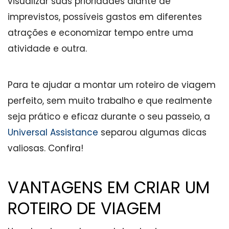
visualizar suas prioridades diante de
imprevistos, possíveis gastos em diferentes
atrações e economizar tempo entre uma
atividade e outra.
Para te ajudar a montar um roteiro de viagem
perfeito, sem muito trabalho e que realmente
seja prático e eficaz durante o seu passeio, a
Universal Assistance
separou algumas dicas
valiosas. Confira!
VANTAGENS EM CRIAR UM
ROTEIRO DE VIAGEM