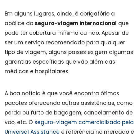
Em alguns lugares, ainda, é obrigatório a
apólice do
seguro-viagem internacional
que
pode ter cobertura mínima ou não. Apesar de
ser um serviço recomendado para qualquer
tipo de viagem, alguns países exigem algumas
garantias específicas que vão além das
médicas e hospitalares.
A boa notícia é que você encontra ótimos
pacotes oferecendo outras assistências, como
perda ou furto de bagagem, cancelamento de
voo, etc. O
seguro-viagem comercializado pela
Universal Assistance
é referência no mercado e