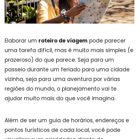
Elaborar um
roteiro de viagem
pode parecer
uma tarefa difícil, mas é muito mais simples (e
prazeroso) do que parece. Seja para um
passeio durante um feriado para uma cidade
vizinha, seja para uma aventura por várias
regiões do mundo, o planejamento vai te
ajudar muito mais do que você imagina.
Além de ser um guia de horários, endereços e
pontos turísticos de cada local, você pode