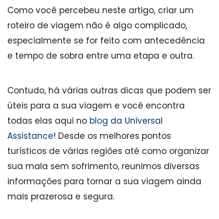
Como você percebeu neste artigo, criar um
roteiro de viagem não é algo complicado,
especialmente se for feito com antecedência
e tempo de sobra entre uma etapa e outra.
Contudo, há várias outras dicas que podem ser
úteis para a sua viagem e você encontra
todas elas aqui no
blog da Universal
Assistance
! Desde os melhores pontos
turísticos de várias regiões até como organizar
sua mala sem sofrimento, reunimos diversas
informações para tornar a sua viagem ainda
mais prazerosa e segura.