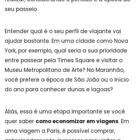
seu passeio.
Entender qual é o seu perfil de viajante vai
ajudar bastante. Em uma cidade como Nova
York, por exemplo, qual seria a sua prioridade
entre passear pela Times Square e visitar o
Museu Metropolitano de Arte? No Maranhão,
você prefere a época de São João ou o início
do ano para conhecer dunas e lagoas?
Aliás, essa é uma etapa importante se você
quer saber
como economizar em viagens
. Em
uma viagem a Paris, é possível comprar,