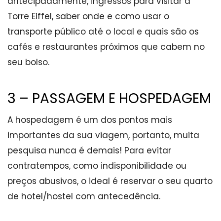
antecipadamente, ingressos para visitar a
Torre Eiffel, saber onde e como usar o
transporte público até o local e quais são os
cafés e restaurantes próximos que cabem no
seu bolso.
3 – PASSAGEM E HOSPEDAGEM
A hospedagem é um dos pontos mais
importantes da sua viagem, portanto, muita
pesquisa nunca é demais! Para evitar
contratempos, como indisponibilidade ou
preços abusivos, o ideal é reservar o seu quarto
de hotel/hostel com antecedência.