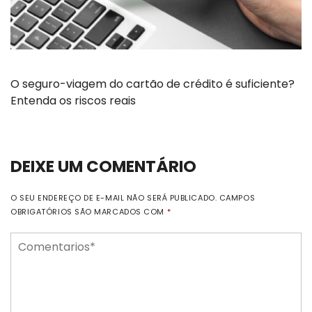
O seguro-viagem do cartão de crédito é suficiente?
Entenda os riscos reais
DEIXE UM COMENTÁRIO
O SEU ENDEREÇO DE E-MAIL NÃO SERÁ PUBLICADO.
CAMPOS
OBRIGATÓRIOS SÃO MARCADOS COM
*