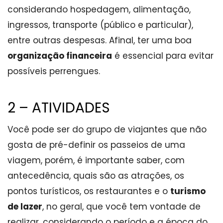
considerando hospedagem, alimentação,
ingressos, transporte (público e particular),
entre outras despesas. Afinal, ter uma boa
organização financeira
é essencial para evitar
possíveis perrengues.
2 – ATIVIDADES
Você pode ser do grupo de viajantes que não
gosta de pré-definir os passeios de uma
viagem, porém, é importante saber, com
antecedência, quais são as atrações, os
pontos turísticos, os restaurantes e o
turismo
de lazer
, no geral, que você tem vontade de
realizar, considerando o período e a época do