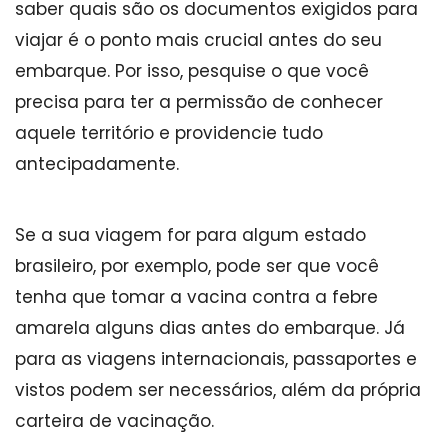
saber quais são os documentos exigidos para
viajar é o ponto mais crucial antes do seu
embarque. Por isso, pesquise o que você
precisa para ter a permissão de conhecer
aquele território e providencie tudo
antecipadamente.
Se a sua viagem for para algum estado
brasileiro, por exemplo, pode ser que você
tenha que tomar a vacina contra a febre
amarela alguns dias antes do embarque. Já
para as viagens internacionais, passaportes e
vistos podem ser necessários, além da própria
carteira de vacinação.