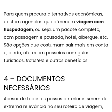
Para quem procura alternativas econômicas,
existem agências que oferecem
viagem com
hospedagem
, ou seja, um pacote completo,
com passagem e pousada, hotel, albergue, etc.
São opções que costumam sair mais em conta
e, ainda, oferecem passeios com guias
turísticos,
transfers
e outros benefícios.
4 – DOCUMENTOS
NECESSÁRIOS
Apesar de todos os passos anteriores serem de
extrema relevância no seu roteiro de viagem,