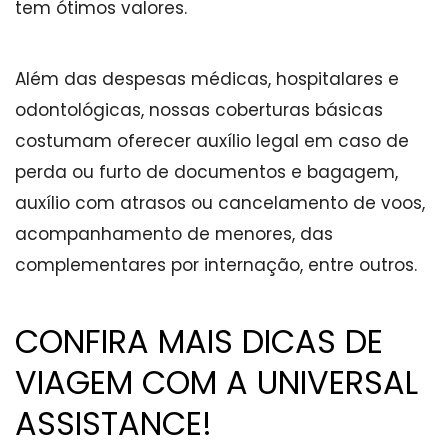
tem ótimos valores.
Além das despesas médicas, hospitalares e
odontológicas, nossas coberturas básicas
costumam oferecer auxílio legal em caso de
perda ou furto de documentos e bagagem,
auxílio com atrasos ou cancelamento de voos,
acompanhamento de menores, das
complementares por internação, entre outros.
CONFIRA MAIS DICAS DE
VIAGEM COM A UNIVERSAL
ASSISTANCE!