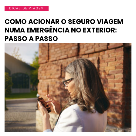
DICAS DE VIAGEM
COMO ACIONAR O SEGURO VIAGEM
NUMA EMERGÊNCIA NO EXTERIOR:
PASSO A PASSO