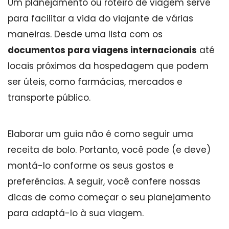
Um planejamento ou roteiro de viagem serve
para facilitar a vida do viajante de várias
maneiras. Desde uma lista com os
documentos para viagens internacionais
até
locais próximos da hospedagem que podem
ser úteis, como farmácias, mercados e
transporte público.
Elaborar um guia não é como seguir uma
receita de bolo. Portanto, você pode (e deve)
montá-lo conforme os seus gostos e
preferências. A seguir, você confere nossas
dicas de como começar o seu planejamento
para adaptá-lo à sua viagem.