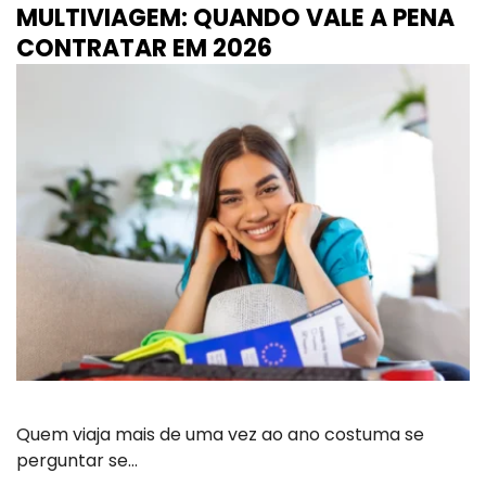
MULTIVIAGEM: QUANDO VALE A PENA
CONTRATAR EM 2026
Quem viaja mais de uma vez ao ano costuma se
perguntar se…