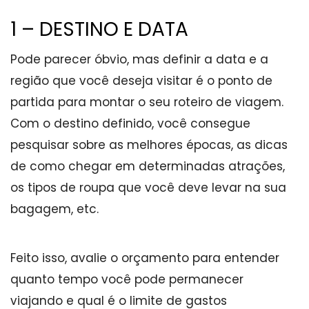
1 – DESTINO E DATA
Pode parecer óbvio, mas definir a data e a
região que você deseja visitar é o ponto de
partida para montar o seu roteiro de viagem.
Com o destino definido, você consegue
pesquisar sobre as melhores épocas, as dicas
de como chegar em determinadas atrações,
os tipos de roupa que você deve levar na sua
bagagem, etc.
Feito isso, avalie o orçamento para entender
quanto tempo você pode permanecer
viajando e qual é o limite de gastos