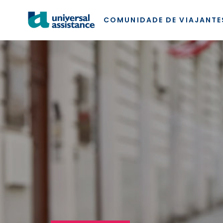
COMUNIDADE DE VIAJANTE