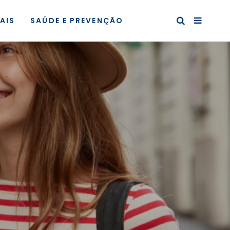
AIS
SAÚDE E PREVENÇÃO