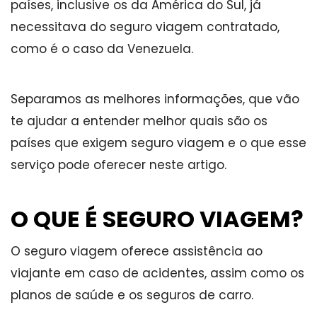
países, inclusive os da América do Sul, já
necessitava do seguro viagem contratado,
como é o caso da Venezuela.
Separamos as melhores informações, que vão
te ajudar a entender melhor quais são os
países que exigem seguro viagem e o que esse
serviço pode oferecer neste artigo.
O QUE É SEGURO VIAGEM?
O seguro viagem oferece assistência ao
viajante em caso de acidentes, assim como os
planos de saúde e os seguros de carro.