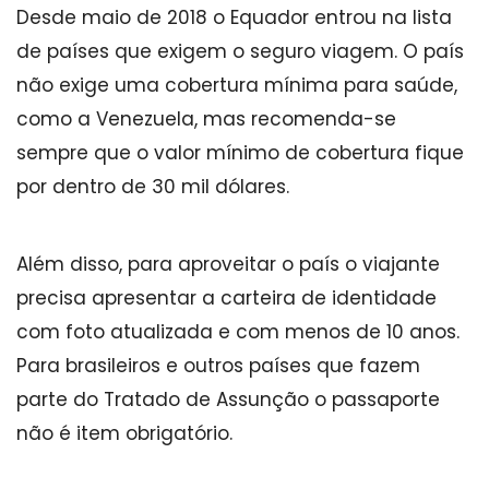
Desde maio de 2018 o Equador entrou na lista
de países que exigem o seguro viagem. O país
não exige uma cobertura mínima para saúde,
como a Venezuela, mas recomenda-se
sempre que o valor mínimo de cobertura fique
por dentro de 30 mil dólares.
Além disso, para aproveitar o país o viajante
precisa apresentar a carteira de identidade
com foto atualizada e com menos de 10 anos.
Para brasileiros e outros países que fazem
parte do Tratado de Assunção o passaporte
não é item obrigatório.