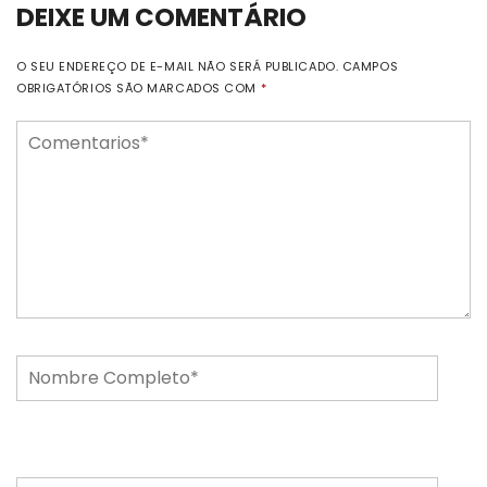
DEIXE UM COMENTÁRIO
O SEU ENDEREÇO DE E-MAIL NÃO SERÁ PUBLICADO.
CAMPOS
OBRIGATÓRIOS SÃO MARCADOS COM
*