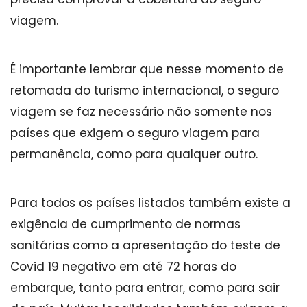
viagem.
É importante lembrar que nesse momento de
retomada do turismo internacional, o seguro
viagem se faz necessário não somente nos
países que exigem o seguro viagem para
permanência, como para qualquer outro.
Para todos os países listados também existe a
exigência de cumprimento de normas
sanitárias como a apresentação do teste de
Covid 19 negativo em até 72 horas do
embarque, tanto para entrar, como para sair