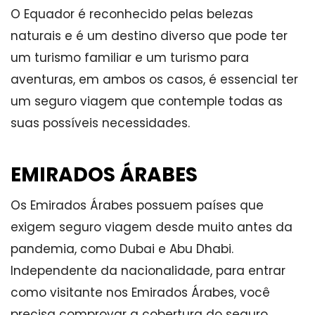
O Equador é reconhecido pelas belezas
naturais e é um destino diverso que pode ter
um turismo familiar e um turismo para
aventuras, em ambos os casos, é essencial ter
um seguro viagem que contemple todas as
suas possíveis necessidades.
EMIRADOS ÁRABES
Os Emirados Árabes possuem países que
exigem seguro viagem desde muito antes da
pandemia, como Dubai e Abu Dhabi.
Independente da nacionalidade, para entrar
como visitante nos Emirados Árabes, você
precisa comprovar a cobertura do seguro