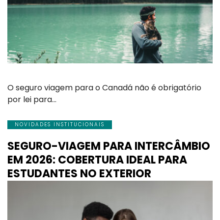
O seguro viagem para o Canadá não é obrigatório
por lei para…
NOVIDADES INSTITUCIONAIS
SEGURO-VIAGEM PARA INTERCÂMBIO
EM 2026: COBERTURA IDEAL PARA
ESTUDANTES NO EXTERIOR