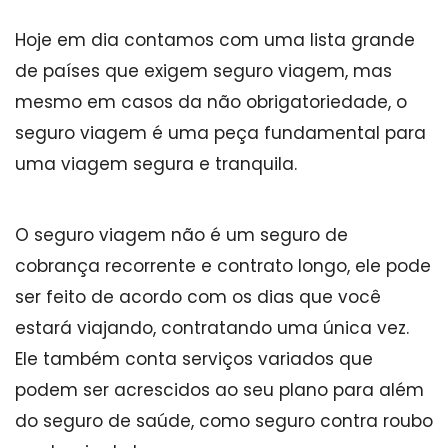
Hoje em dia contamos com uma lista grande
de países que exigem seguro viagem, mas
mesmo em casos da não obrigatoriedade, o
seguro viagem é uma peça fundamental para
uma viagem segura e tranquila.
O seguro viagem não é um seguro de
cobrança recorrente e contrato longo, ele pode
ser feito de acordo com os dias que você
estará viajando, contratando uma única vez.
Ele também conta serviços variados que
podem ser acrescidos ao seu plano para além
do seguro de saúde, como seguro contra roubo