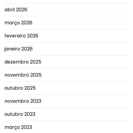
abril 2026
março 2026
fevereiro 2026
janeiro 2026
dezembro 2025
novembro 2025
outubro 2025
novembro 2023
outubro 2023
março 2023