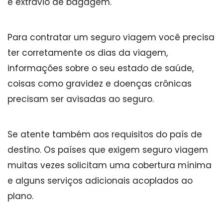
e extravio de bagagem.
Para contratar um seguro viagem você precisa
ter corretamente os dias da viagem,
informações sobre o seu estado de saúde,
coisas como gravidez e doenças crônicas
precisam ser avisadas ao seguro.
Se atente também aos requisitos do país de
destino. Os países que exigem seguro viagem
muitas vezes solicitam uma cobertura mínima
e alguns serviços adicionais acoplados ao
plano.