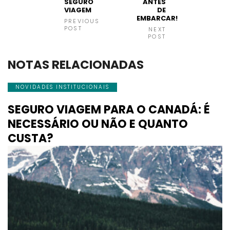
SEGURO
ANTES
VIAGEM
DE
EMBARCAR!
PREVIOUS
POST
NEXT
POST
NOTAS RELACIONADAS
NOVIDADES INSTITUCIONAIS
SEGURO VIAGEM PARA O CANADÁ: É
NECESSÁRIO OU NÃO E QUANTO
CUSTA?