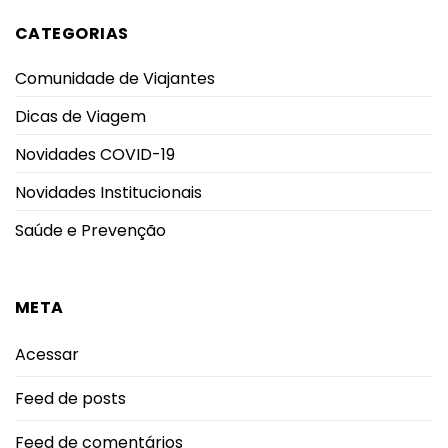
CATEGORIAS
Comunidade de Viajantes
Dicas de Viagem
Novidades COVID-19
Novidades Institucionais
Saúde e Prevenção
META
Acessar
Feed de posts
Feed de comentários