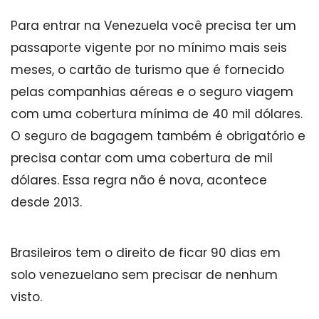
Para entrar na Venezuela você precisa ter um
passaporte vigente por no mínimo mais seis
meses, o cartão de turismo que é fornecido
pelas companhias aéreas e o seguro viagem
com uma cobertura mínima de 40 mil dólares.
O seguro de bagagem também é obrigatório e
precisa contar com uma cobertura de mil
dólares. Essa regra não é nova, acontece
desde 2013.
Brasileiros tem o direito de ficar 90 dias em
solo venezuelano sem precisar de nenhum
visto.