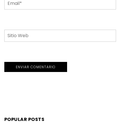
POPULAR POSTS