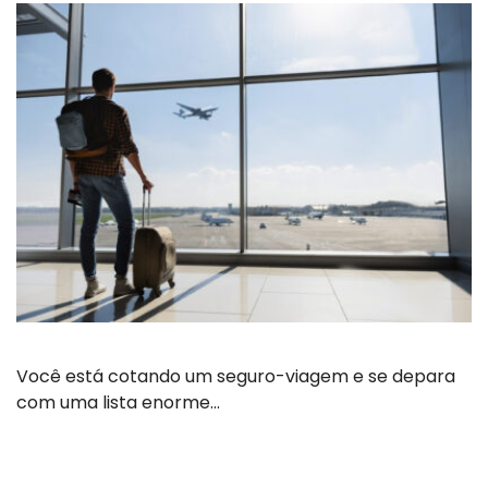
Você está cotando um seguro-viagem e se depara
com uma lista enorme…