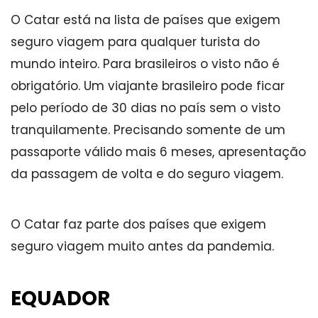
O Catar está na lista de países que exigem
seguro viagem para qualquer turista do
mundo inteiro. Para brasileiros o visto não é
obrigatório. Um viajante brasileiro pode ficar
pelo período de 30 dias no país sem o visto
tranquilamente. Precisando somente de um
passaporte válido mais 6 meses, apresentação
da passagem de volta e do seguro viagem.
O Catar faz parte dos países que exigem
seguro viagem muito antes da pandemia.
EQUADOR