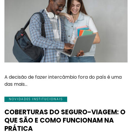
A decisão de fazer intercâmbio fora do país é uma
das mais…
NOVIDADES INSTITUCIONAIS
COBERTURAS DO SEGURO-VIAGEM: O
QUE SÃO E COMO FUNCIONAM NA
PRÁTICA