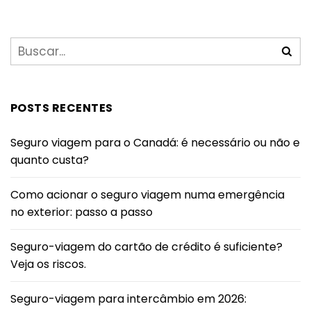
POSTS RECENTES
Seguro viagem para o Canadá: é necessário ou não e
quanto custa?
Como acionar o seguro viagem numa emergência
no exterior: passo a passo
Seguro-viagem do cartão de crédito é suficiente?
Veja os riscos.
Seguro-viagem para intercâmbio em 2026: