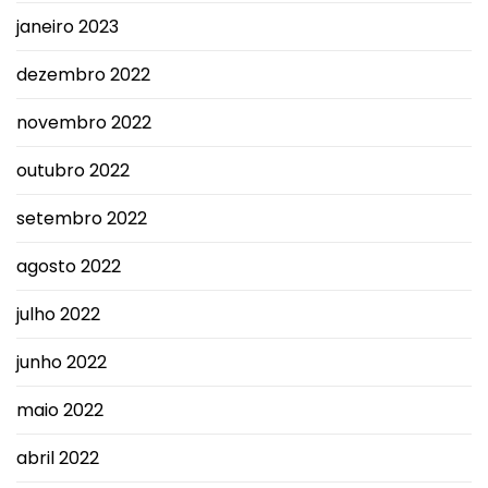
janeiro 2023
dezembro 2022
novembro 2022
outubro 2022
setembro 2022
agosto 2022
julho 2022
junho 2022
maio 2022
abril 2022