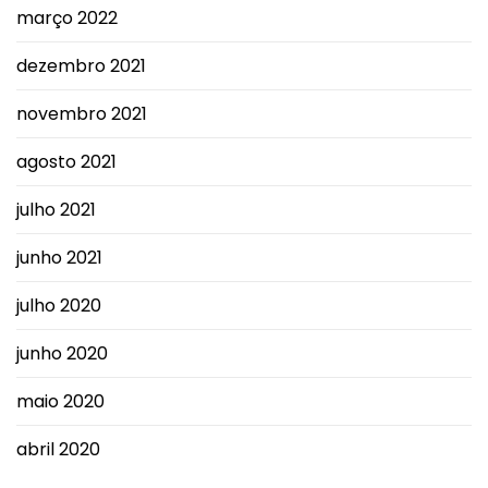
março 2022
dezembro 2021
novembro 2021
agosto 2021
julho 2021
junho 2021
julho 2020
junho 2020
maio 2020
abril 2020