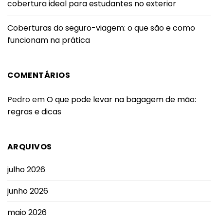
cobertura ideal para estudantes no exterior
Coberturas do seguro-viagem: o que são e como
funcionam na prática
COMENTÁRIOS
Pedro
em
O que pode levar na bagagem de mão:
regras e dicas
ARQUIVOS
julho 2026
junho 2026
maio 2026