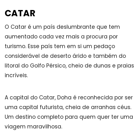
CATAR
O Catar é um país deslumbrante que tem
aumentado cada vez mais a procura por
turismo. Esse país tem em si um pedaço
considerável de deserto árido e também do
litoral do Golfo Pérsico, cheio de dunas e praias
incríveis.
A capital do Catar, Doha é reconhecida por ser
uma capital futurista, cheia de arranhas céus.
Um destino completo para quem quer ter uma
viagem maravilhosa.