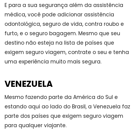
E para a sua segurança além da assistência
médica, você pode adicionar assistência
odontológica, seguro de vida, contra roubo e
furto, e o seguro bagagem. Mesmo que seu
destino não esteja na lista de países que
exigem seguro viagem, contrate o seu e tenha
uma experiência muito mais segura.
VENEZUELA
Mesmo fazendo parte da América do Sul e
estando aqui ao lado do Brasil, a Venezuela faz
parte dos países que exigem seguro viagem
para qualquer viajante.