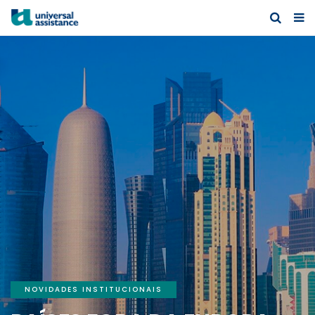
NOVIDADES INSTITUCIONAIS