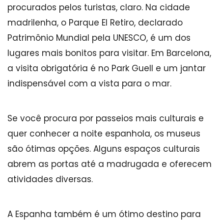
procurados pelos turistas, claro. Na cidade
madrilenha, o Parque El Retiro, declarado
Patrimônio Mundial pela UNESCO, é um dos
lugares mais bonitos para visitar. Em Barcelona,
a visita obrigatória é no Park Guell e um jantar
indispensável com a vista para o mar.
Se você procura por passeios mais culturais e
quer conhecer a noite espanhola, os museus
são ótimas opções. Alguns espaços culturais
abrem as portas até a madrugada e oferecem
atividades diversas.
A Espanha também é um ótimo destino para