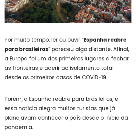
Por muito tempo, ler ou ouvir “
Espanha reabre
para brasileiros
” pareceu algo distante. Afinal,
a Europa foi um dos primeiros lugares a fechar
as fronteiras e aderir ao isolamento total
desde os primeiros casos de COVID-19.
Porém, a Espanha reabre para brasileiros, e
essa notícia alegra muitos turistas que já
planejavam conhecer o país desde o início da
pandemia.