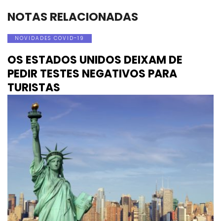
NOTAS RELACIONADAS
NOVIDADES COVID-19
OS ESTADOS UNIDOS DEIXAM DE
PEDIR TESTES NEGATIVOS PARA
TURISTAS