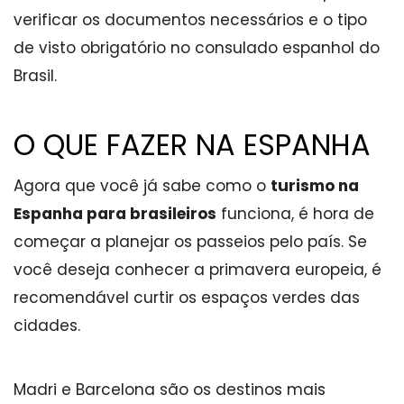
verificar os documentos necessários e o tipo
de visto obrigatório no consulado espanhol do
Brasil.
O QUE FAZER NA ESPANHA
Agora que você já sabe como o
turismo na
Espanha para brasileiros
funciona, é hora de
começar a planejar os passeios pelo país. Se
você deseja conhecer a primavera europeia, é
recomendável curtir os espaços verdes das
cidades.
Madri e Barcelona são os destinos mais