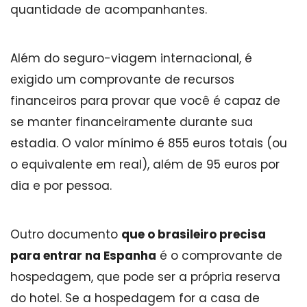
quantidade de acompanhantes.
Além do seguro-viagem internacional, é
exigido um comprovante de recursos
financeiros para provar que você é capaz de
se manter financeiramente durante sua
estadia. O valor mínimo é 855 euros totais (ou
o equivalente em real), além de 95 euros por
dia e por pessoa.
Outro documento
que o brasileiro precisa
para entrar na Espanha
é o comprovante de
hospedagem, que pode ser a própria reserva
do hotel. Se a hospedagem for a casa de