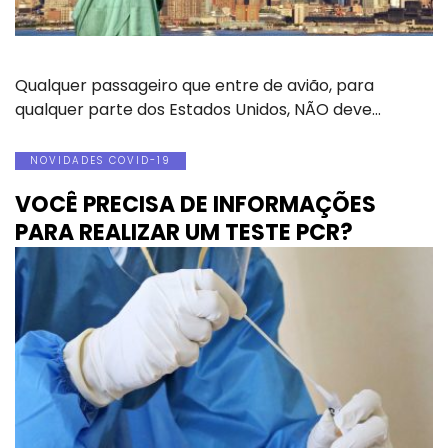
Qualquer passageiro que entre de avião, para
qualquer parte dos Estados Unidos, NÃO deve…
NOVIDADES COVID-19
VOCÊ PRECISA DE INFORMAÇÕES
PARA REALIZAR UM TESTE PCR?