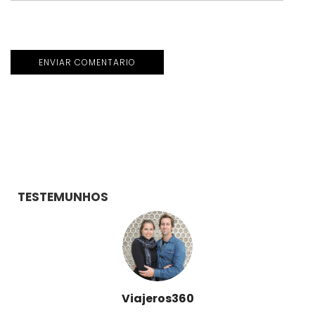
TESTEMUNHOS
Destinoriente