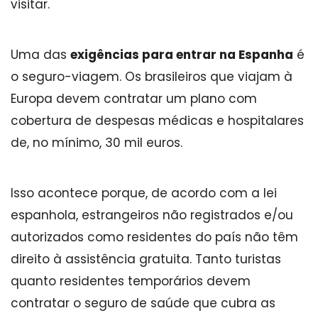
visitar.
Uma das
exigências para entrar na Espanha
é
o seguro-viagem. Os brasileiros que viajam à
Europa devem contratar um plano com
cobertura de despesas médicas e hospitalares
de, no mínimo, 30 mil euros.
Isso acontece porque, de acordo com a lei
espanhola, estrangeiros não registrados e/ou
autorizados como residentes do país não têm
direito à assistência gratuita. Tanto turistas
quanto residentes temporários devem
contratar o seguro de saúde que cubra as