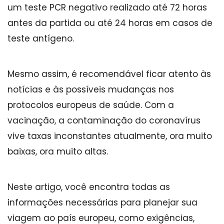
um teste PCR negativo realizado até 72 horas
antes da partida ou até 24 horas em casos de
teste antígeno.
Mesmo assim, é recomendável ficar atento às
notícias e às possíveis mudanças nos
protocolos europeus de saúde. Com a
vacinação, a contaminação do coronavírus
vive taxas inconstantes atualmente, ora muito
baixas, ora muito altas.
Neste artigo, você encontra todas as
informações necessárias para planejar sua
viagem ao país europeu, como exigências,