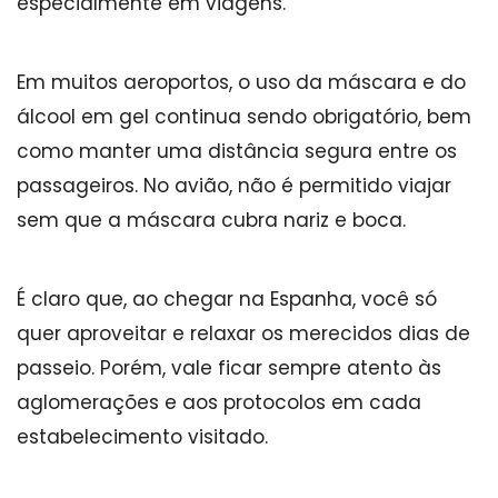
especialmente em viagens.
Em muitos aeroportos, o uso da máscara e do
álcool em gel continua sendo obrigatório, bem
como manter uma distância segura entre os
passageiros. No avião, não é permitido viajar
sem que a máscara cubra nariz e boca.
É claro que, ao chegar na Espanha, você só
quer aproveitar e relaxar os merecidos dias de
passeio. Porém, vale ficar sempre atento às
aglomerações e aos protocolos em cada
estabelecimento visitado.