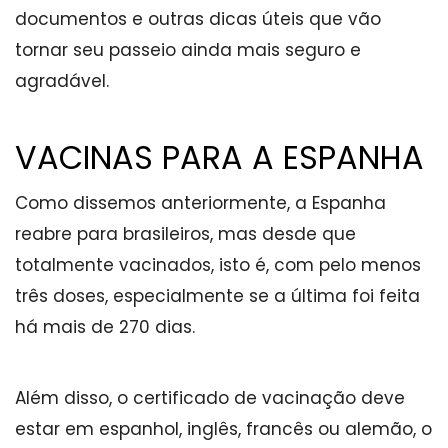
documentos e outras dicas úteis que vão
tornar seu passeio ainda mais seguro e
agradável.
VACINAS PARA A ESPANHA
Como dissemos anteriormente, a Espanha
reabre para brasileiros, mas desde que
totalmente vacinados, isto é, com pelo menos
três doses, especialmente se a última foi feita
há mais de 270 dias.
Além disso, o certificado de vacinação deve
estar em espanhol, inglês, francês ou alemão, o