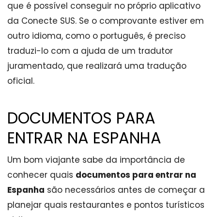
que é possível conseguir no próprio aplicativo
da Conecte SUS. Se o comprovante estiver em
outro idioma, como o português, é preciso
traduzi-lo com a ajuda de um tradutor
juramentado, que realizará uma tradução
oficial.
DOCUMENTOS PARA
ENTRAR NA ESPANHA
Um bom viajante sabe da importância de
conhecer quais
documentos para entrar na
Espanha
são necessários antes de começar a
planejar quais restaurantes e pontos turísticos