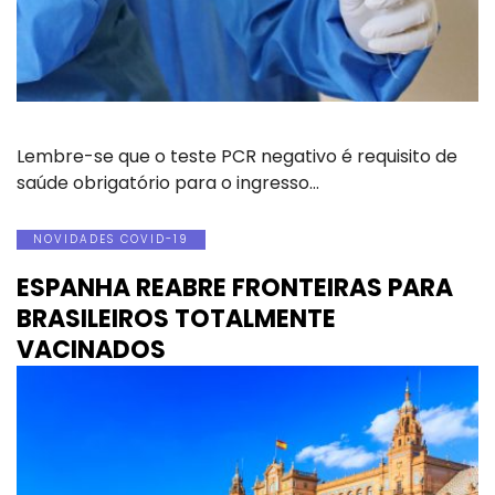
Lembre-se que o teste PCR negativo é requisito de
saúde obrigatório para o ingresso…
NOVIDADES COVID-19
ESPANHA REABRE FRONTEIRAS PARA
BRASILEIROS TOTALMENTE
VACINADOS