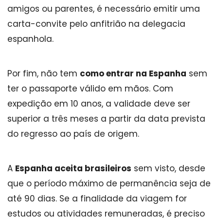
amigos ou parentes, é necessário emitir uma
carta-convite pelo anfitrião na delegacia
espanhola.
Por fim, não tem
como entrar na Espanha
sem
ter o passaporte válido em mãos. Com
expedição em 10 anos, a validade deve ser
superior a três meses a partir da data prevista
do regresso ao país de origem.
A
Espanha aceita brasileiros
sem visto, desde
que o período máximo de permanência seja de
até 90 dias. Se a finalidade da viagem for
estudos ou atividades remuneradas, é preciso