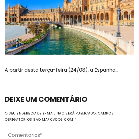
A partir desta terça-feira (24/08), a Espanha…
DEIXE UM COMENTÁRIO
O SEU ENDEREÇO DE E-MAIL NÃO SERÁ PUBLICADO.
CAMPOS
OBRIGATÓRIOS SÃO MARCADOS COM
*