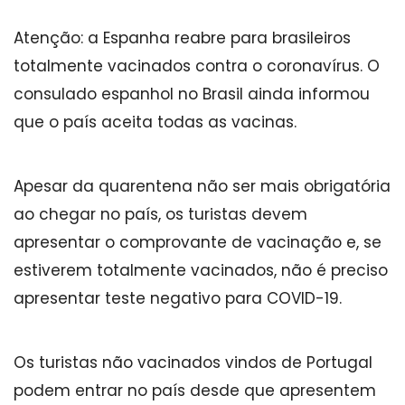
Atenção: a Espanha reabre para brasileiros
totalmente vacinados contra o coronavírus. O
consulado espanhol no Brasil ainda informou
que o país aceita todas as vacinas.
Apesar da quarentena não ser mais obrigatória
ao chegar no país, os turistas devem
apresentar o comprovante de vacinação e, se
estiverem totalmente vacinados, não é preciso
apresentar teste negativo para COVID-19.
Os turistas não vacinados vindos de Portugal
podem entrar no país desde que apresentem