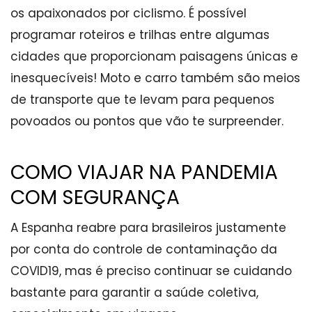
os apaixonados por ciclismo. É possível
programar roteiros e trilhas entre algumas
cidades que proporcionam paisagens únicas e
inesquecíveis! Moto e carro também são meios
de transporte que te levam para pequenos
povoados ou pontos que vão te surpreender.
COMO VIAJAR NA PANDEMIA
COM SEGURANÇA
A Espanha reabre para brasileiros justamente
por conta do controle de contaminação da
COVID19, mas é preciso continuar se cuidando
bastante para garantir a saúde coletiva,