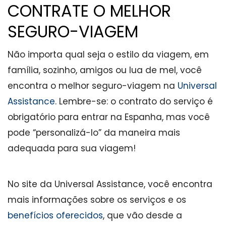
CONTRATE O MELHOR
SEGURO-VIAGEM
Não importa qual seja o estilo da viagem, em
família, sozinho, amigos ou lua de mel, você
encontra o melhor seguro-viagem na
Universal
Assistance
. Lembre-se: o contrato do serviço é
obrigatório para entrar na Espanha, mas você
pode “personalizá-lo” da maneira mais
adequada para sua viagem!
No site da Universal Assistance, você encontra
mais informações sobre os serviços e os
benefícios oferecidos
, que vão desde a