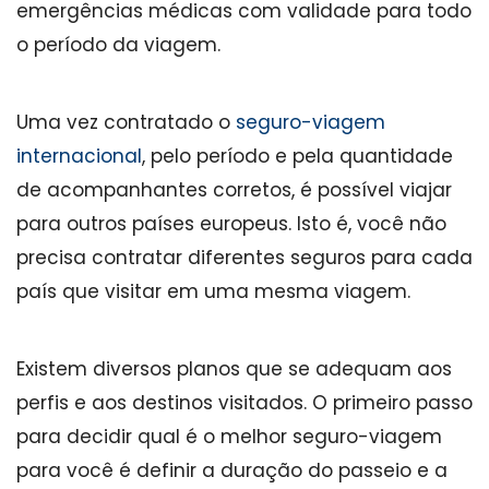
emergências médicas com validade para todo
o período da viagem.
Uma vez contratado o
seguro-viagem
internacional
, pelo período e pela quantidade
de acompanhantes corretos, é possível viajar
para outros países europeus. Isto é, você não
precisa contratar diferentes seguros para cada
país que visitar em uma mesma viagem.
Existem diversos planos que se adequam aos
perfis e aos destinos visitados. O primeiro passo
para decidir qual é o melhor seguro-viagem
para você é definir a duração do passeio e a