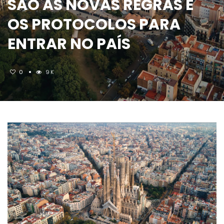
SÃO AS NOVAS REGRAS E
OS PROTOCOLOS PARA
ENTRAR NO PAÍS
0
9K