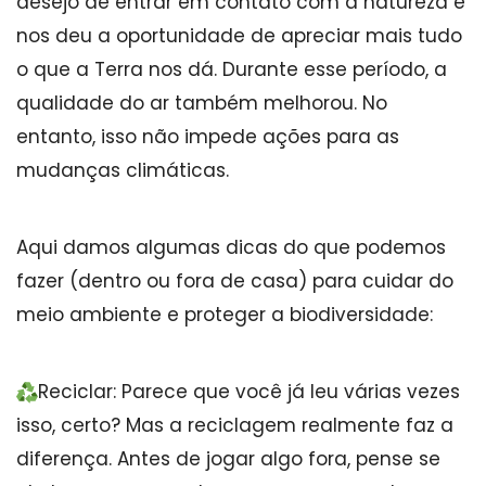
desejo de entrar em contato com a natureza e
nos deu a oportunidade de apreciar mais tudo
o que a Terra nos dá. Durante esse período, a
qualidade do ar também melhorou. No
entanto, isso não impede ações para as
mudanças climáticas.
Aqui damos algumas dicas do que podemos
fazer (dentro ou fora de casa) para cuidar do
meio ambiente e proteger a biodiversidade:
Reciclar: Parece que você já leu várias vezes
isso, certo? Mas a reciclagem realmente faz a
diferença. Antes de jogar algo fora, pense se