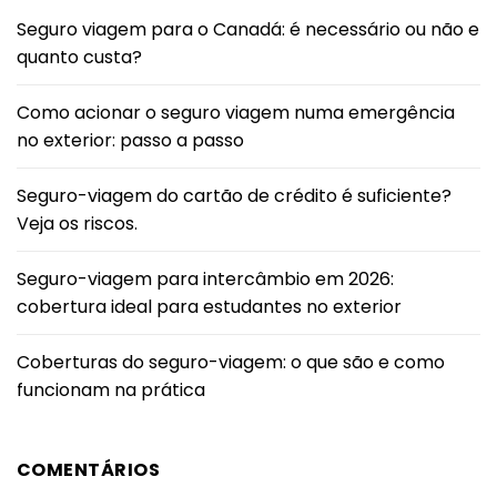
Seguro viagem para o Canadá: é necessário ou não e
quanto custa?
Como acionar o seguro viagem numa emergência
no exterior: passo a passo
Seguro-viagem do cartão de crédito é suficiente?
Veja os riscos.
Seguro-viagem para intercâmbio em 2026:
cobertura ideal para estudantes no exterior
Coberturas do seguro-viagem: o que são e como
funcionam na prática
COMENTÁRIOS