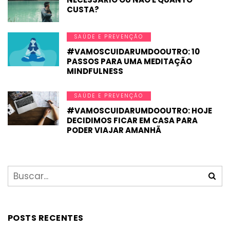
CUSTA?
SAÚDE E PREVENÇÃO
#VAMOSCUIDARUMDOOUTRO: 10
PASSOS PARA UMA MEDITAÇÃO
MINDFULNESS
SAÚDE E PREVENÇÃO
#VAMOSCUIDARUMDOOUTRO: HOJE
DECIDIMOS FICAR EM CASA PARA
PODER VIAJAR AMANHÃ
POSTS RECENTES