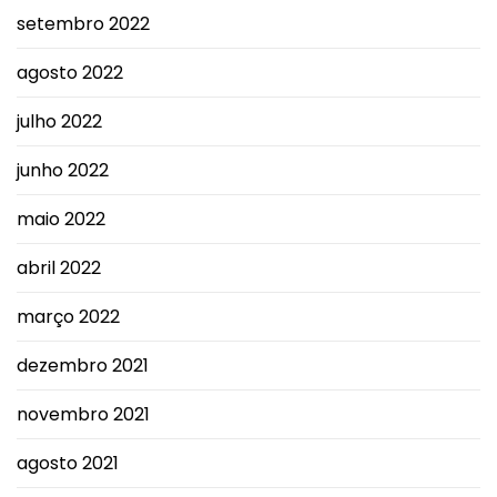
setembro 2022
agosto 2022
julho 2022
junho 2022
maio 2022
abril 2022
março 2022
dezembro 2021
novembro 2021
agosto 2021