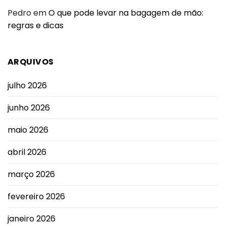
Pedro
em
O que pode levar na bagagem de mão:
regras e dicas
ARQUIVOS
julho 2026
junho 2026
maio 2026
abril 2026
março 2026
fevereiro 2026
janeiro 2026