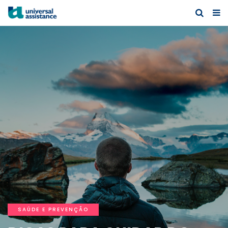
SAÚDE E PREVENÇÃO