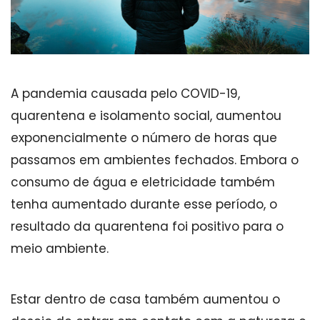
A pandemia causada pelo COVID-19,
quarentena e isolamento social, aumentou
exponencialmente o número de horas que
passamos em ambientes fechados. Embora o
consumo de água e eletricidade também
tenha aumentado durante esse período, o
resultado da quarentena foi positivo para o
meio ambiente.
Estar dentro de casa também aumentou o