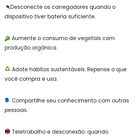
Desconecte os carregadores quando o
dispositivo tiver bateria suficiente.
Aumente o consumo de vegetais com
produção orgânica.
Adote hábitos sustentáveis. Repense o que
você compra e usa.
Compartilhe seu conhecimento com outras
pessoas.
Teletrabalho e desconexão: quando