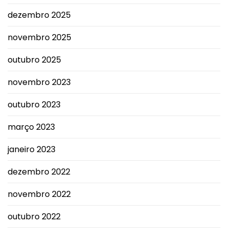
dezembro 2025
novembro 2025
outubro 2025
novembro 2023
outubro 2023
março 2023
janeiro 2023
dezembro 2022
novembro 2022
outubro 2022