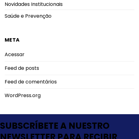
Novidades Institucionais
Saúde e Prevenção
META
Acessar
Feed de posts
Feed de comentários
WordPress.org
SUBSCRÍBETE A NUESTRO
NEWSLETTER PARA RECIBIR