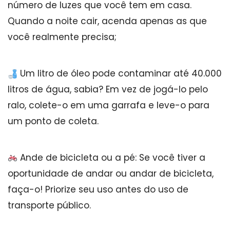
número de luzes que você tem em casa.
Quando a noite cair, acenda apenas as que
você realmente precisa;
Um litro de óleo pode contaminar até 40.000
litros de água, sabia? Em vez de jogá-lo pelo
ralo, colete-o em uma garrafa e leve-o para
um ponto de coleta.
Ande de bicicleta ou a pé: Se você tiver a
oportunidade de andar ou andar de bicicleta,
faça-o! Priorize seu uso antes do uso de
transporte público.