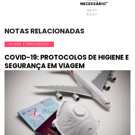
NECESSÁRIO"
NEXT
POST
NOTAS RELACIONADAS
SAÚDE E PREVENÇÃO
COVID-19: PROTOCOLOS DE HIGIENE E
SEGURANÇA EM VIAGEM