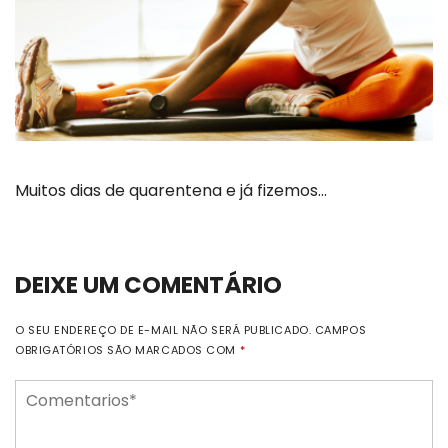
Muitos dias de quarentena e já fizemos…
DEIXE UM COMENTÁRIO
O SEU ENDEREÇO DE E-MAIL NÃO SERÁ PUBLICADO.
CAMPOS
OBRIGATÓRIOS SÃO MARCADOS COM
*