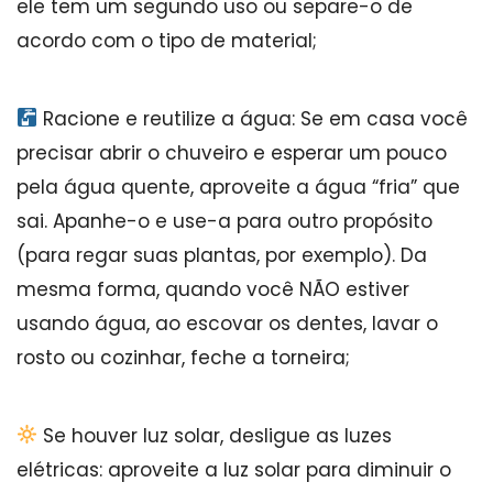
ele tem um segundo uso ou separe-o de
acordo com o tipo de material;
Racione e reutilize a água: Se em casa você
precisar abrir o chuveiro e esperar um pouco
pela água quente, aproveite a água “fria” que
sai. Apanhe-o e use-a para outro propósito
(para regar suas plantas, por exemplo). Da
mesma forma, quando você NÃO estiver
usando água, ao escovar os dentes, lavar o
rosto ou cozinhar, feche a torneira;
Se houver luz solar, desligue as luzes
elétricas: aproveite a luz solar para diminuir o