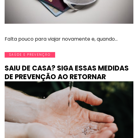
Falta pouco para viajar novamente e, quando…
SAÚDE E PREVENÇÃO
SAIU DE CASA? SIGA ESSAS MEDIDAS
DE PREVENÇÃO AO RETORNAR