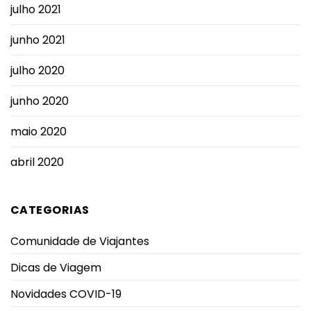
julho 2021
junho 2021
julho 2020
junho 2020
maio 2020
abril 2020
CATEGORIAS
Comunidade de Viajantes
Dicas de Viagem
Novidades COVID-19