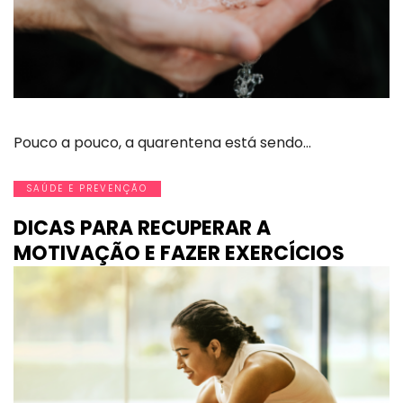
Pouco a pouco, a quarentena está sendo…
SAÚDE E PREVENÇÃO
DICAS PARA RECUPERAR A
MOTIVAÇÃO E FAZER EXERCÍCIOS