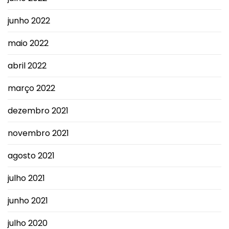
junho 2022
maio 2022
abril 2022
março 2022
dezembro 2021
novembro 2021
agosto 2021
julho 2021
junho 2021
julho 2020