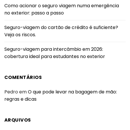
Como acionar o seguro viagem numa emergência
no exterior: passo a passo
Seguro-viagem do cartão de crédito é suficiente?
Veja os riscos.
Seguro-viagem para intercâmbio em 2026:
cobertura ideal para estudantes no exterior
COMENTÁRIOS
Pedro
em
O que pode levar na bagagem de mão:
regras e dicas
ARQUIVOS