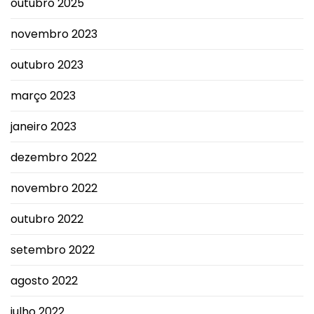
outubro 2025
novembro 2023
outubro 2023
março 2023
janeiro 2023
dezembro 2022
novembro 2022
outubro 2022
setembro 2022
agosto 2022
julho 2022