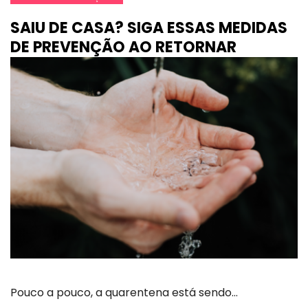
SAIU DE CASA? SIGA ESSAS MEDIDAS
DE PREVENÇÃO AO RETORNAR
Pouco a pouco, a quarentena está sendo…