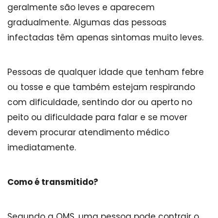
geralmente são leves e aparecem
gradualmente. Algumas das pessoas
infectadas têm apenas sintomas muito leves.
Pessoas de qualquer idade que tenham febre
ou tosse e que também estejam respirando
com dificuldade, sentindo dor ou aperto no
peito ou dificuldade para falar e se mover
devem procurar atendimento médico
imediatamente.
Como é transmitido?
Segundo a OMS, uma pessoa pode contrair o