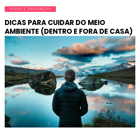
SAÚDE E PREVENÇÃO
DICAS PARA CUIDAR DO MEIO
AMBIENTE (DENTRO E FORA DE CASA)