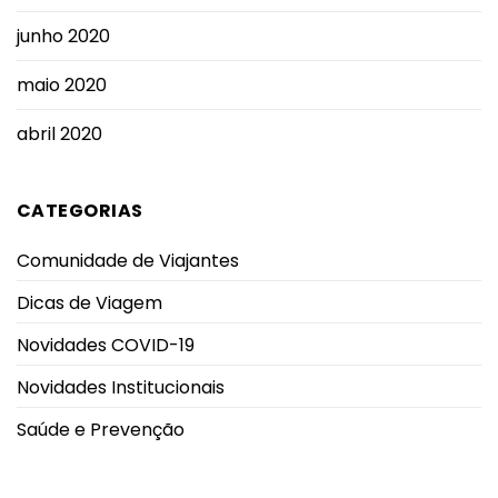
junho 2020
maio 2020
abril 2020
CATEGORIAS
Comunidade de Viajantes
Dicas de Viagem
Novidades COVID-19
Novidades Institucionais
Saúde e Prevenção