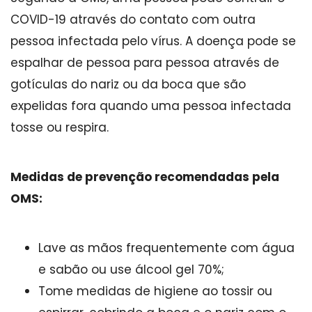
COVID-19 através do contato com outra
pessoa infectada pelo vírus. A doença pode se
espalhar de pessoa para pessoa através de
gotículas do nariz ou da boca que são
expelidas fora quando uma pessoa infectada
tosse ou respira.
Medidas de prevenção recomendadas pela
OMS:
Lave as mãos frequentemente com água
e sabão ou use álcool gel 70%;
Tome medidas de higiene ao tossir ou