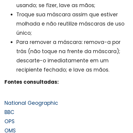
usando; se fizer, lave as mãos;
Troque sua máscara assim que estiver
molhada e não reutilize máscaras de uso
único;
Para remover a máscara: remova-a por
trás (não toque na frente da máscara);
descarte-o imediatamente em um
recipiente fechado; e lave as mãos.
Fontes consultadas:
National Geographic
BBC
OPS
OMS