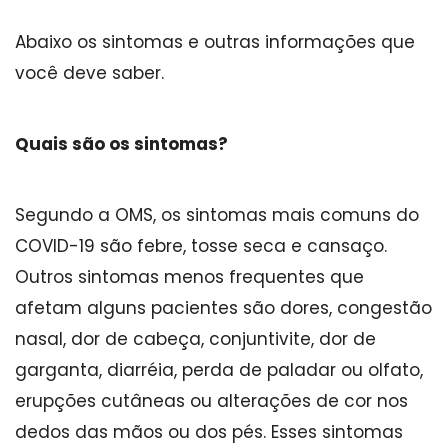
Abaixo os sintomas e outras informações que
você deve saber.
Quais são os sintomas?
Segundo a OMS, os sintomas mais comuns do
COVID-19 são febre, tosse seca e cansaço.
Outros sintomas menos frequentes que
afetam alguns pacientes são dores, congestão
nasal, dor de cabeça, conjuntivite, dor de
garganta, diarréia, perda de paladar ou olfato,
erupções cutâneas ou alterações de cor nos
dedos das mãos ou dos pés. Esses sintomas