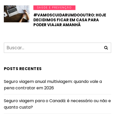
SAÚDE E PREVENÇÃO
#VAMOSCUIDARUMDOOUTRO: HOJE
DECIDIMOS FICAR EM CASA PARA
PODER VIAJAR AMANHÃ
POSTS RECENTES
Seguro viagem anual multiviagem: quando vale a
pena contratar em 2026
Seguro viagem para o Canadá: é necessário ou não e
quanto custa?