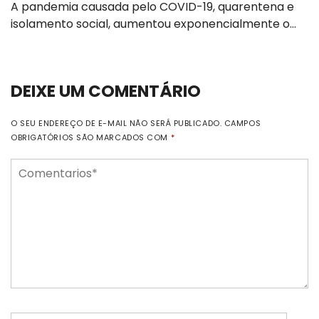
A pandemia causada pelo COVID-19, quarentena e
isolamento social, aumentou exponencialmente o…
DEIXE UM COMENTÁRIO
O SEU ENDEREÇO DE E-MAIL NÃO SERÁ PUBLICADO.
CAMPOS
OBRIGATÓRIOS SÃO MARCADOS COM
*