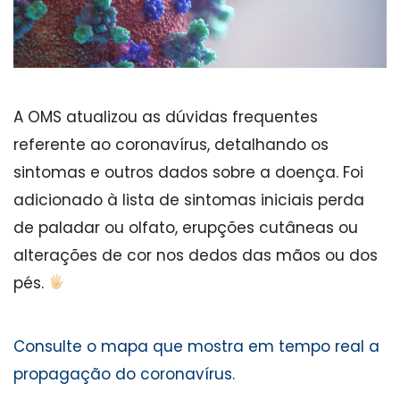
A OMS atualizou as dúvidas frequentes
referente ao coronavírus, detalhando os
sintomas e outros dados sobre a doença. Foi
adicionado à lista de sintomas iniciais perda
de paladar ou olfato, erupções cutâneas ou
alterações de cor nos dedos das mãos ou dos
pés.
Consulte o mapa que mostra em tempo real a
propagação do coronavírus.