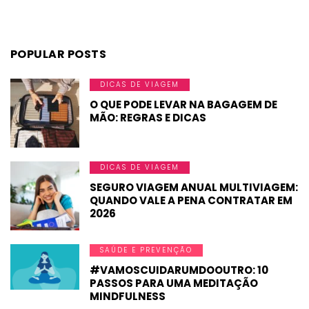
POPULAR POSTS
DICAS DE VIAGEM
O QUE PODE LEVAR NA BAGAGEM DE
MÃO: REGRAS E DICAS
DICAS DE VIAGEM
SEGURO VIAGEM ANUAL MULTIVIAGEM:
QUANDO VALE A PENA CONTRATAR EM
2026
SAÚDE E PREVENÇÃO
#VAMOSCUIDARUMDOOUTRO: 10
PASSOS PARA UMA MEDITAÇÃO
MINDFULNESS