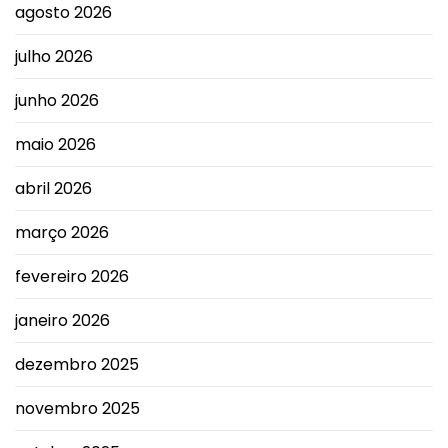
agosto 2026
julho 2026
junho 2026
maio 2026
abril 2026
março 2026
fevereiro 2026
janeiro 2026
dezembro 2025
novembro 2025