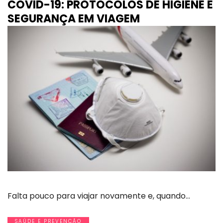
COVID-19: PROTOCOLOS DE HIGIENE E
SEGURANÇA EM VIAGEM
Falta pouco para viajar novamente e, quando…
SAÚDE E PREVENÇÃO